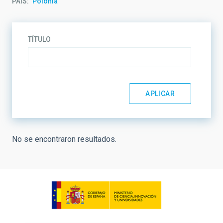
PAÍS
Polonia
TÍTULO
No se encontraron resultados.