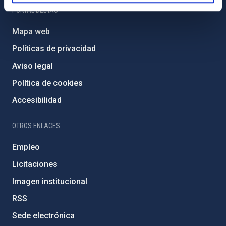
PORTAL DEL IAC
Mapa web
Políticas de privacidad
Aviso legal
Política de cookies
Accesibilidad
OTROS ENLACES
Empleo
Licitaciones
Imagen institucional
RSS
Sede electrónica