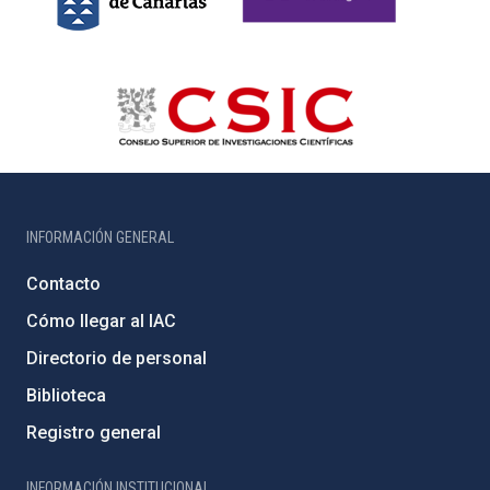
INFORMACIÓN GENERAL
Contacto
Cómo llegar al IAC
Directorio de personal
Biblioteca
Registro general
INFORMACIÓN INSTITUCIONAL