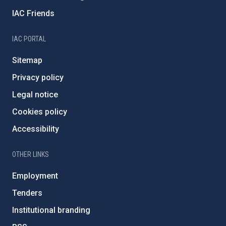
IAC Friends
IAC PORTAL
Sitemap
Privacy policy
Legal notice
Cookies policy
Accessibility
OTHER LINKS
Employment
Tenders
Institutional branding