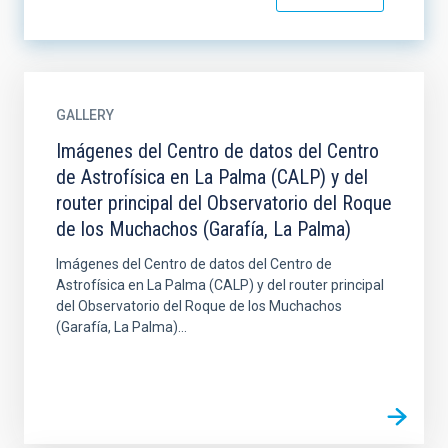
GALLERY
Imágenes del Centro de datos del Centro
de Astrofísica en La Palma (CALP) y del
router principal del Observatorio del Roque
de los Muchachos (Garafía, La Palma)
Imágenes del Centro de datos del Centro de
Astrofísica en La Palma (CALP) y del router principal
del Observatorio del Roque de los Muchachos
(Garafía, La Palma)...