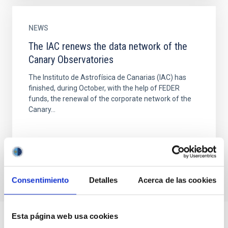
NEWS
The IAC renews the data network of the
Canary Observatories
The Instituto de Astrofísica de Canarias (IAC) has
finished, during October, with the help of FEDER
funds, the renewal of the corporate network of the
Canary...
Consentimiento
Detalles
Acerca de las cookies
Esta página web usa cookies