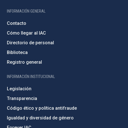
INFORMACIÓN GENERAL
Contacto
Cómo llegar al IAC
Directorio de personal
Biblioteca
Registro general
INFORMACIÓN INSTITUCIONAL
Legislación
Transparencia
Código ético y política antifraude
Igualdad y diversidad de género
Forever IAC