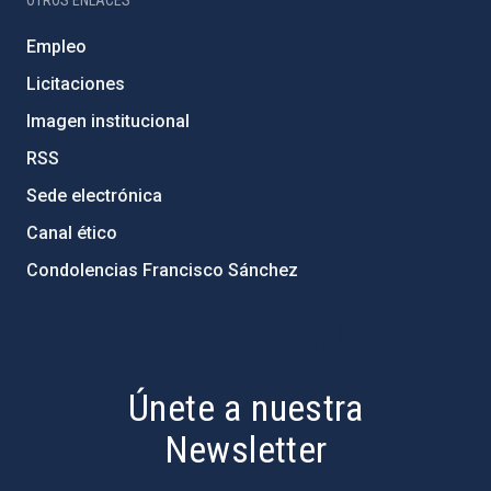
OTROS ENLACES
Empleo
Licitaciones
Imagen institucional
RSS
Sede electrónica
Canal ético
Condolencias Francisco Sánchez
PostFooter > Newsletter link
Únete a nuestra
Newsletter