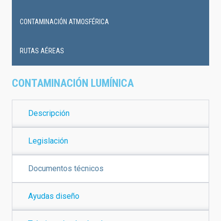
CONTAMINACIÓN ATMOSFÉRICA
RUTAS AÉREAS
CONTAMINACIÓN LUMÍNICA
Descripción
Legislación
Documentos técnicos
Ayudas diseño