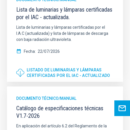
Lista de luminarias y lámparas certificadas
por el IAC - actualizada.
Lista de luminarias y lámparas certificadas por el
I.A.C (actualizada) y lista de lámparas de descarga
con baja radiación ultravioleta.
Fecha
22/07/2026
LISTADO DE LUMINARIAS Y LÁMPARAS
CERTIFICADAS POR EL IAC - ACTUALIZADO
DOCUMENTO TÉCNICO/MANUAL
Catálogo de especificaciones técnicas
V1.7-2026
En aplicación del artículo 6.2 del Reglamento de la