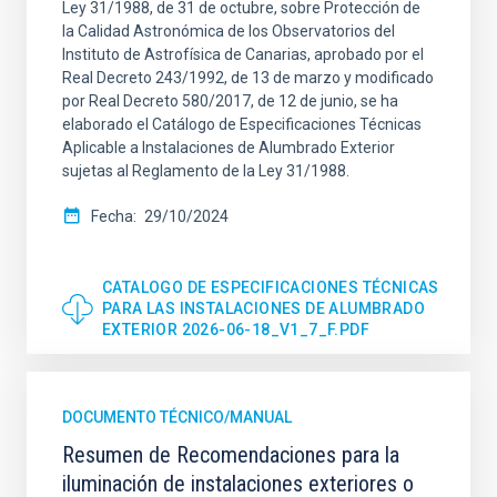
Ley 31/1988, de 31 de octubre, sobre Protección de
la Calidad Astronómica de los Observatorios del
Instituto de Astrofísica de Canarias, aprobado por el
Real Decreto 243/1992, de 13 de marzo y modificado
por Real Decreto 580/2017, de 12 de junio, se ha
elaborado el Catálogo de Especificaciones Técnicas
Aplicable a Instalaciones de Alumbrado Exterior
sujetas al Reglamento de la Ley 31/1988.
Fecha
29/10/2024
CATALOGO DE ESPECIFICACIONES TÉCNICAS
PARA LAS INSTALACIONES DE ALUMBRADO
EXTERIOR 2026-06-18_V1_7_F.PDF
DOCUMENTO TÉCNICO/MANUAL
Resumen de Recomendaciones para la
iluminación de instalaciones exteriores o