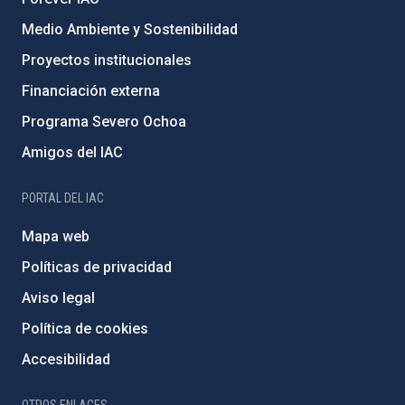
Medio Ambiente y Sostenibilidad
Proyectos institucionales
Financiación externa
Programa Severo Ochoa
Amigos del IAC
PORTAL DEL IAC
Mapa web
Políticas de privacidad
Aviso legal
Política de cookies
Accesibilidad