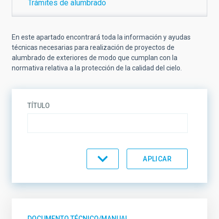
Trámites de alumbrado
En este apartado encontrará toda la información y ayudas
técnicas necesarias para realización de proyectos de
alumbrado de exteriores de modo que cumplan con la
normativa relativa a la protección de la calidad del cielo.
TÍTULO
ORDENAR POR
ORDEN
DOCUMENTO TÉCNICO/MANUAL