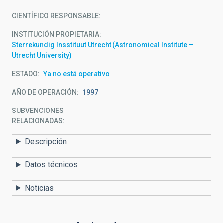
CIENTÍFICO RESPONSABLE
INSTITUCIÓN PROPIETARIA
Sterrekundig Insstituut Utrecht (Astronomical Institute –
Utrecht University)
ESTADO
Ya no está operativo
AÑO DE OPERACIÓN
1997
SUBVENCIONES
RELACIONADAS:
Descripción
Datos técnicos
Noticias