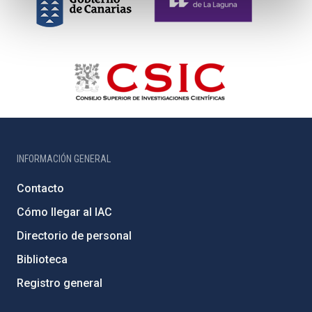
INFORMACIÓN GENERAL
Contacto
Cómo llegar al IAC
Directorio de personal
Biblioteca
Registro general