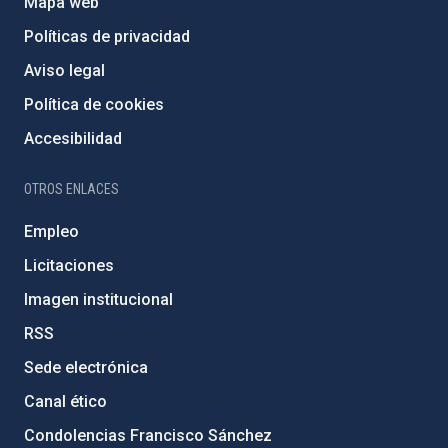
Mapa web
Políticas de privacidad
Aviso legal
Política de cookies
Accesibilidad
OTROS ENLACES
Empleo
Licitaciones
Imagen institucional
RSS
Sede electrónica
Canal ético
Condolencias Francisco Sánchez