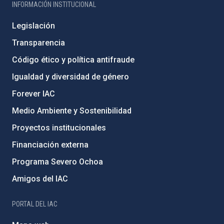
INFORMACIÓN INSTITUCIONAL
Legislación
Transparencia
Código ético y política antifraude
Igualdad y diversidad de género
Forever IAC
Medio Ambiente y Sostenibilidad
Proyectos institucionales
Financiación externa
Programa Severo Ochoa
Amigos del IAC
PORTAL DEL IAC