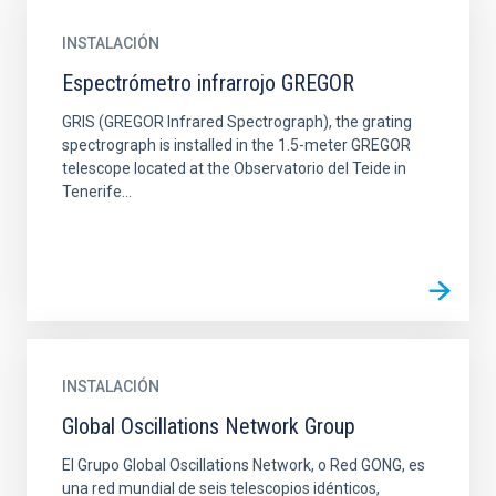
INSTALACIÓN
Espectrómetro infrarrojo GREGOR
GRIS (GREGOR Infrared Spectrograph), the grating
spectrograph is installed in the 1.5-meter GREGOR
telescope located at the Observatorio del Teide in
Tenerife...
INSTALACIÓN
Global Oscillations Network Group
El Grupo Global Oscillations Network, o Red GONG, es
una red mundial de seis telescopios idénticos,