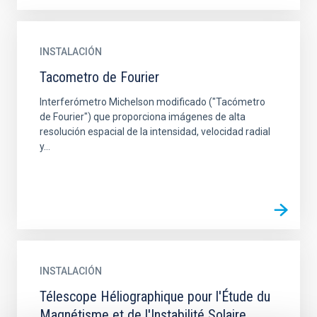
INSTALACIÓN
Tacometro de Fourier
Interferómetro Michelson modificado ("Tacómetro
de Fourier") que proporciona imágenes de alta
resolución espacial de la intensidad, velocidad radial
y...
INSTALACIÓN
Télescope Héliographique pour l'Étude du
Magnétisme et de l'Instabilité Solaire