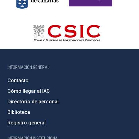
INFORMACIÓN GENERAL
Contacto
Cómo llegar al IAC
Directorio de personal
Biblioteca
Registro general
INFORMACIÓN INSTITUCIONAL