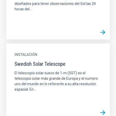
diseñados para tener observaciones del Sol las 24
horas del...
INSTALACIÓN
Swedish Solar Telescope
El telescopio solar sueco de 1-m (SST) es el
telescopio solar más grande de Europa y el numero
uno del mundo en lo referente a su alta resolución
espacial. En...