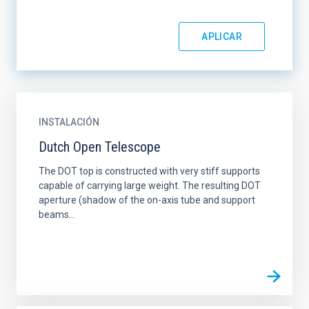
INSTALACIÓN
Dutch Open Telescope
The DOT top is constructed with very stiff supports
capable of carrying large weight. The resulting DOT
aperture (shadow of the on-axis tube and support
beams...