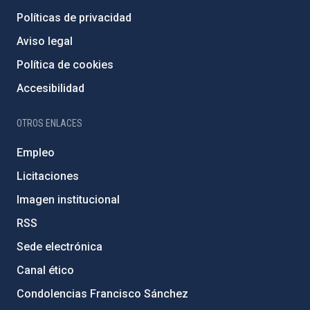
Políticas de privacidad
Aviso legal
Política de cookies
Accesibilidad
OTROS ENLACES
Empleo
Licitaciones
Imagen institucional
RSS
Sede electrónica
Canal ético
Condolencias Francisco Sánchez