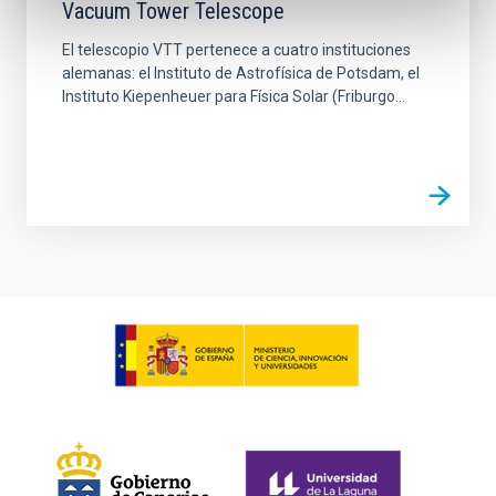
Vacuum Tower Telescope
El telescopio VTT pertenece a cuatro instituciones
alemanas: el Instituto de Astrofísica de Potsdam, el
Instituto Kiepenheuer para Física Solar (Friburgo...