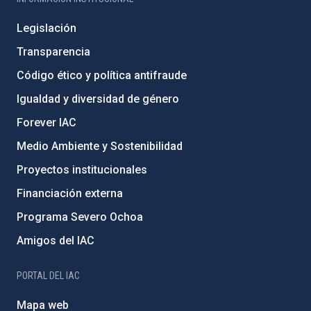
Legislación
Transparencia
Código ético y política antifraude
Igualdad y diversidad de género
Forever IAC
Medio Ambiente y Sostenibilidad
Proyectos institucionales
Financiación externa
Programa Severo Ochoa
Amigos del IAC
PORTAL DEL IAC
Mapa web