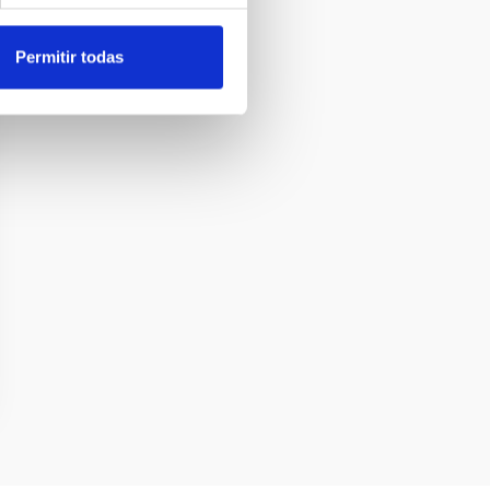
Permitir todas