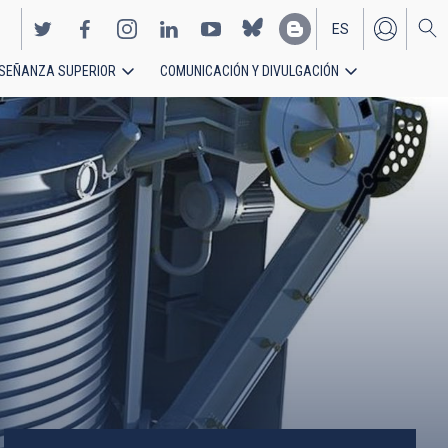
ES
SEÑANZA SUPERIOR
COMUNICACIÓN Y DIVULGACIÓN
EN