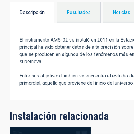
Descripción
Resultados
Noticias
(solapa
activa)
El instrumento AMS-02 se instaló en 2011 en la Estaci
principal ha sido obtener datos de alta precisión sobr
que se producen en algunos de los fenómenos más ene
supernova.
Entre sus objetivos también se encuentra el estudio de
primordial, aquella que proviene del inicio del universo.
Instalación relacionada