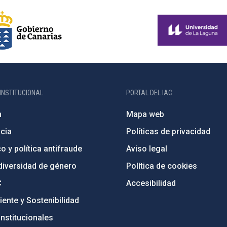
INSTITUCIONAL
PORTAL DEL IAC
n
Mapa web
cia
Políticas de privacidad
o y política antifraude
Aviso legal
diversidad de género
Política de cookies
C
Accesibilidad
ente y Sostenibilidad
nstitucionales