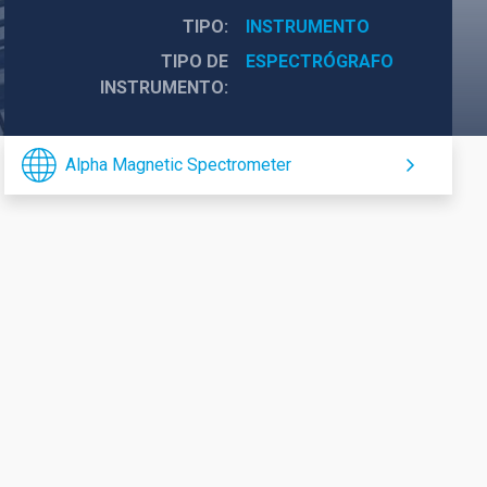
TIPO
INSTRUMENTO
TIPO DE
ESPECTRÓGRAFO
INSTRUMENTO
Alpha Magnetic Spectrometer