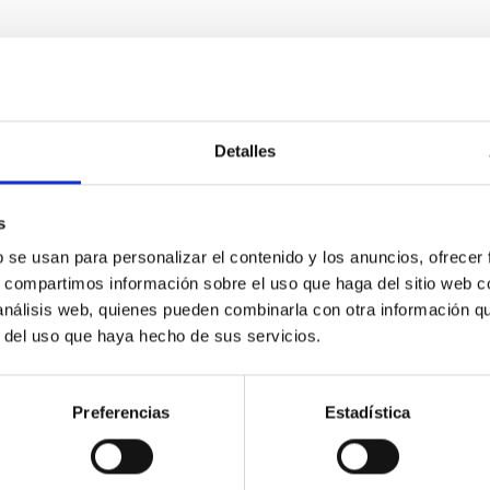
Detalles
s
b se usan para personalizar el contenido y los anuncios, ofrecer
s, compartimos información sobre el uso que haga del sitio web 
 análisis web, quienes pueden combinarla con otra información q
r del uso que haya hecho de sus servicios.
Preferencias
Estadística