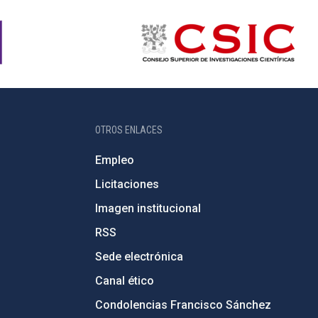
OTROS ENLACES
Empleo
Licitaciones
Imagen institucional
RSS
Sede electrónica
Canal ético
Condolencias Francisco Sánchez