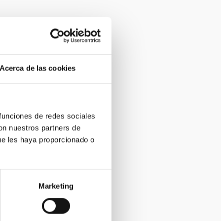
Acerca de las cookies
 funciones de redes sociales
con nuestros partners de
ue les haya proporcionado o
Marketing