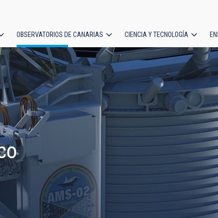
OBSERVATORIOS DE CANARIAS
CIENCIA Y TECNOLOGÍA
EN
ción
l
co