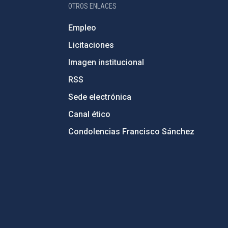
OTROS ENLACES
Empleo
Licitaciones
Imagen institucional
RSS
Sede electrónica
Canal ético
Condolencias Francisco Sánchez