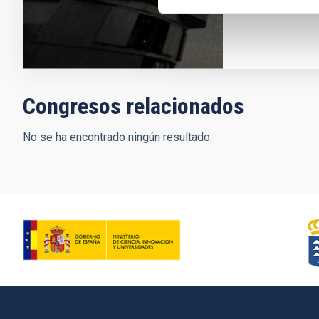
Congresos relacionados
No se ha encontrado ningún resultado.