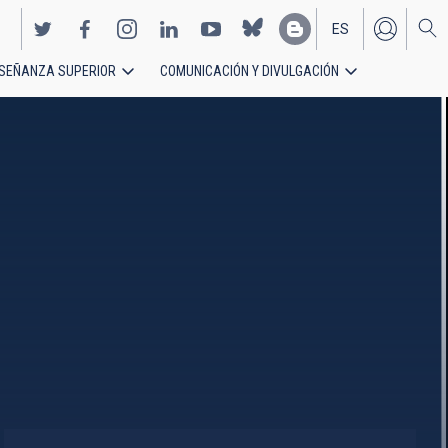
ES
SEÑANZA SUPERIOR
COMUNICACIÓN Y DIVULGACIÓN
EN