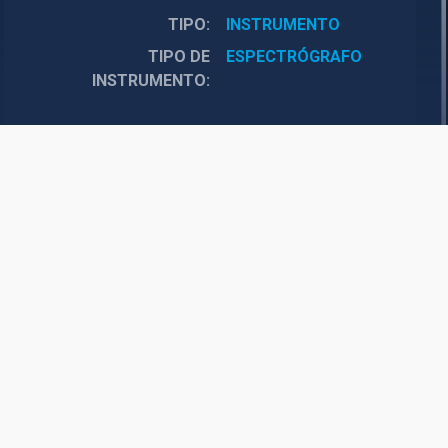
TIPO
INSTRUMENTO
TIPO DE
ESPECTRÓGRAFO
INSTRUMENTO