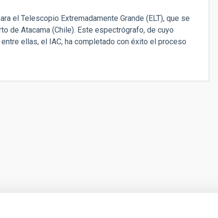
ara el Telescopio Extremadamente Grande (ELT), que se
to de Atacama (Chile). Este espectrógrafo, de cuyo
entre ellas, el IAC, ha completado con éxito el proceso