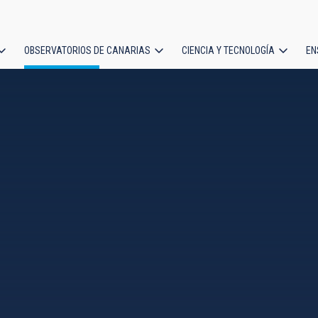
OBSERVATORIOS DE CANARIAS
CIENCIA Y TECNOLOGÍA
EN
ción
l