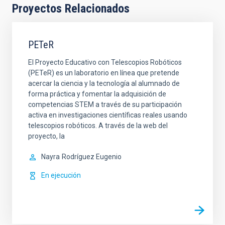
Proyectos Relacionados
PETeR
El Proyecto Educativo con Telescopios Robóticos
(PETeR) es un laboratorio en línea que pretende
acercar la ciencia y la tecnología al alumnado de
forma práctica y fomentar la adquisición de
competencias STEM a través de su participación
activa en investigaciones científicas reales usando
telescopios robóticos. A través de la web del
proyecto, la
Nayra
Rodríguez Eugenio
En ejecución