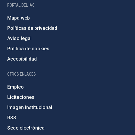
PORTAL DEL IAC
Mapa web
Políticas de privacidad
Aviso legal
Política de cookies
Accesibilidad
OTROS ENLACES
Empleo
Licitaciones
Imagen institucional
RSS
Sede electrónica