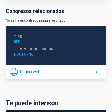
Congresos relacionados
No se ha encontrado ningún resultado.
TIPO
RED
TIEMPO DE OPERACIÓN
NOCTURNO
Página web
Te puede interesar