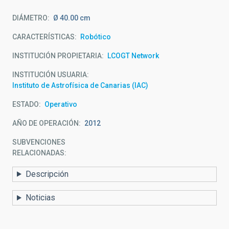
DIÁMETRO
Ø 40.00 cm
CARACTERÍSTICAS
Robótico
INSTITUCIÓN PROPIETARIA
LCOGT Network
INSTITUCIÓN USUARIA
Instituto de Astrofísica de Canarias (IAC)
ESTADO
Operativo
AÑO DE OPERACIÓN
2012
SUBVENCIONES
RELACIONADAS:
Descripción
Noticias