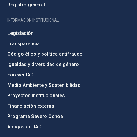
Registro general
INFORMACIÓN INSTITUCIONAL
Legislación
Transparencia
Código ético y política antifraude
Igualdad y diversidad de género
Forever IAC
Medio Ambiente y Sostenibilidad
Proyectos institucionales
Financiación externa
Programa Severo Ochoa
Amigos del IAC