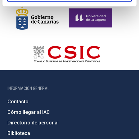
INFORMACIÓN GENERAL
Contacto
Cómo llegar al IAC
Directorio de personal
Biblioteca