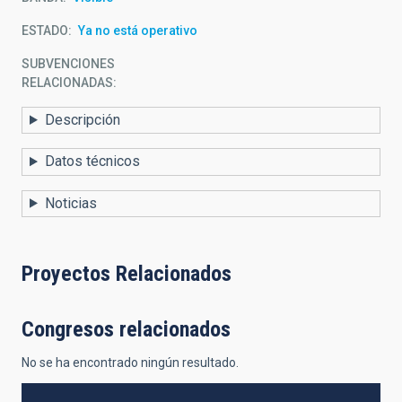
ESTADO
Ya no está operativo
SUBVENCIONES
RELACIONADAS:
Descripción
Datos técnicos
Noticias
Proyectos Relacionados
Congresos relacionados
No se ha encontrado ningún resultado.