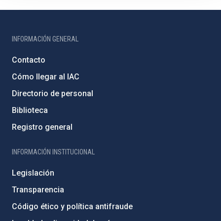
INFORMACIÓN GENERAL
Contacto
Cómo llegar al IAC
Directorio de personal
Biblioteca
Registro general
INFORMACIÓN INSTITUCIONAL
Legislación
Transparencia
Código ético y política antifraude