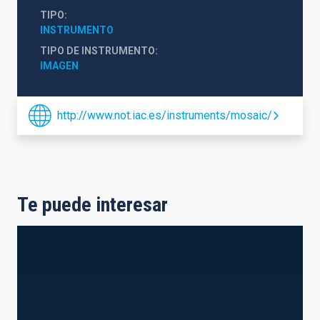
TIPO
INSTRUMENTO
TIPO DE INSTRUMENTO
IMAGEN
http://www.not.iac.es/instruments/mosaic/
Te puede interesar