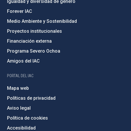
Igualdad y diversidad de género
Forever IAC
Medio Ambiente y Sostenibilidad
Proyectos institucionales
Financiación externa
Programa Severo Ochoa
Amigos del IAC
PORTAL DEL IAC
Mapa web
Políticas de privacidad
Aviso legal
Política de cookies
Accesibilidad