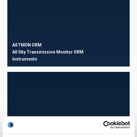
ASTMON ORM
All Sky Transmission Monitor ORM
Instrumento