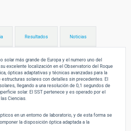
ia
Resultados
Noticias
io solar más grande de Europa y el numero uno del
n su excelente localización en el Observatorio del Roque
ca, ópticas adaptativas y técnicas avanzadas para la
 estructuras solares con detalles sin precedentes. El
solares, llegando a una resolución de 0,1 segundos de
perficie solar. El SST pertenece y es operado por el
las Ciencias.
pticos en un entorno de laboratorio, y de esta forma se
omponer la disposición óptica adaptada a la