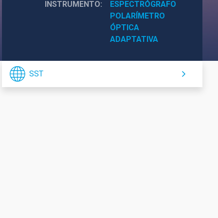
INSTRUMENTO
ESPECTRÓGRAFO
POLARÍMETRO
ÓPTICA 
ADAPTATIVA
SST