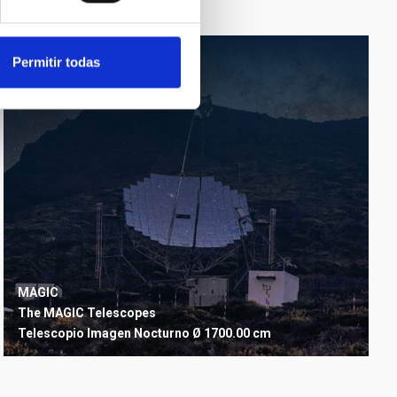
Permitir todas
MAGIC
The MAGIC Telescopes
Telescopio
Imagen
Nocturno
Ø 1700.00 cm