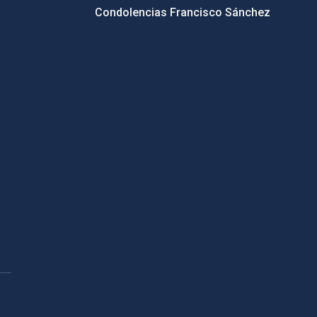
Condolencias Francisco Sánchez