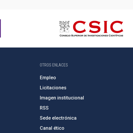
OTROS ENLACES
Empleo
Licitaciones
Imagen institucional
RSS
Sede electrónica
Canal ético