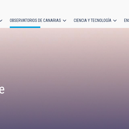
OBSERVATORIOS DE CANARIAS
CIENCIA Y TECNOLOGÍA
EN
ción
l
e