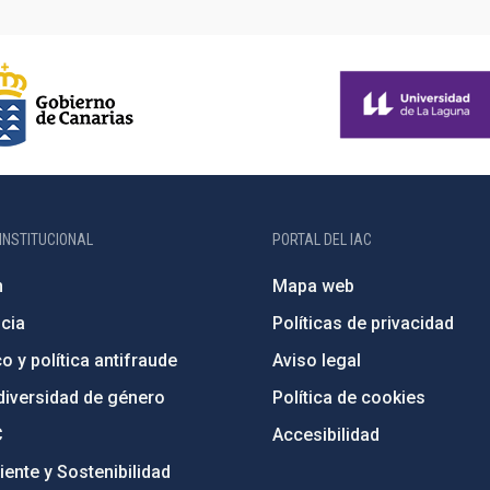
INSTITUCIONAL
PORTAL DEL IAC
n
Mapa web
cia
Políticas de privacidad
o y política antifraude
Aviso legal
diversidad de género
Política de cookies
C
Accesibilidad
ente y Sostenibilidad