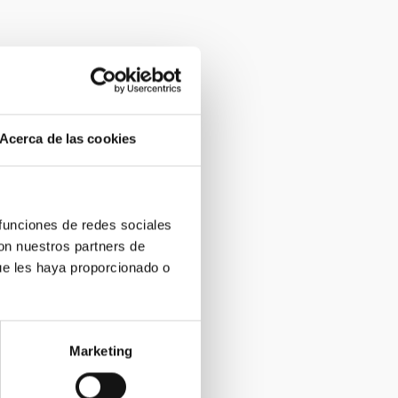
Acerca de las cookies
 funciones de redes sociales
con nuestros partners de
ue les haya proporcionado o
Marketing