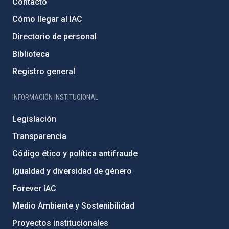
Contacto
Cómo llegar al IAC
Directorio de personal
Biblioteca
Registro general
INFORMACIÓN INSTITUCIONAL
Legislación
Transparencia
Código ético y política antifraude
Igualdad y diversidad de género
Forever IAC
Medio Ambiente y Sostenibilidad
Proyectos institucionales