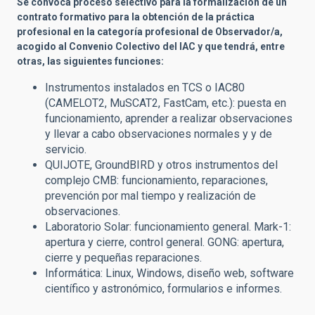
Se convoca proceso selectivo para la formalización de un
contrato formativo para la obtención de la práctica
profesional en la categoría profesional de Observador/a,
acogido al Convenio Colectivo del IAC y que tendrá, entre
otras, las siguientes funciones:
Instrumentos instalados en TCS o IAC80
(CAMELOT2, MuSCAT2, FastCam, etc.): puesta en
funcionamiento, aprender a realizar observaciones
y llevar a cabo observaciones normales y y de
servicio.
QUIJOTE, GroundBIRD y otros instrumentos del
complejo CMB: funcionamiento, reparaciones,
prevención por mal tiempo y realización de
observaciones.
Laboratorio Solar: funcionamiento general. Mark-1:
apertura y cierre, control general. GONG: apertura,
cierre y pequeñas reparaciones.
Informática: Linux, Windows, diseño web, software
científico y astronómico, formularios e informes.