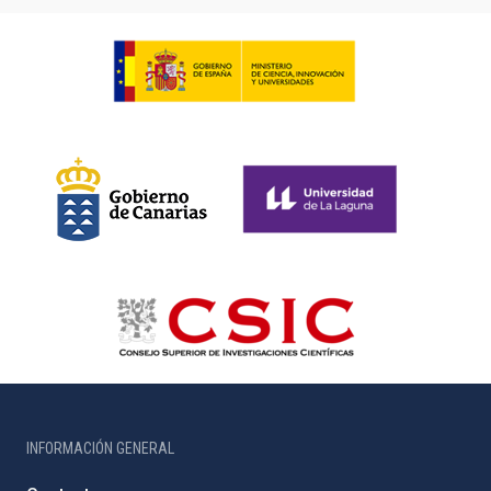
INFORMACIÓN GENERAL