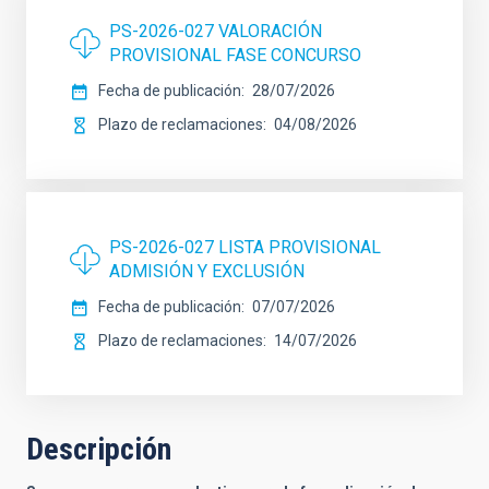
PS-2026-027 VALORACIÓN
PROVISIONAL FASE CONCURSO
Fecha de publicación
28/07/2026
Plazo de reclamaciones
04/08/2026
PS-2026-027 LISTA PROVISIONAL
ADMISIÓN Y EXCLUSIÓN
Fecha de publicación
07/07/2026
Plazo de reclamaciones
14/07/2026
Descripción