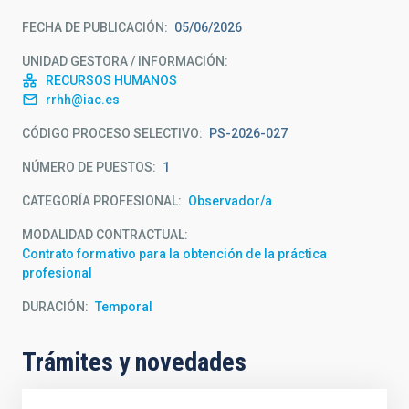
FECHA DE PUBLICACIÓN
05/06/2026
UNIDAD GESTORA / INFORMACIÓN
RECURSOS HUMANOS
rrhh@iac.es
CÓDIGO PROCESO SELECTIVO
PS-2026-027
NÚMERO DE PUESTOS
1
CATEGORÍA PROFESIONAL
Observador/a
MODALIDAD CONTRACTUAL
Contrato formativo para la obtención de la práctica
profesional
DURACIÓN
Temporal
Trámites y novedades