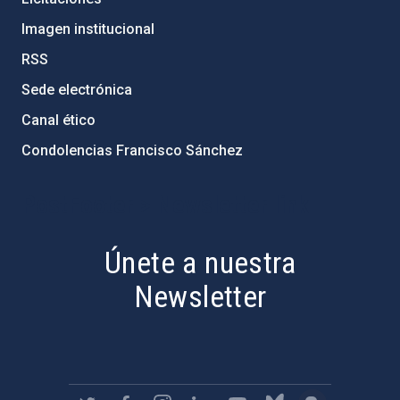
Imagen institucional
RSS
Sede electrónica
Canal ético
Condolencias Francisco Sánchez
PostFooter > Newsletter link
Únete a nuestra
Newsletter