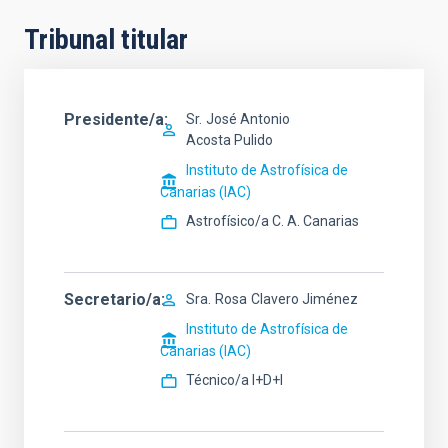
Tribunal titular
Presidente/a
Sr.
José Antonio
Acosta Pulido
Instituto de Astrofísica de
Canarias (IAC)
Astrofísico/a C. A. Canarias
Secretario/a
Sra.
Rosa
Clavero Jiménez
Instituto de Astrofísica de
Canarias (IAC)
Técnico/a I+D+I