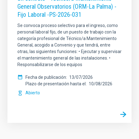
General Observatorios (ORM-La Palma) -
Fijo Laboral -PS-2026-031
Se convoca proceso selectivo para el ingreso, como
personal laboral fijo, de un puesto de trabajo con la
categoría profesional de Técnico/a Mantenimiento
General, acogido a Convenio y que tendrá, entre
otras, las siguientes funciones: • Ejecutar y supervisar
el mantenimiento general de las instalaciones. •
Responsabilizarse de los equipos
Fecha de publicación
13/07/2026
Plazo de presentación hasta el
10/08/2026
Abierto