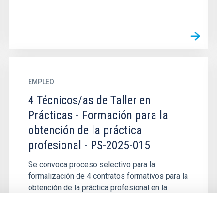
EMPLEO
4 Técnicos/as de Taller en
Prácticas - Formación para la
obtención de la práctica
profesional - PS-2025-015
Se convoca proceso selectivo para la
formalización de 4 contratos formativos para la
obtención de la práctica profesional en la
categoría profesional de...