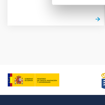
Paginación