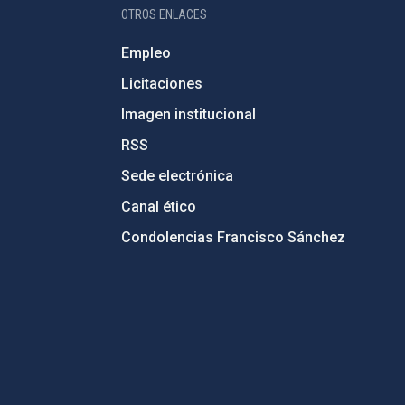
OTROS ENLACES
Empleo
Licitaciones
Imagen institucional
RSS
Sede electrónica
Canal ético
Condolencias Francisco Sánchez