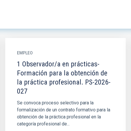
EMPLEO
1 Observador/a en prácticas-
Formación para la obtención de
la práctica profesional. PS-2026-
027
Se convoca proceso selectivo para la
formalización de un contrato formativo para la
obtención de la práctica profesional en la
categoría profesional de...