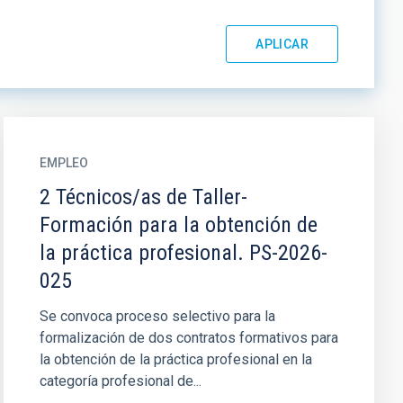
EMPLEO
2 Técnicos/as de Taller-
Formación para la obtención de
la práctica profesional. PS-2026-
025
Se convoca proceso selectivo para la
formalización de dos contratos formativos para
la obtención de la práctica profesional en la
categoría profesional de...