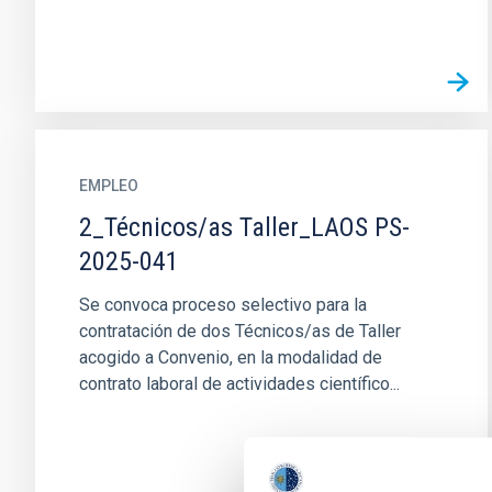
EMPLEO
2_Técnicos/as Taller_LAOS PS-
2025-041
Se convoca proceso selectivo para la
contratación de dos Técnicos/as de Taller
acogido a Convenio, en la modalidad de
contrato laboral de actividades científico...