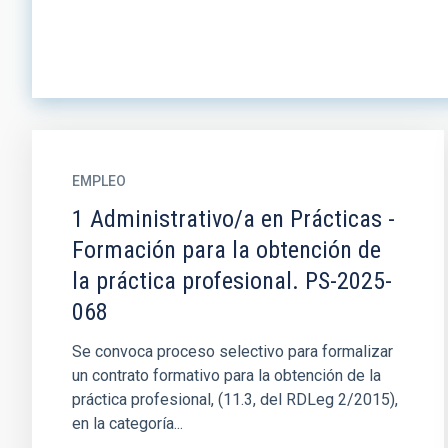
EMPLEO
1 Administrativo/a en Prácticas -
Formación para la obtención de
la práctica profesional. PS-2025-
068
Se convoca proceso selectivo para formalizar
un contrato formativo para la obtención de la
práctica profesional, (11.3, del RDLeg 2/2015),
en la categoría...