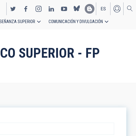
ES
SEÑANZA SUPERIOR
COMUNICACIÓN Y DIVULGACIÓN
EN
NICO SUPERIOR - FP