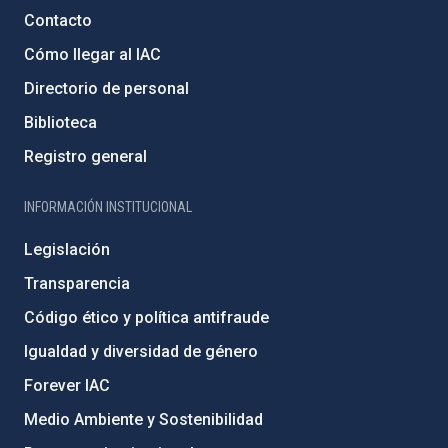
Contacto
Cómo llegar al IAC
Directorio de personal
Biblioteca
Registro general
INFORMACIÓN INSTITUCIONAL
Legislación
Transparencia
Código ético y política antifraude
Igualdad y diversidad de género
Forever IAC
Medio Ambiente y Sostenibilidad