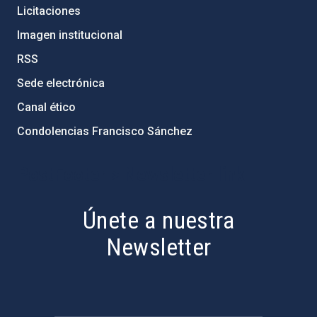
Licitaciones
Imagen institucional
RSS
Sede electrónica
Canal ético
Condolencias Francisco Sánchez
PostFooter > Newsletter link
Únete a nuestra
Newsletter