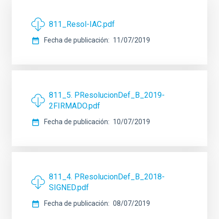
811_Resol-IAC.pdf
Fecha de publicación
11/07/2019
811_5. PResolucionDef_B_2019-
2FIRMADO.pdf
Fecha de publicación
10/07/2019
811_4. PResolucionDef_B_2018-
SIGNED.pdf
Fecha de publicación
08/07/2019