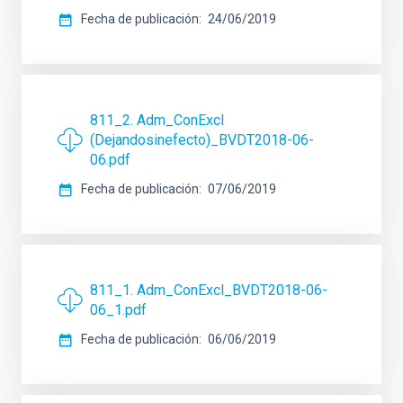
Fecha de publicación
24/06/2019
811_2. Adm_ConExcl
(Dejandosinefecto)_BVDT2018-06-
06.pdf
Fecha de publicación
07/06/2019
811_1. Adm_ConExcl_BVDT2018-06-
06_1.pdf
Fecha de publicación
06/06/2019