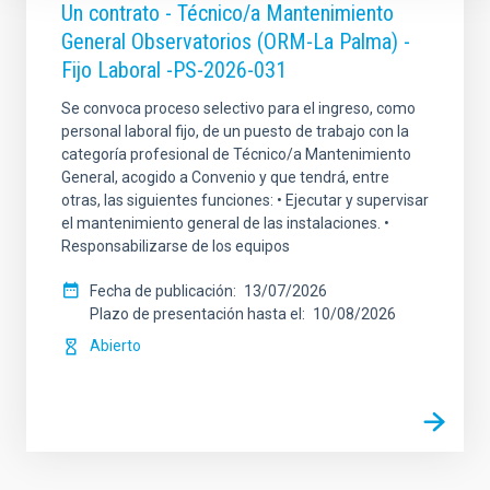
Un contrato - Técnico/a Mantenimiento
General Observatorios (ORM-La Palma) -
Fijo Laboral -PS-2026-031
Se convoca proceso selectivo para el ingreso, como
personal laboral fijo, de un puesto de trabajo con la
categoría profesional de Técnico/a Mantenimiento
General, acogido a Convenio y que tendrá, entre
otras, las siguientes funciones: • Ejecutar y supervisar
el mantenimiento general de las instalaciones. •
Responsabilizarse de los equipos
Fecha de publicación
13/07/2026
Plazo de presentación hasta el
10/08/2026
Abierto