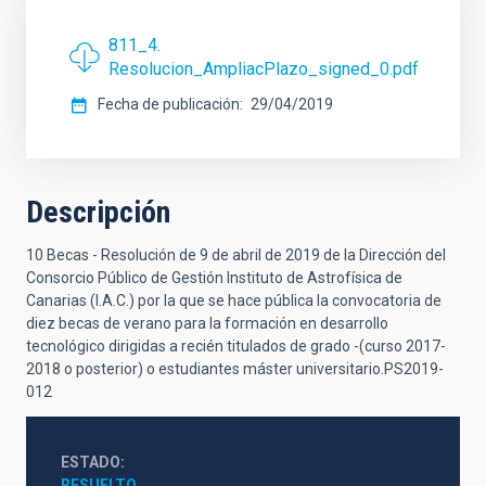
811_4.
Resolucion_AmpliacPlazo_signed_0.pdf
Fecha de publicación
29/04/2019
Descripción
10 Becas - Resolución de 9 de abril de 2019 de la Dirección del
Consorcio Público de Gestión Instituto de Astrofísica de
Canarias (I.A.C.) por la que se hace pública la convocatoria de
diez becas de verano para la formación en desarrollo
tecnológico dirigidas a recién titulados de grado -(curso 2017-
2018 o posterior) o estudiantes máster universitario.PS2019-
012
ESTADO
RESUELTO