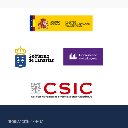
INFORMACIÓN GENERAL