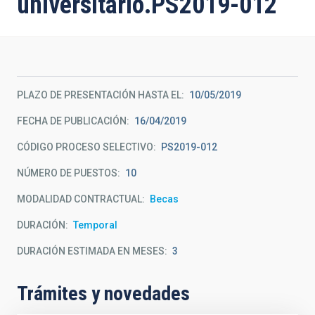
universitario.PS2019-012
PLAZO DE PRESENTACIÓN HASTA EL
10/05/2019
FECHA DE PUBLICACIÓN
16/04/2019
CÓDIGO PROCESO SELECTIVO
PS2019-012
NÚMERO DE PUESTOS
10
MODALIDAD CONTRACTUAL
Becas
DURACIÓN
Temporal
DURACIÓN ESTIMADA EN MESES
3
Trámites y novedades