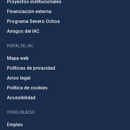
Proyectos institucionales
Financiación externa
Programa Severo Ochoa
Amigos del IAC
PORTAL DEL IAC
Mapa web
Políticas de privacidad
Aviso legal
Política de cookies
Accesibilidad
OTROS ENLACES
Empleo