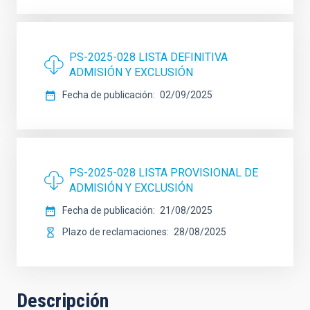
PS-2025-028 LISTA DEFINITIVA
ADMISIÓN Y EXCLUSIÓN
Fecha de publicación
02/09/2025
PS-2025-028 LISTA PROVISIONAL DE
ADMISIÓN Y EXCLUSIÓN
Fecha de publicación
21/08/2025
Plazo de reclamaciones
28/08/2025
Descripción