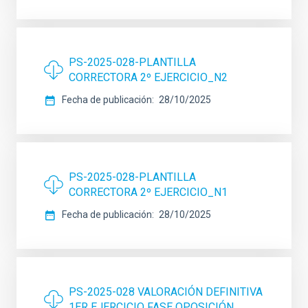
PS-2025-028-PLANTILLA
CORRECTORA 2º EJERCICIO_N2
Fecha de publicación
28/10/2025
PS-2025-028-PLANTILLA
CORRECTORA 2º EJERCICIO_N1
Fecha de publicación
28/10/2025
PS-2025-028 VALORACIÓN DEFINITIVA
1ER EJERCICIO FASE OPOSICIÓN