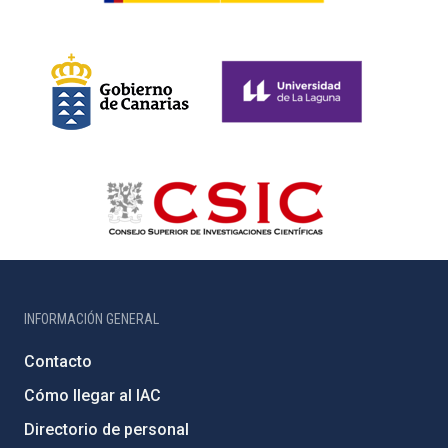
INFORMACIÓN GENERAL
Contacto
Cómo llegar al IAC
Directorio de personal