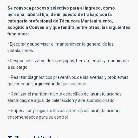
Se convoca proceso selectivo para el ingreso, como
personal laboral fijo, de un puesto de trabajo con la
categoría profesional de Técnico/a Mantenimiento,
acogido a Convenio y que tendrá, entre otras, las siguientes
funciones:
• Ejecutar y supervisar el mantenimiento general de las
instalaciones.
• Responsabilizarse de los equipos, herramientas y maquinaria
a su cargo.
• Realizar diagnósticos preventivos de las averías y problemas
que puedan surgir evitando que sucedan.
• Realizar el mantenimiento específico de las instalaciones
eléctricas, de agua, de calefacción y aire acondicionado.
• Supervisar y registrar los parámetros de las instalaciones
encomendados para su control.