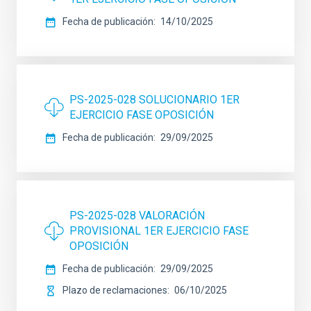
Fecha de publicación
14/10/2025
PS-2025-028 SOLUCIONARIO 1ER
EJERCICIO FASE OPOSICIÓN
Fecha de publicación
29/09/2025
PS-2025-028 VALORACIÓN
PROVISIONAL 1ER EJERCICIO FASE
OPOSICIÓN
Fecha de publicación
29/09/2025
Plazo de reclamaciones
06/10/2025