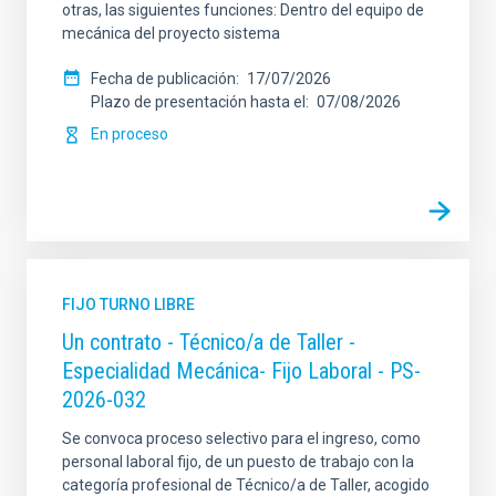
otras, las siguientes funciones: Dentro del equipo de
mecánica del proyecto sistema
Fecha de publicación
17/07/2026
Plazo de presentación hasta el
07/08/2026
En proceso
FIJO TURNO LIBRE
Un contrato - Técnico/a de Taller -
Especialidad Mecánica- Fijo Laboral - PS-
2026-032
Se convoca proceso selectivo para el ingreso, como
personal laboral fijo, de un puesto de trabajo con la
categoría profesional de Técnico/a de Taller, acogido