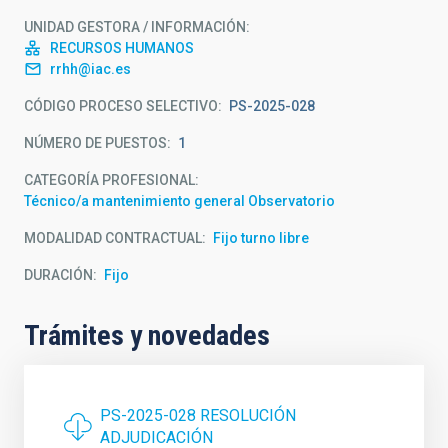
UNIDAD GESTORA / INFORMACIÓN
RECURSOS HUMANOS
rrhh@iac.es
CÓDIGO PROCESO SELECTIVO
PS-2025-028
NÚMERO DE PUESTOS
1
CATEGORÍA PROFESIONAL
Técnico/a mantenimiento general Observatorio
MODALIDAD CONTRACTUAL
Fijo turno libre
DURACIÓN
Fijo
Trámites y novedades
PS-2025-028 RESOLUCIÓN
ADJUDICACIÓN