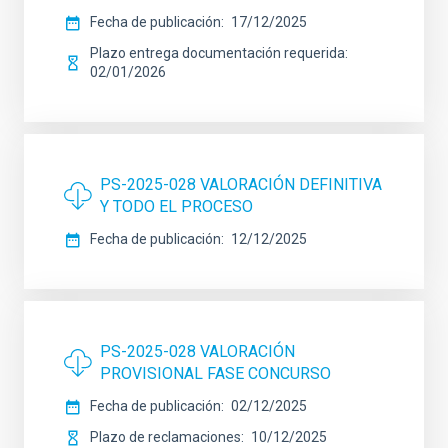
Fecha de publicación
17/12/2025
Plazo entrega documentación requerida
02/01/2026
PS-2025-028 VALORACIÓN DEFINITIVA
Y TODO EL PROCESO
Fecha de publicación
12/12/2025
PS-2025-028 VALORACIÓN
PROVISIONAL FASE CONCURSO
Fecha de publicación
02/12/2025
Plazo de reclamaciones
10/12/2025