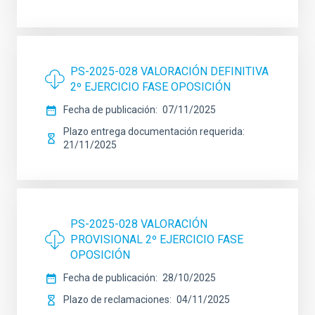
PS-2025-028 VALORACIÓN DEFINITIVA
2º EJERCICIO FASE OPOSICIÓN
Fecha de publicación
07/11/2025
Plazo entrega documentación requerida
21/11/2025
PS-2025-028 VALORACIÓN
PROVISIONAL 2º EJERCICIO FASE
OPOSICIÓN
Fecha de publicación
28/10/2025
Plazo de reclamaciones
04/11/2025