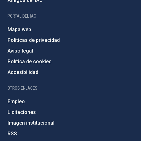
Amigos del IAC
PORTAL DEL IAC
Mapa web
Políticas de privacidad
Aviso legal
Política de cookies
Accesibilidad
OTROS ENLACES
Empleo
Licitaciones
Imagen institucional
RSS