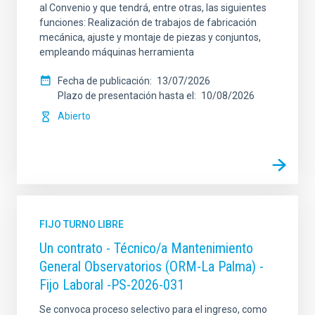
al Convenio y que tendrá, entre otras, las siguientes
funciones: Realización de trabajos de fabricación
mecánica, ajuste y montaje de piezas y conjuntos,
empleando máquinas herramienta
Fecha de publicación
13/07/2026
Plazo de presentación hasta el
10/08/2026
Abierto
FIJO TURNO LIBRE
Un contrato - Técnico/a Mantenimiento
General Observatorios (ORM-La Palma) -
Fijo Laboral -PS-2026-031
Se convoca proceso selectivo para el ingreso, como