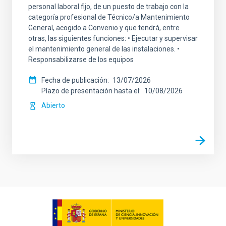
personal laboral fijo, de un puesto de trabajo con la
categoría profesional de Técnico/a Mantenimiento
General, acogido a Convenio y que tendrá, entre
otras, las siguientes funciones: • Ejecutar y supervisar
el mantenimiento general de las instalaciones. •
Responsabilizarse de los equipos
Fecha de publicación
13/07/2026
Plazo de presentación hasta el
10/08/2026
Abierto