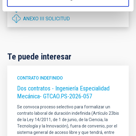
PS-2025-028 BASES CONVOCATORIA
ANEXO III SOLICITUD
Te puede interesar
CONTRATO INDEFINIDO
Dos contratos - Ingeniería Especialidad
Mecánica- GTCAO.PS-2026-057
Se convoca proceso selectivo para formalizar un
contrato laboral de duración indefinida (Artículo 23bis
de la Ley 14/2011, de 1 de junio, de la Ciencia, la
Tecnología y la Innovación), fuera de convenio, por el
sistema general de acceso libre y que tendrá, entre