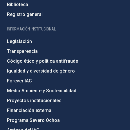
Biblioteca
Registro general
INFORMACIÓN INSTITUCIONAL
Legislación
Transparencia
Código ético y política antifraude
Igualdad y diversidad de género
Forever IAC
Medio Ambiente y Sostenibilidad
Proyectos institucionales
Financiación externa
Programa Severo Ochoa