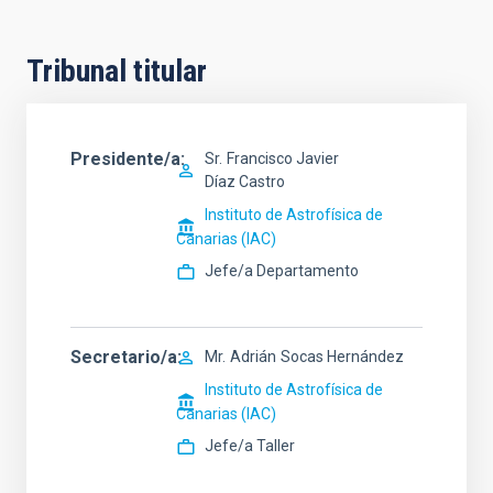
Tribunal titular
Presidente/a
Sr.
Francisco Javier
Díaz Castro
Instituto de Astrofísica de
Canarias (IAC)
Jefe/a Departamento
Secretario/a
Mr.
Adrián
Socas Hernández
Instituto de Astrofísica de
Canarias (IAC)
Jefe/a Taller