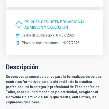
PS-2026-025 LISTA PROVISIONAL
ADMISIÓN Y EXCLUSIÓN
Fecha de publicación
07/07/2026
Plazo de reclamaciones
14/07/2026
Descripción
Se convoca proceso selectivo para la formalización de dos
contratos formativos para la obtención de la práctica
profesional en la categoría profesional de Técnicos/as de
Taller, especialidad mecánica y electricidad, acogidos al
Convenio Colectivo del IAC y que tendrá, entre otras, las
siguientes funciones: