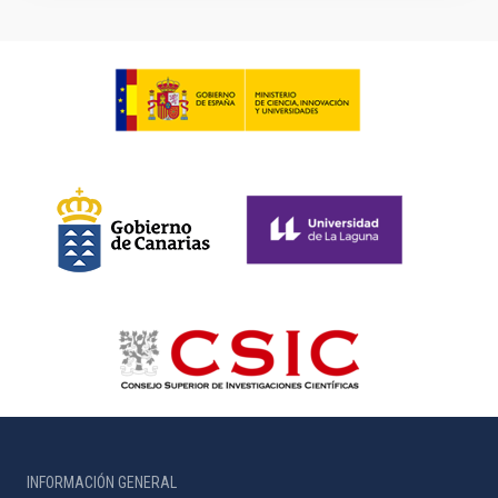
INFORMACIÓN GENERAL