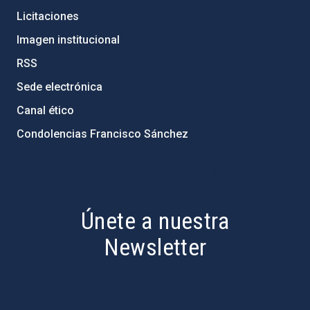
Licitaciones
Imagen institucional
RSS
Sede electrónica
Canal ético
Condolencias Francisco Sánchez
PostFooter > Newsletter link
Únete a nuestra
Newsletter