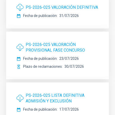
PS-2026-025 VALORACIÓN DEFINITIVA
Fecha de publicación
31/07/2026
PS-2026-025 VALORACIÓN
PROVISIONAL FASE CONCURSO
Fecha de publicación
23/07/2026
Plazo de reclamaciones
30/07/2026
PS-2026-025 LISTA DEFINITIVA
ADMISIÓN Y EXCLUSIÓN
Fecha de publicación
17/07/2026