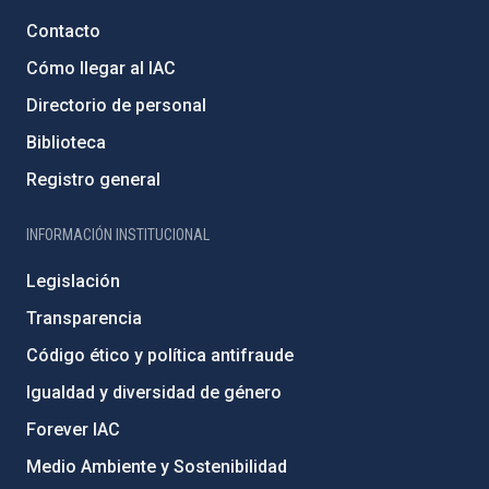
Contacto
Cómo llegar al IAC
Directorio de personal
Biblioteca
Registro general
INFORMACIÓN INSTITUCIONAL
Legislación
Transparencia
Código ético y política antifraude
Igualdad y diversidad de género
Forever IAC
Medio Ambiente y Sostenibilidad