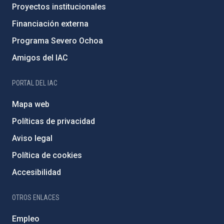
Proyectos institucionales
Financiación externa
Programa Severo Ochoa
Amigos del IAC
PORTAL DEL IAC
Mapa web
Políticas de privacidad
Aviso legal
Política de cookies
Accesibilidad
OTROS ENLACES
Empleo