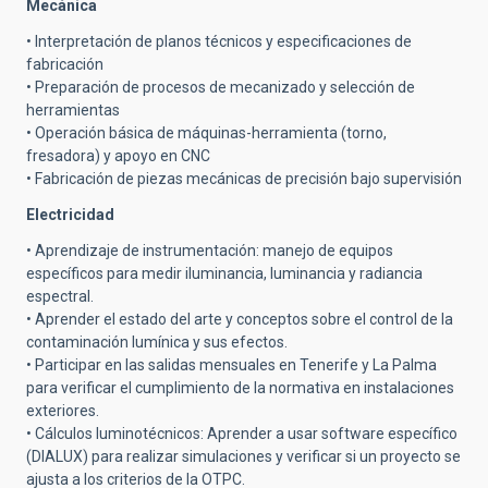
Mecánica
• Interpretación de planos técnicos y especificaciones de
fabricación
• Preparación de procesos de mecanizado y selección de
herramientas
• Operación básica de máquinas-herramienta (torno,
fresadora) y apoyo en CNC
• Fabricación de piezas mecánicas de precisión bajo supervisión
Electricidad
• Aprendizaje de instrumentación: manejo de equipos
específicos para medir iluminancia, luminancia y radiancia
espectral.
• Aprender el estado del arte y conceptos sobre el control de la
contaminación lumínica y sus efectos.
• Participar en las salidas mensuales en Tenerife y La Palma
para verificar el cumplimiento de la normativa en instalaciones
exteriores.
• Cálculos luminotécnicos: Aprender a usar software específico
(DIALUX) para realizar simulaciones y verificar si un proyecto se
ajusta a los criterios de la OTPC.