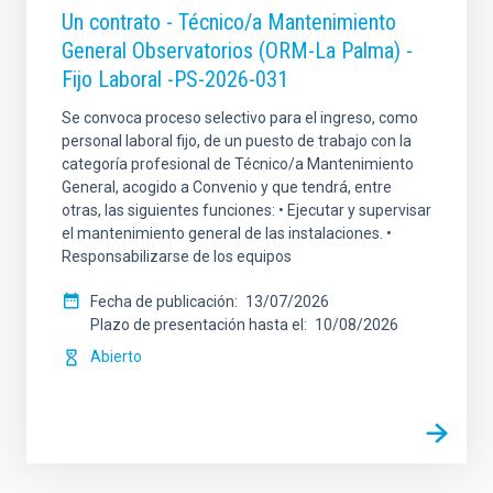
Un contrato - Técnico/a Mantenimiento
General Observatorios (ORM-La Palma) -
Fijo Laboral -PS-2026-031
Se convoca proceso selectivo para el ingreso, como
personal laboral fijo, de un puesto de trabajo con la
categoría profesional de Técnico/a Mantenimiento
General, acogido a Convenio y que tendrá, entre
otras, las siguientes funciones: • Ejecutar y supervisar
el mantenimiento general de las instalaciones. •
Responsabilizarse de los equipos
Fecha de publicación
13/07/2026
Plazo de presentación hasta el
10/08/2026
Abierto