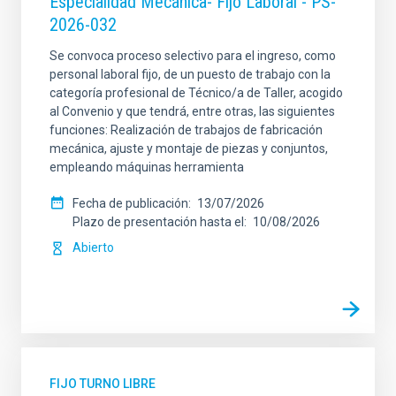
Especialidad Mecánica- Fijo Laboral - PS-
2026-032
Se convoca proceso selectivo para el ingreso, como
personal laboral fijo, de un puesto de trabajo con la
categoría profesional de Técnico/a de Taller, acogido
al Convenio y que tendrá, entre otras, las siguientes
funciones: Realización de trabajos de fabricación
mecánica, ajuste y montaje de piezas y conjuntos,
empleando máquinas herramienta
Fecha de publicación
13/07/2026
Plazo de presentación hasta el
10/08/2026
Abierto
FIJO TURNO LIBRE