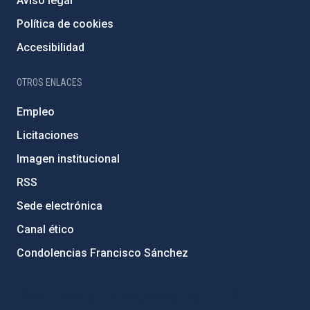
Aviso legal
Política de cookies
Accesibilidad
OTROS ENLACES
Empleo
Licitaciones
Imagen institucional
RSS
Sede electrónica
Canal ético
Condolencias Francisco Sánchez
PostFooter > Newsletter link