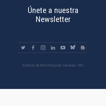
Únete a nuestra
Newsletter
Instituto de Astrofísica de Canarias • IAC