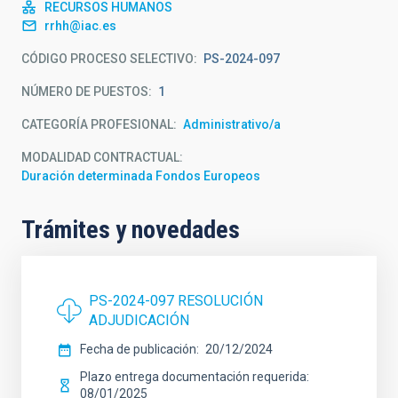
RECURSOS HUMANOS
rrhh@iac.es
CÓDIGO PROCESO SELECTIVO
PS-2024-097
NÚMERO DE PUESTOS
1
CATEGORÍA PROFESIONAL
Administrativo/a
MODALIDAD CONTRACTUAL
Duración determinada Fondos Europeos
Trámites y novedades
PS-2024-097 RESOLUCIÓN
ADJUDICACIÓN
Fecha de publicación
20/12/2024
Plazo entrega documentación requerida
08/01/2025