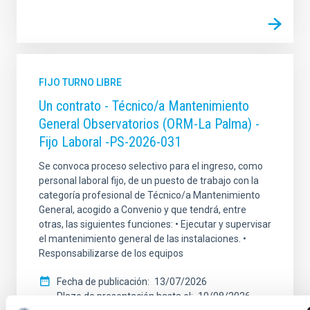
FIJO TURNO LIBRE
Un contrato - Técnico/a Mantenimiento
General Observatorios (ORM-La Palma) -
Fijo Laboral -PS-2026-031
Se convoca proceso selectivo para el ingreso, como
personal laboral fijo, de un puesto de trabajo con la
categoría profesional de Técnico/a Mantenimiento
General, acogido a Convenio y que tendrá, entre
otras, las siguientes funciones: • Ejecutar y supervisar
el mantenimiento general de las instalaciones. •
Responsabilizarse de los equipos
Fecha de publicación
13/07/2026
Plazo de presentación hasta el
10/08/2026