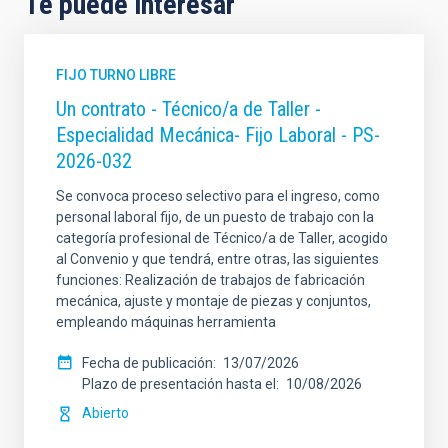
Te puede interesar
FIJO TURNO LIBRE
Un contrato - Técnico/a de Taller -
Especialidad Mecánica- Fijo Laboral - PS-
2026-032
Se convoca proceso selectivo para el ingreso, como
personal laboral fijo, de un puesto de trabajo con la
categoría profesional de Técnico/a de Taller, acogido
al Convenio y que tendrá, entre otras, las siguientes
funciones: Realización de trabajos de fabricación
mecánica, ajuste y montaje de piezas y conjuntos,
empleando máquinas herramienta
Fecha de publicación
13/07/2026
Plazo de presentación hasta el
10/08/2026
Abierto