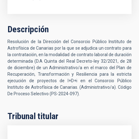
Descripción
Resolución de la Dirección del Consorcio Público Instituto de
Astrofísica de Canarias por la que se adjudica un contrato para
la contratación, en la modalidad de contrato laboral de duración
determinada (D.A Quinta del Real Decreto-ley 32/2021, de 28
de diciembre) de un Administrativo/a en el marco del Plan de
Recuperación, Transformación y Resiliencia para la estricta
ejecución de proyectos de I+D+i en el Consorcio Público
Instituto de Astrofísica de Canarias. (Administrativo/a). Código
De Proceso Selectivo (PS-2024-097).
Tribunal titular