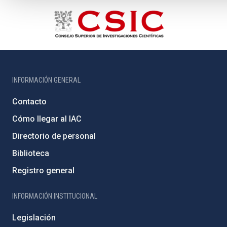
INFORMACIÓN GENERAL
Contacto
Cómo llegar al IAC
Directorio de personal
Biblioteca
Registro general
INFORMACIÓN INSTITUCIONAL
Legislación