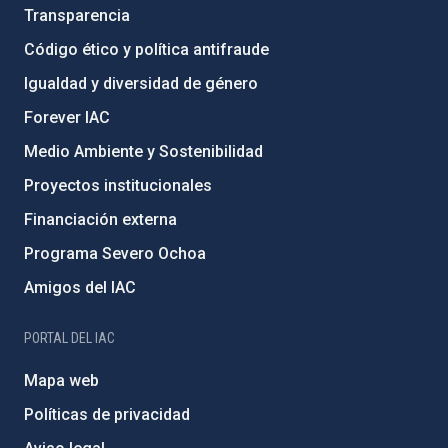
Transparencia
Código ético y política antifraude
Igualdad y diversidad de género
Forever IAC
Medio Ambiente y Sostenibilidad
Proyectos institucionales
Financiación externa
Programa Severo Ochoa
Amigos del IAC
PORTAL DEL IAC
Mapa web
Políticas de privacidad