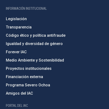
INFORMACIÓN INSTITUCIONAL
Legislación
Transparencia
Código ético y política antifraude
Igualdad y diversidad de género
Forever IAC
Medio Ambiente y Sostenibilidad
Proyectos institucionales
Financiación externa
Programa Severo Ochoa
Amigos del IAC
PORTAL DEL IAC