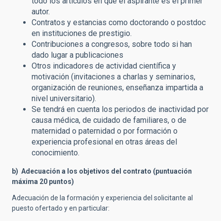
todo los artículos en que el aspirante es el primer
autor.
Contratos y estancias como doctorando o postdoc
en instituciones de prestigio.
Contribuciones a congresos, sobre todo si han
dado lugar a publicaciones
Otros indicadores de actividad científica y
motivación (invitaciones a charlas y seminarios,
organización de reuniones, enseñanza impartida a
nivel universitario).
S
e
tendrá en cuenta los periodos de inactividad por
causa médica, de cuidado de familiares, o de
maternidad o paternidad o por formación o
experiencia profesional en otras áreas del
conocimiento.
b) Adecuación a los objetivos del contrato (puntuación
máxima 20 puntos)
Adecuación de la formación y experiencia del solicitante al
puesto ofertado y en particular: