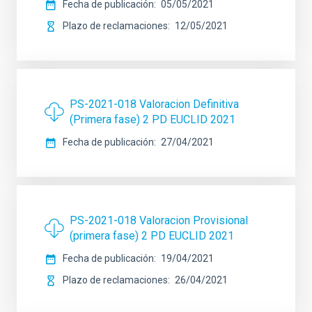
Fecha de publicación
05/05/2021
Plazo de reclamaciones
12/05/2021
PS-2021-018 Valoracion Definitiva
(Primera fase) 2 PD EUCLID 2021
Fecha de publicación
27/04/2021
PS-2021-018 Valoracion Provisional
(primera fase) 2 PD EUCLID 2021
Fecha de publicación
19/04/2021
Plazo de reclamaciones
26/04/2021