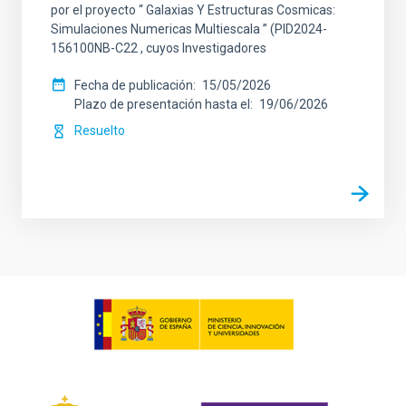
por el proyecto “ Galaxias Y Estructuras Cosmicas:
Simulaciones Numericas Multiescala ” (PID2024-
156100NB-C22 , cuyos Investigadores
Fecha de publicación
15/05/2026
Plazo de presentación hasta el
19/06/2026
Resuelto