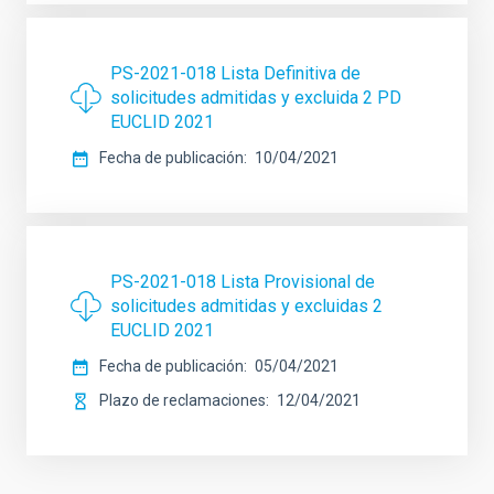
PS-2021-018 Lista Definitiva de
solicitudes admitidas y excluida 2 PD
EUCLID 2021
Fecha de publicación
10/04/2021
PS-2021-018 Lista Provisional de
solicitudes admitidas y excluidas 2
EUCLID 2021
Fecha de publicación
05/04/2021
Plazo de reclamaciones
12/04/2021