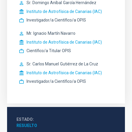
Sr.
Domingo Aníbal
García Hernández
Instituto de Astrofísica de Canarias (IAC)
Investigador/a Científico/a OPIS
Mr.
Ignacio
Martín Navarro
Instituto de Astrofísica de Canarias (IAC)
Científico/a Titular OPIS
Sr.
Carlos Manuel
Gutiérrez de La Cruz
Instituto de Astrofísica de Canarias (IAC)
Investigador/a Científico/a OPIS
ESTADO
RESUELTO