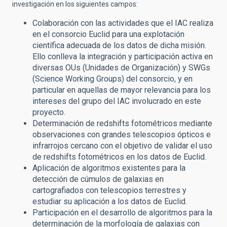
investigación en los siguientes campos:
Colaboración con las actividades que el IAC realiza
en el consorcio Euclid para una explotación
científica adecuada de los datos de dicha misión.
Ello conlleva la integración y participación activa en
diversas OUs (Unidades de
Organización) y SWGs
(Science Working Groups) del consorcio, y en
particular en aquellas de mayor relevancia para los
intereses del grupo del IAC involucrado en este
proyecto.
Determinación de redshifts fotométricos mediante
observaciones con grandes telescopios ópticos e
infrarrojos cercano con el objetivo de validar el uso
de redshifts fotométricos en los datos de Euclid.
Aplicación de algoritmos existentes
para la
detección de cúmulos de galaxias en
cartografiados con telescopios terrestres y
estudiar su aplicación a los datos de Euclid.
Participación en el desarrollo de algoritmos para la
determinación de la morfología de galaxias con