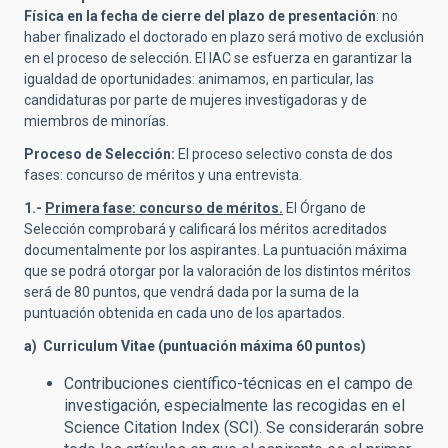
Física en la fecha de cierre del plazo de presentación
: no
haber finalizado el doctorado en plazo será motivo de exclusión
en el proceso de selección. El IAC se esfuerza en garantizar la
igualdad de oportunidades: animamos, en particular, las
candidaturas por parte de mujeres investigadoras y de
miembros de minorías.
Proceso de Selección:
El proceso selectivo consta de dos
fases: concurso de méritos y una entrevista.
1.-
Primera fase: concurso de méritos.
El Órgano de
Selección comprobará y calificará los méritos acreditados
documentalmente por los aspirantes. La puntuación máxima
que se podrá otorgar por la valoración de los distintos méritos
será de 80 puntos, que vendrá dada por la suma de la
puntuación obtenida en cada uno de los apartados.
a) Curriculum Vitae (puntuación máxima 60 puntos)
Contribuciones científico-técnicas en el campo de
investigación, especialmente las recogidas en el
Science Citation Index (SCI). Se considerarán sobre