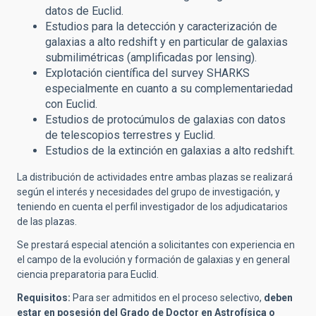
datos de Euclid.
Estudios para la detección y caracterización de
galaxias a alto redshift y en particular de galaxias
submilimétricas (amplificadas por lensing).
Explotación científica del survey SHARKS
especialmente en cuanto a su complementariedad
con Euclid.
Estudios de protocúmulos de galaxias con datos
de telescopios terrestres y Euclid.
Estudios de la extinción en galaxias a alto redshift.
La distribución de actividades entre ambas plazas se realizará
según el interés y necesidades del grupo de investigación, y
teniendo en cuenta el perfil investigador de los adjudicatarios
de las plazas.
Se prestará especial atención a solicitantes con experiencia en
el campo de
la evolución y formación de galaxias y en general
ciencia preparatoria para Euclid.
Requisitos:
Para ser admitidos en el proceso selectivo,
deben
estar en posesión del Grado de Doctor en Astrofísica o