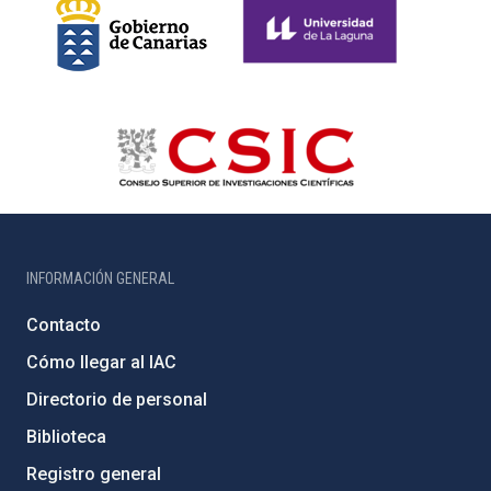
INFORMACIÓN GENERAL
Contacto
Cómo llegar al IAC
Directorio de personal
Biblioteca
Registro general