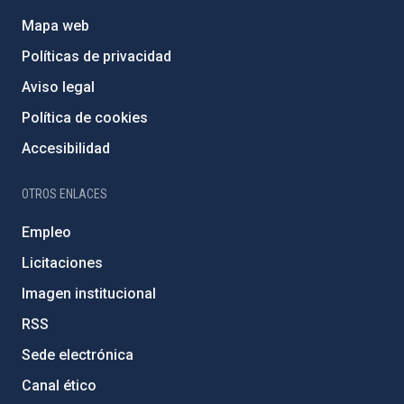
Mapa web
Políticas de privacidad
Aviso legal
Política de cookies
Accesibilidad
OTROS ENLACES
Empleo
Licitaciones
Imagen institucional
RSS
Sede electrónica
Canal ético