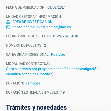
FECHA DE PUBLICACIÓN
03/03/2021
UNIDAD GESTORA / INFORMACIÓN
ÁREA DE INVESTIGACIÓN
coordinacion.investigacion@iac.es
CÓDIGO PROCESO SELECTIVO
PS-2021-018
NÚMERO DE PUESTOS
2
CATEGORÍA PROFESIONAL
Postdoc
MODALIDAD CONTRACTUAL
Obra o servicio por proyecto específico de investigación
científica o técnica (Postdoc)
DURACIÓN
Temporal
DURACIÓN ESTIMADA EN MESES
18
Trámites y novedades