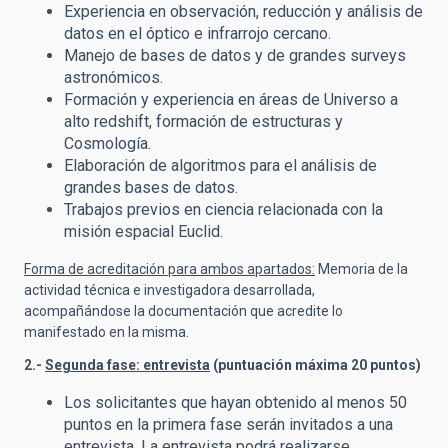
Experiencia en observación, reducción y análisis de
datos en el óptico e infrarrojo cercano.
Manejo de bases de datos y de grandes surveys
astronómicos.
Formación y experiencia en áreas de Universo a
alto redshift, formación de estructuras y
Cosmología.
Elaboración de algoritmos para el análisis de
grandes bases de datos.
Trabajos previos en ciencia relacionada con la
misión espacial Euclid.
Forma de acreditación para ambos apartados:
Memoria de la
actividad técnica e investigadora desarrollada,
acompañándose la documentación que acredite lo
manifestado en la misma.
2.-
Segunda fase: entrevista
(puntuación máxima 20 puntos)
Los solicitantes que hayan obtenido al menos 50
puntos en la primera fase serán invitados a una
entrevista. La entrevista podrá realizarse