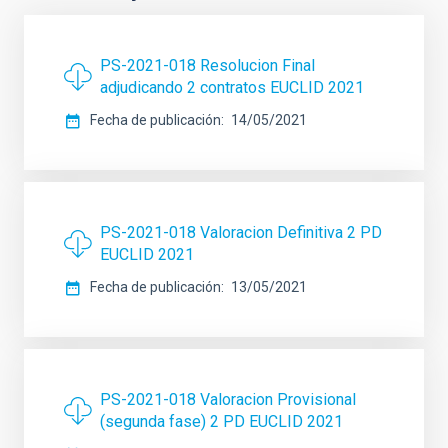
PS-2021-018 Resolucion Final
adjudicando 2 contratos EUCLID 2021
Fecha de publicación
14/05/2021
PS-2021-018 Valoracion Definitiva 2 PD
EUCLID 2021
Fecha de publicación
13/05/2021
PS-2021-018 Valoracion Provisional
(segunda fase) 2 PD EUCLID 2021