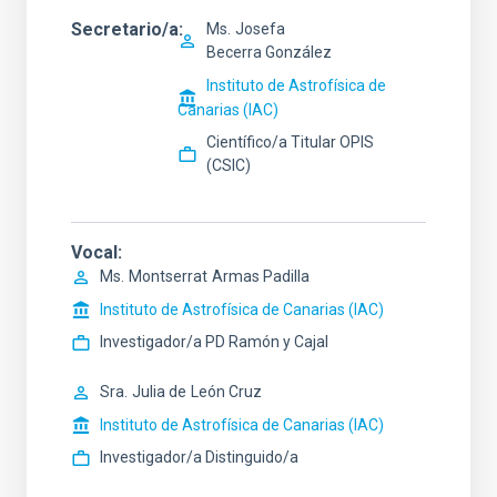
Secretario/a
Ms.
Josefa
Becerra González
Instituto de Astrofísica de
Canarias (IAC)
Científico/a Titular OPIS
(CSIC)
Vocal
Ms.
Montserrat
Armas Padilla
Instituto de Astrofísica de Canarias (IAC)
Investigador/a PD Ramón y Cajal
Sra.
Julia de
León Cruz
Instituto de Astrofísica de Canarias (IAC)
Investigador/a Distinguido/a