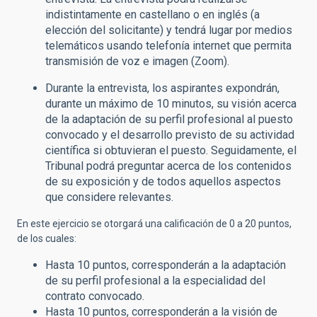
indistintamente en castellano o en inglés (a
elección del solicitante) y tendrá lugar por medios
telemáticos usando telefonía internet que permita
transmisión de voz e imagen (Zoom).
Durante la entrevista, los aspirantes expondrán,
durante un máximo de 10 minutos, su visión acerca
de la adaptación de su perfil profesional al puesto
convocado y el desarrollo previsto de su actividad
científica si obtuvieran el puesto. Seguidamente, el
Tribunal podrá preguntar acerca de los contenidos
de su exposición y de todos aquellos aspectos
que considere relevantes.
En este ejercicio se otorgará una calificación de 0 a 20 puntos,
de los cuales:
Hasta 10 puntos, corresponderán a la adaptación
de su perfil profesional a la especialidad del
contrato convocado.
Hasta 10 puntos, corresponderán a la visión de