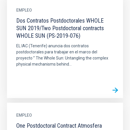
EMPLEO
Dos Contratos Postdoctorales WHOLE
SUN 2019/Two Postdoctoral contracts
WHOLE SUN (PS-2019-076)
EL IAC (Tenerife) anuncia dos contratos
postdoctorales para trabajar en el marco del
proyecto ” The Whole Sun: Untangling the complex
physical mechanisms behind...
EMPLEO
One Postdoctoral Contract Atmosfera