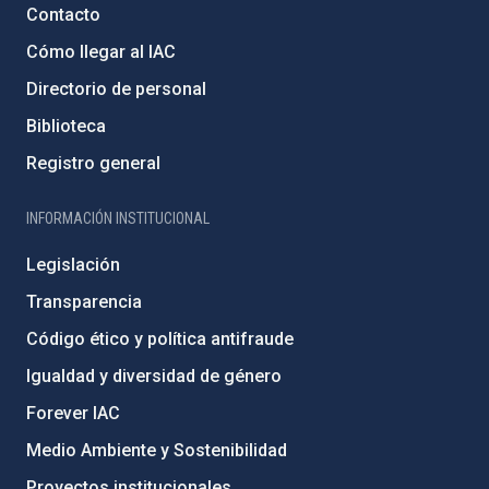
Contacto
Cómo llegar al IAC
Directorio de personal
Biblioteca
Registro general
INFORMACIÓN INSTITUCIONAL
Legislación
Transparencia
Código ético y política antifraude
Igualdad y diversidad de género
Forever IAC
Medio Ambiente y Sostenibilidad
Proyectos institucionales