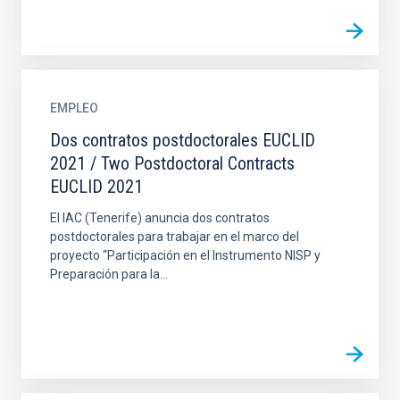
EMPLEO
Dos contratos postdoctorales EUCLID
2021 / Two Postdoctoral Contracts
EUCLID 2021
El IAC (Tenerife) anuncia dos contratos
postdoctorales para trabajar en el marco del
proyecto “Participación en el Instrumento NISP y
Preparación para la...