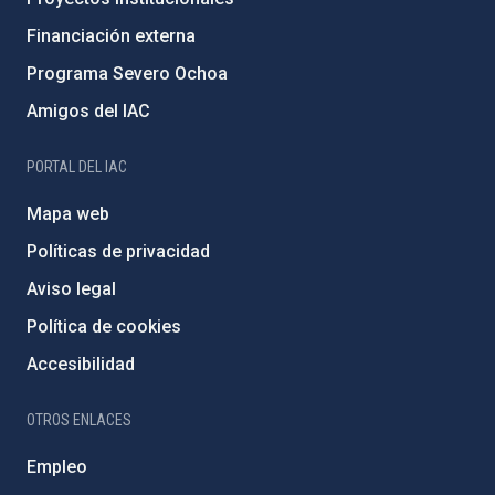
Financiación externa
Programa Severo Ochoa
Amigos del IAC
PORTAL DEL IAC
Mapa web
Políticas de privacidad
Aviso legal
Política de cookies
Accesibilidad
OTROS ENLACES
Empleo