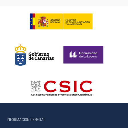
INFORMACIÓN GENERAL