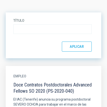
TÍTULO
EMPLEO
Doce Contratos Postdoctorales Advanced
Fellows SO 2020 (PS-2020-040)
El IAC (Tenerife) anuncia su programa postdoctoral
SEVERO OCHOA para trabajar en el marco de las