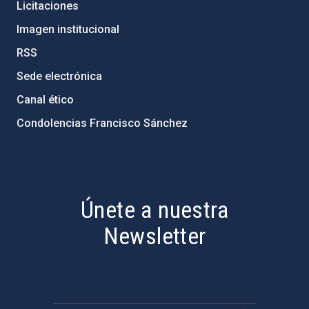
Licitaciones
Imagen institucional
RSS
Sede electrónica
Canal ético
Condolencias Francisco Sánchez
PostFooter > Newsletter link
Únete a nuestra
Newsletter