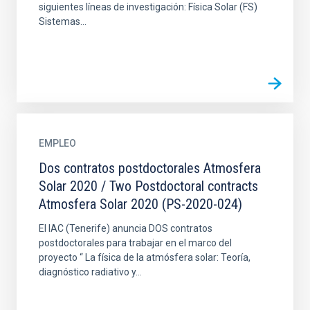
siguientes líneas de investigación: Física Solar (FS)
Sistemas...
EMPLEO
Dos contratos postdoctorales Atmosfera
Solar 2020 / Two Postdoctoral contracts
Atmosfera Solar 2020 (PS-2020-024)
El IAC (Tenerife) anuncia DOS contratos
postdoctorales para trabajar en el marco del
proyecto “ La física de la atmósfera solar: Teoría,
diagnóstico radiativo y...