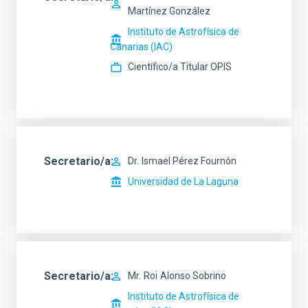
Martínez González
Instituto de Astrofísica de
Canarias (IAC)
Científico/a Titular OPIS
Secretario/a
Dr.
Ismael Pérez Fournón
Universidad de La Laguna
Secretario/a
Mr.
Roi
Alonso Sobrino
Instituto de Astrofísica de