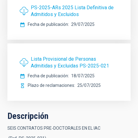
PS-2025-ARs 2025 Lista Definitiva de
Admitidos y Excluidos
Fecha de publicación
29/07/2025
Lista Provisional de Personas
Admitidas y Excluidas PS-2025-021
Fecha de publicación
18/07/2025
Plazo de reclamaciones
25/07/2025
Descripción
SEIS CONTRATOS PRE-DOCTORALES EN EL IAC