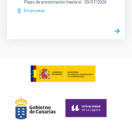
Plazo de presentación hasta el
29/07/2026
En proceso