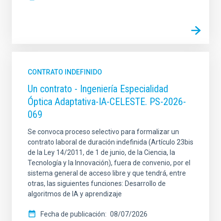
CONTRATO INDEFINIDO
Un contrato - Ingeniería Especialidad
Óptica Adaptativa-IA-CELESTE. PS-2026-
069
Se convoca proceso selectivo para formalizar un
contrato laboral de duración indefinida (Artículo 23bis
de la Ley 14/2011, de 1 de junio, de la Ciencia, la
Tecnología y la Innovación), fuera de convenio, por el
sistema general de acceso libre y que tendrá, entre
otras, las siguientes funciones: Desarrollo de
algoritmos de IA y aprendizaje
Fecha de publicación
08/07/2026