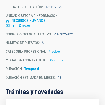
FECHA DE PUBLICACIÓN
07/05/2025
UNIDAD GESTORA / INFORMACIÓN
RECURSOS HUMANOS
rrhh@iac.es
CÓDIGO PROCESO SELECTIVO
PS-2025-021
NÚMERO DE PUESTOS
6
CATEGORÍA PROFESIONAL
Predoc
MODALIDAD CONTRACTUAL
Predocs
DURACIÓN
Temporal
DURACIÓN ESTIMADA EN MESES
48
Trámites y novedades