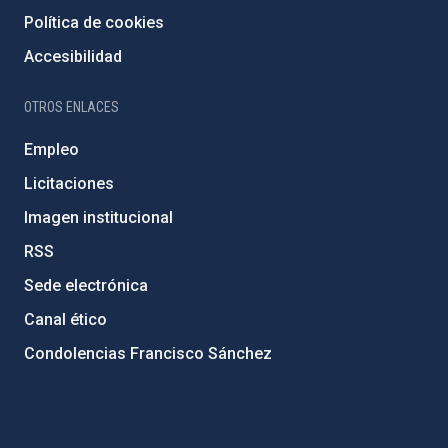
Política de cookies
Accesibilidad
OTROS ENLACES
Empleo
Licitaciones
Imagen institucional
RSS
Sede electrónica
Canal ético
Condolencias Francisco Sánchez
PostFooter > Newsletter link