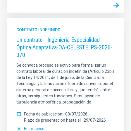
CONTRATO INDEFINIDO
Un contrato - Ingeniería Especialidad
Óptica Adaptativa-OA-CELESTE. PS-2026-
070
Se convoca proceso selectivo para formalizar un
contrato laboral de duración indefinida (Artículo 23bis
de la Ley 14/2011, de 1 de junio, de la Ciencia, la
Tecnología y la Innovación), fuera de convenio, por el
sistema general de acceso libre y que tendrá, entre
otras, las siguientes funciones: Simulación de
turbulencia atmosférica, propagación de
Fecha de publicación
08/07/2026
Plazo de presentación hasta el
29/07/2026
En proceso