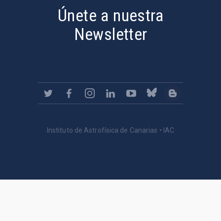
Únete a nuestra
Newsletter
Instituto de Astrofísica de Canarias • IAC