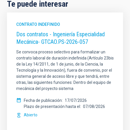
Te puede interesar
CONTRATO INDEFINIDO
Dos contratos - Ingeniería Especialidad
Mecánica- GTCAO.PS-2026-057
Se convoca proceso selectivo para formalizar un
contrato laboral de duración indefinida (Artículo 23bis
de la Ley 14/2011, de 1 de junio, de la Ciencia, la
Tecnología y la Innovación), fuera de convenio, por el
sistema general de acceso libre y que tendrá, entre
otras, las siguientes funciones: Dentro del equipo de
mecánica del proyecto sistema
Fecha de publicación
17/07/2026
Plazo de presentación hasta el
07/08/2026
Abierto