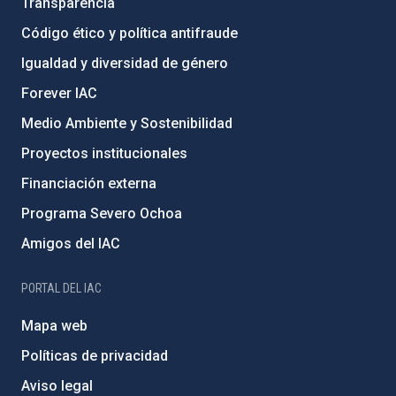
Transparencia
Código ético y política antifraude
Igualdad y diversidad de género
Forever IAC
Medio Ambiente y Sostenibilidad
Proyectos institucionales
Financiación externa
Programa Severo Ochoa
Amigos del IAC
PORTAL DEL IAC
Mapa web
Políticas de privacidad
Aviso legal