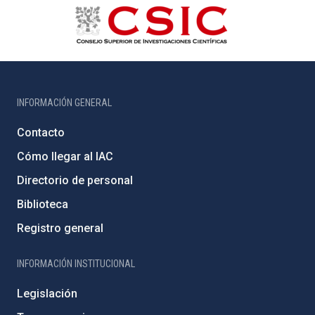
INFORMACIÓN GENERAL
Contacto
Cómo llegar al IAC
Directorio de personal
Biblioteca
Registro general
INFORMACIÓN INSTITUCIONAL
Legislación