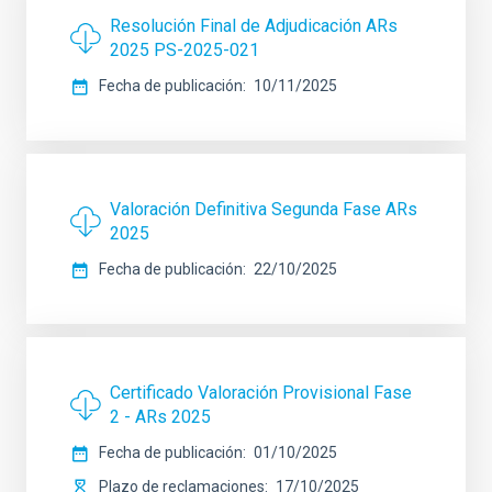
Resolución Final de Adjudicación ARs
2025 PS-2025-021
Fecha de publicación
10/11/2025
Valoración Definitiva Segunda Fase ARs
2025
Fecha de publicación
22/10/2025
Certificado Valoración Provisional Fase
2 - ARs 2025
Fecha de publicación
01/10/2025
Plazo de reclamaciones
17/10/2025