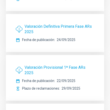
Valoración Definitiva Primera Fase ARs
2025
Fecha de publicación
24/09/2025
Valoración Provisional 1ª Fase ARs
2025
Fecha de publicación
22/09/2025
Plazo de reclamaciones
29/09/2025