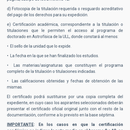
d) Fotocopia de la titulación requerida o resguardo acreditativo
del pago de los derechos para su expedición.
e) Certificación académica, correspondiente a la titulación o
titulaciones que le permiten el acceso al programa de
doctorado en Astrofísica de la ULL, donde constará al menos:
• El sello de la unidad que lo expide.
• La fecha en la que se han finalizado los estudios.
• Las materias/asignaturas que constituyen el programa
completo de la titulación o titulaciones indicadas.
• Las calificaciones obtenidas y fechas de obtención de las
mismas.
El certificado podrá sustituirse por una copia completa del
expediente, en cuyo caso los aspirantes seleccionados deberán
presentar el certificado oficial original junto con el resto de la
documentación, conforme a lo previsto en la base séptima.
IMPORTANTE
: En los casos en que la certificación