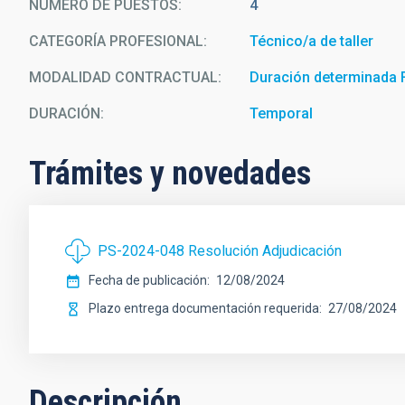
NÚMERO DE PUESTOS
4
CATEGORÍA PROFESIONAL
Técnico/a de taller
MODALIDAD CONTRACTUAL
Duración determinada
DURACIÓN
Temporal
Trámites y novedades
PS-2024-048 Resolución Adjudicación
Fecha de publicación
12/08/2024
Plazo entrega documentación requerida
27/08/2024
Descripción