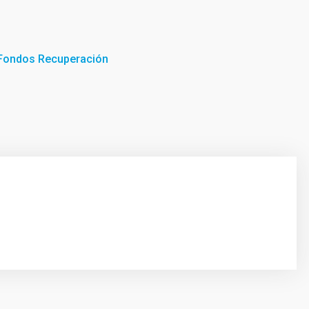
 Fondos Recuperación