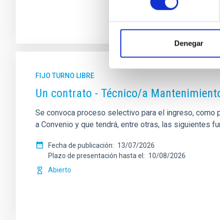
Denegar
FIJO TURNO LIBRE
Un contrato - Técnico/a Mantenimient
Se convoca proceso selectivo para el ingreso, como pe
a Convenio y que tendrá, entre otras, las siguientes f
Fecha de publicación
13/07/2026
Plazo de presentación hasta el
10/08/2026
Abierto