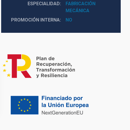
ESPECIALIDAD
FABRICACIÓN
MECÁNICA
PROMOCIÓN INTERNA
NO