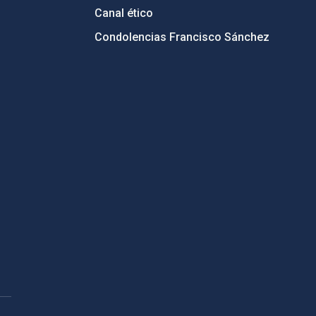
Canal ético
Condolencias Francisco Sánchez