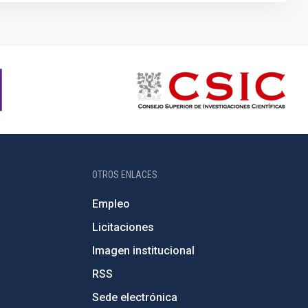
OTROS ENLACES
Empleo
Licitaciones
Imagen institucional
RSS
Sede electrónica