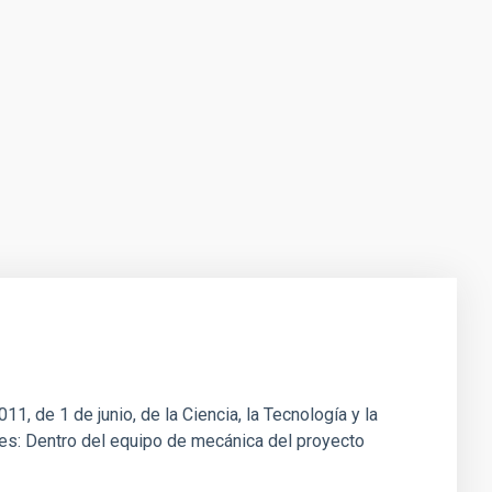
1, de 1 de junio, de la Ciencia, la Tecnología y la
ones: Dentro del equipo de mecánica del proyecto