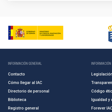
INFORMACIÓN GENERAL
INFORMACIÓN 
Contacto
Legislació
Cómo llegar al IAC
Transparen
Directorio de personal
Código étic
Biblioteca
Igualdad y 
Registro general
Forever IA