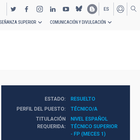
ES
SEÑANZA SUPERIOR
COMUNICACIÓN Y DIVULGACIÓN
EN
ESTADO
RESUELTO
PERFIL DEL PUESTO
TÉCNICO/A
TITULACIÓN
NIVEL ESPAÑOL 
REQUERIDA
TÉCNICO SUPERIOR 
- FP (MECES 1)