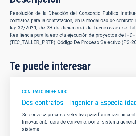
Resolución de la Dirección del Consorcio Público Institut
contratos para la contratación, en la modalidad de contrato
ley 32/2021, de 28 de diciembre) de Técnicos/as de Tall
Resiliencia para la estricta ejecución de proyectos de I+D+
(TEC_TALLER_PRTR). Código De Proceso Selectivo (PS-20
Te puede interesar
CONTRATO INDEFINIDO
Dos contratos - Ingeniería Especiali
Se convoca proceso selectivo para formalizar un contrat
Innovación), fuera de convenio, por el sistema genera
sistema