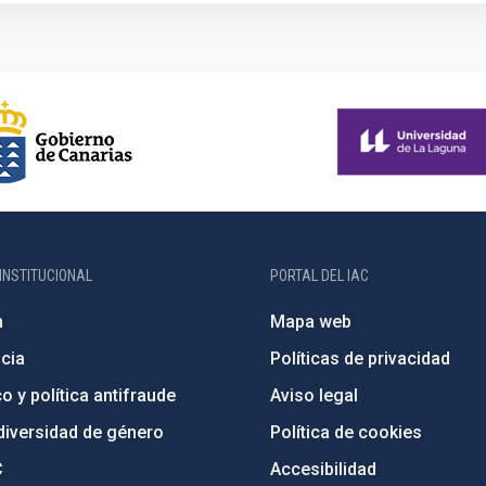
INSTITUCIONAL
PORTAL DEL IAC
n
Mapa web
cia
Políticas de privacidad
o y política antifraude
Aviso legal
diversidad de género
Política de cookies
C
Accesibilidad