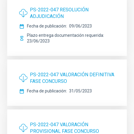
PS-2022-047 RESOLUCIÓN
ADJUDICACIÓN
Fecha de publicación
09/06/2023
Plazo entrega documentación requerida
23/06/2023
PS-2022-047 VALORACIÓN DEFINITIVA
FASE CONCURSO
Fecha de publicación
31/05/2023
PS-2022-047 VALORACIÓN
PROVISIONAL FASE CONCURSO