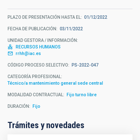
PLAZO DE PRESENTACIÓN HASTA EL
01/12/2022
FECHA DE PUBLICACIÓN
03/11/2022
UNIDAD GESTORA / INFORMACIÓN
RECURSOS HUMANOS
rrhh@iac.es
CÓDIGO PROCESO SELECTIVO
PS-2022-047
CATEGORÍA PROFESIONAL
Técnico/a mantenimiento general sede central
MODALIDAD CONTRACTUAL
Fijo turno libre
DURACIÓN
Fijo
Trámites y novedades