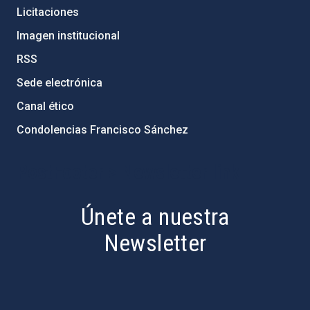
Licitaciones
Imagen institucional
RSS
Sede electrónica
Canal ético
Condolencias Francisco Sánchez
PostFooter > Newsletter link
Únete a nuestra
Newsletter