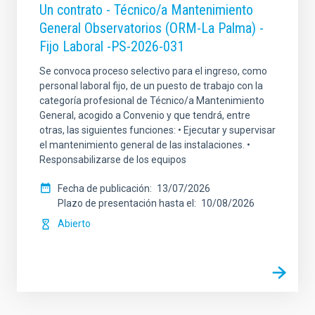
Un contrato - Técnico/a Mantenimiento
General Observatorios (ORM-La Palma) -
Fijo Laboral -PS-2026-031
Se convoca proceso selectivo para el ingreso, como
personal laboral fijo, de un puesto de trabajo con la
categoría profesional de Técnico/a Mantenimiento
General, acogido a Convenio y que tendrá, entre
otras, las siguientes funciones: • Ejecutar y supervisar
el mantenimiento general de las instalaciones. •
Responsabilizarse de los equipos
Fecha de publicación
13/07/2026
Plazo de presentación hasta el
10/08/2026
Abierto