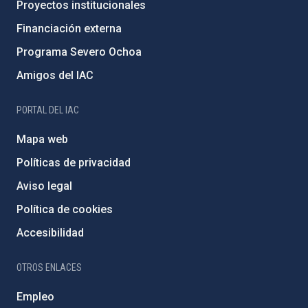
Proyectos institucionales
Financiación externa
Programa Severo Ochoa
Amigos del IAC
PORTAL DEL IAC
Mapa web
Políticas de privacidad
Aviso legal
Política de cookies
Accesibilidad
OTROS ENLACES
Empleo