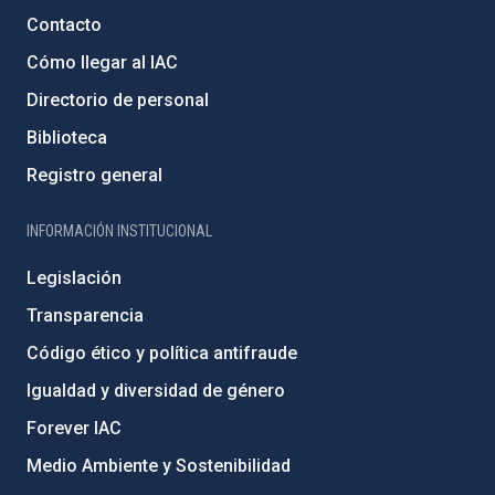
Contacto
Cómo llegar al IAC
Directorio de personal
Biblioteca
Registro general
INFORMACIÓN INSTITUCIONAL
Legislación
Transparencia
Código ético y política antifraude
Igualdad y diversidad de género
Forever IAC
Medio Ambiente y Sostenibilidad