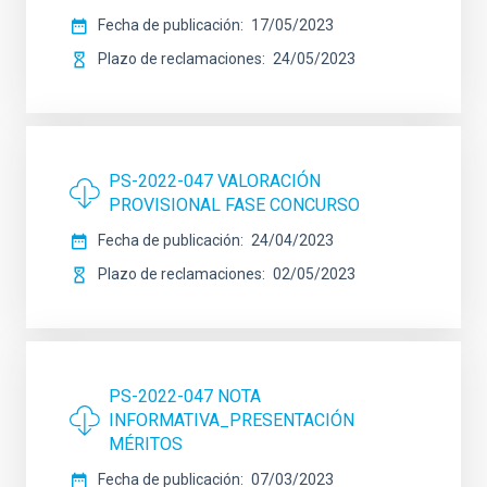
Fecha de publicación
17/05/2023
Plazo de reclamaciones
24/05/2023
PS-2022-047 VALORACIÓN
PROVISIONAL FASE CONCURSO
Fecha de publicación
24/04/2023
Plazo de reclamaciones
02/05/2023
PS-2022-047 NOTA
INFORMATIVA_PRESENTACIÓN
MÉRITOS
Fecha de publicación
07/03/2023