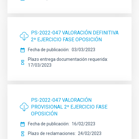
PS-2022-047 VALORACIÓN DEFINITIVA
2º EJERCICIO FASE OPOSICIÓN
Fecha de publicación
03/03/2023
Plazo entrega documentación requerida
17/03/2023
PS-2022-047 VALORACIÓN
PROVISIONAL 2º EJERCICIO FASE
OPOSICIÓN
Fecha de publicación
16/02/2023
Plazo de reclamaciones
24/02/2023