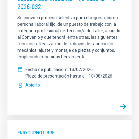
2026-032
Se convoca proceso selectivo para el ingreso, como
personal laboral fijo, de un puesto de trabajo con la
categoría profesional de Técnico/a de Taller, acogido
al Convenio y que tendrá, entre otras, las siguientes
funciones: Realización de trabajos de fabricación
mecánica, ajuste y montaje de piezas y conjuntos,
empleando máquinas herramienta
Fecha de publicación
13/07/2026
Plazo de presentación hasta el
10/08/2026
Abierto
FIJO TURNO LIBRE