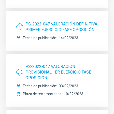
PS-2022-047 VALORACIÓN DEFINITIVA
PRIMER EJERCICIO FASE OPOSICIÓN
Fecha de publicación
14/02/2023
PS-2022-047 VALORACIÓN
PROVISIONAL 1ER EJERCICIO FASE
OPOSICIÓN
Fecha de publicación
03/02/2023
Plazo de reclamaciones
10/02/2023