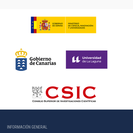
INFORMACIÓN GENERAL