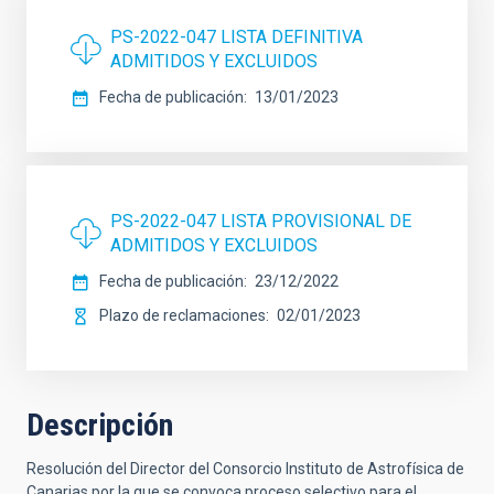
PS-2022-047 LISTA DEFINITIVA
ADMITIDOS Y EXCLUIDOS
Fecha de publicación
13/01/2023
PS-2022-047 LISTA PROVISIONAL DE
ADMITIDOS Y EXCLUIDOS
Fecha de publicación
23/12/2022
Plazo de reclamaciones
02/01/2023
Descripción
Resolución del Director del Consorcio Instituto de Astrofísica de
Canarias por la que se convoca proceso selectivo para el