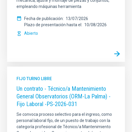
mecánica, ajuste y montaje de piezas y conjuntos,
empleando máquinas herramienta
Fecha de publicación
13/07/2026
Plazo de presentación hasta el
10/08/2026
Abierto
FIJO TURNO LIBRE
Un contrato - Técnico/a Mantenimiento
General Observatorios (ORM-La Palma) -
Fijo Laboral -PS-2026-031
Se convoca proceso selectivo para el ingreso, como
personal laboral fijo, de un puesto de trabajo con la
categoría profesional de Técnico/a Mantenimiento