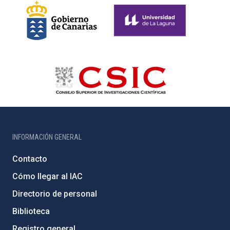
INFORMACIÓN GENERAL
Contacto
Cómo llegar al IAC
Directorio de personal
Biblioteca
Registro general