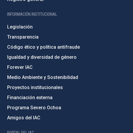
INFORMACIÓN INSTITUCIONAL
Legislación
Transparencia
Código ético y política antifraude
Igualdad y diversidad de género
Forever IAC
Medio Ambiente y Sostenibilidad
Proyectos institucionales
Financiación externa
Programa Severo Ochoa
Amigos del IAC
PORTAL DEL IAC