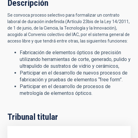
Descripción
Se convoca proceso selectivo para formalizar un contrato
laboral de duración indefinida (Artículo 23bis de la Ley 14/2011,
de 1 de junio, de la Ciencia, la Tecnología y la Innovación),
acogido al Convenio colectivo del IAC, por el sistema general de
acceso libre y que tendrá entre otras, las siguientes funciones:
Fabricación de elementos ópticos de precisión
utilizando herramientas de corte, generado, pulido y
ultrapulido de sustratos de vidrio y cerámicos,
Participar en el desarrollo de nuevos procesos de
fabricación y pruebas de elementos “free form”.
Participar en el desarrollo de procesos de
metrología de elementos ópticos.
Tribunal titular