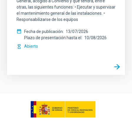
General, acogido a Convenio y que tendrá, entre
otras, las siguientes funciones: • Ejecutar y supervisar
el mantenimiento general de las instalaciones. •
Responsabilizarse de los equipos
Fecha de publicación
13/07/2026
Plazo de presentación hasta el
10/08/2026
Abierto