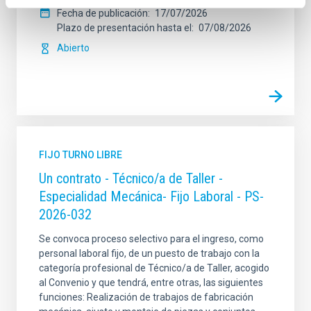
Fecha de publicación
17/07/2026
Plazo de presentación hasta el
07/08/2026
Abierto
FIJO TURNO LIBRE
Un contrato - Técnico/a de Taller -
Especialidad Mecánica- Fijo Laboral - PS-
2026-032
Se convoca proceso selectivo para el ingreso, como
personal laboral fijo, de un puesto de trabajo con la
categoría profesional de Técnico/a de Taller, acogido
al Convenio y que tendrá, entre otras, las siguientes
funciones: Realización de trabajos de fabricación