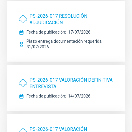
PS-2026-017 RESOLUCIÓN
ADJUDICACIÓN
Fecha de publicación
17/07/2026
Plazo entrega documentación requerida
31/07/2026
PS-2026-017 VALORACIÓN DEFINITIVA
ENTREVISTA
Fecha de publicación
14/07/2026
PS-2026-017 VALORACIÓN