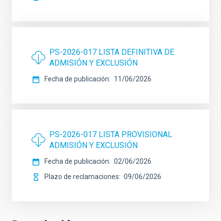
PS-2026-017 LISTA DEFINITIVA DE
ADMISIÓN Y EXCLUSIÓN
Fecha de publicación
11/06/2026
PS-2026-017 LISTA PROVISIONAL
ADMISIÓN Y EXCLUSIÓN
Fecha de publicación
02/06/2026
Plazo de reclamaciones
09/06/2026