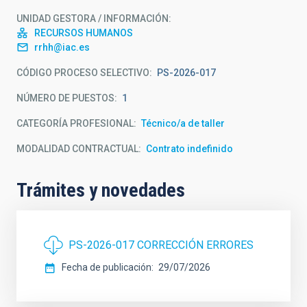
UNIDAD GESTORA / INFORMACIÓN
RECURSOS HUMANOS
rrhh@iac.es
CÓDIGO PROCESO SELECTIVO
PS-2026-017
NÚMERO DE PUESTOS
1
CATEGORÍA PROFESIONAL
Técnico/a de taller
MODALIDAD CONTRACTUAL
Contrato indefinido
Trámites y novedades
PS-2026-017 CORRECCIÓN ERRORES
Fecha de publicación
29/07/2026