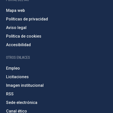
Mapa web
Políticas de privacidad
Aviso legal
Política de cookies
Accesibilidad
OTROS ENLACES
Empleo
Licitaciones
Imagen institucional
RSS
Sede electrónica
Canal ético