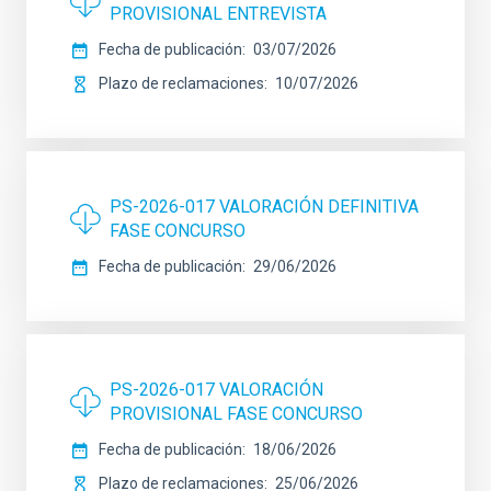
PROVISIONAL ENTREVISTA
Fecha de publicación
03/07/2026
Plazo de reclamaciones
10/07/2026
PS-2026-017 VALORACIÓN DEFINITIVA
FASE CONCURSO
Fecha de publicación
29/06/2026
PS-2026-017 VALORACIÓN
PROVISIONAL FASE CONCURSO
Fecha de publicación
18/06/2026
Plazo de reclamaciones
25/06/2026