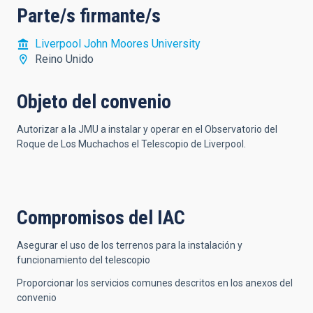
Parte/s firmante/s
Liverpool John Moores University
Reino Unido
Objeto del convenio
Autorizar a la JMU a instalar y operar en el Observatorio del
Roque de Los Muchachos el Telescopio de Liverpool.
Compromisos del IAC
Asegurar el uso de los terrenos para la instalación y
funcionamiento del telescopio
Proporcionar los servicios comunes descritos en los anexos del
convenio