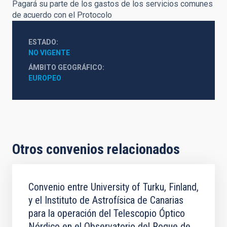
Pagará su parte de los gastos de los servicios comunes
de acuerdo con el Protocolo
ESTADO
NO VIGENTE
ÁMBITO GEOGRÁFICO
EUROPEO
Otros convenios relacionados
Convenio entre University of Turku, Finland,
y el Instituto de Astrofísica de Canarias
para la operación del Telescopio Óptico
Nórdico en el Observatorio del Roque de