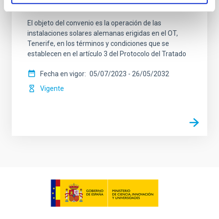
alemanes en el observatorio del Teide
El objeto del convenio es la operación de las
instalaciones solares alemanas erigidas en el OT,
Tenerife, en los términos y condiciones que se
establecen en el artículo 3 del Protocolo del Tratado
Fecha en vigor
05/07/2023
-
26/05/2032
Vigente