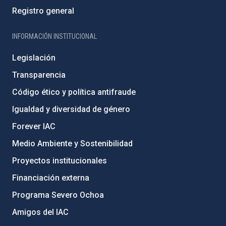
Registro general
INFORMACIÓN INSTITUCIONAL
Legislación
Transparencia
Código ético y política antifraude
Igualdad y diversidad de género
Forever IAC
Medio Ambiente y Sostenibilidad
Proyectos institucionales
Financiación externa
Programa Severo Ochoa
Amigos del IAC