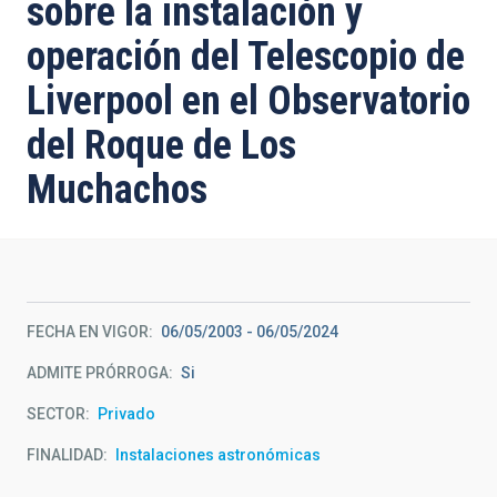
sobre la instalación y
operación del Telescopio de
Liverpool en el Observatorio
del Roque de Los
Muchachos
FECHA EN VIGOR
06/05/2003
-
06/05/2024
ADMITE PRÓRROGA
Si
SECTOR
Privado
FINALIDAD
Instalaciones astronómicas