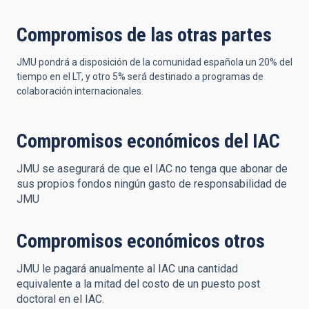
Compromisos de las otras partes
JMU pondrá a disposición de la comunidad española un 20% del
tiempo en el LT, y otro 5% será destinado a programas de
colaboración internacionales.
Compromisos económicos del IAC
JMU se asegurará de que el IAC no tenga que abonar de
sus propios fondos ningún gasto de responsabilidad de
JMU
Compromisos económicos otros
JMU le pagará anualmente al IAC una cantidad
equivalente a la mitad del costo de un puesto post
doctoral en el IAC.