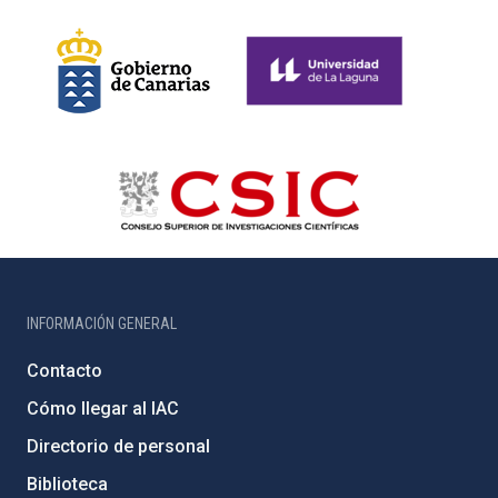
INFORMACIÓN GENERAL
Contacto
Cómo llegar al IAC
Directorio de personal
Biblioteca