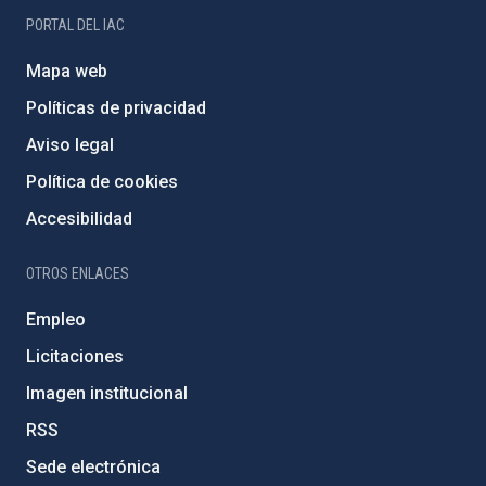
PORTAL DEL IAC
Mapa web
Políticas de privacidad
Aviso legal
Política de cookies
Accesibilidad
OTROS ENLACES
Empleo
Licitaciones
Imagen institucional
RSS
Sede electrónica