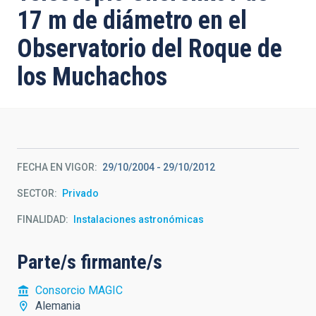
17 m de diámetro en el
Observatorio del Roque de
los Muchachos
FECHA EN VIGOR
29/10/2004
-
29/10/2012
SECTOR
Privado
FINALIDAD
Instalaciones astronómicas
Parte/s firmante/s
Consorcio MAGIC
Alemania