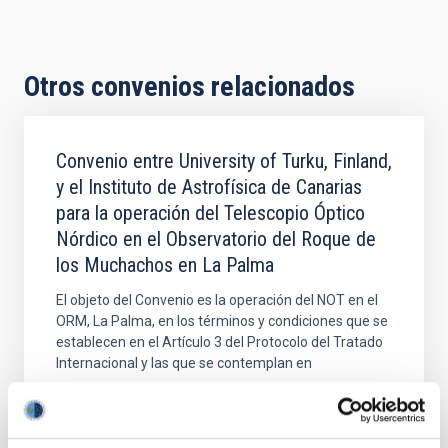
Otros convenios relacionados
Convenio entre University of Turku, Finland,
y el Instituto de Astrofísica de Canarias
para la operación del Telescopio Óptico
Nórdico en el Observatorio del Roque de
los Muchachos en La Palma
El objeto del Convenio es la operación del NOT en el
ORM, La Palma, en los términos y condiciones que se
establecen en el Artículo 3 del Protocolo del Tratado
Internacional y las que se contemplan en
Fecha en vigor
18/06/2020
-
16/05/2032
Vigente