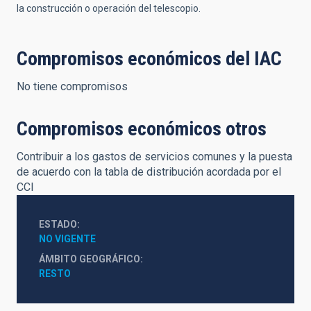
la construcción o operación del telescopio.
Compromisos económicos del IAC
No tiene compromisos
Compromisos económicos otros
Contribuir a los gastos de servicios comunes y la puesta
de acuerdo con la tabla de distribución acordada por el
CCI
ESTADO
NO VIGENTE
ÁMBITO GEOGRÁFICO
RESTO