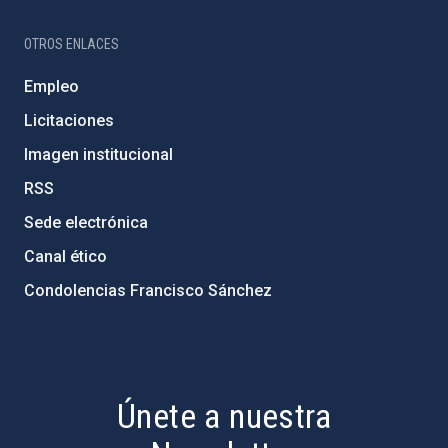
OTROS ENLACES
Empleo
Licitaciones
Imagen institucional
RSS
Sede electrónica
Canal ético
Condolencias Francisco Sánchez
PostFooter > Newsletter link
Únete a nuestra