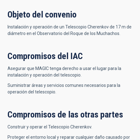
Objeto del convenio
Instalación y operación de un Telescopio Cherenkov de 17 m de
diámetro en el Observatorio del Roque de los Muchachos.
Compromisos del IAC
Asegurar que MAGIC tenga derecho a usar el lugar para la
instalación y operación del telescopio.
Suministrar áreas y servicios comunes necesarios para la
operación del telescopio.
Compromisos de las otras partes
Construir y operar el Telescopio Cherenkov.
Proteger el entorno local y reparar cualquier daño causado por