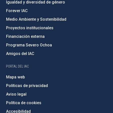
Igualdad y diversidad de género
Forever IAC
Medio Ambiente y Sostenibilidad
Proyectos institucionales
Financiación externa
Programa Severo Ochoa
Amigos del IAC
PORTAL DEL IAC
Mapa web
Políticas de privacidad
Aviso legal
Política de cookies
Accesibilidad