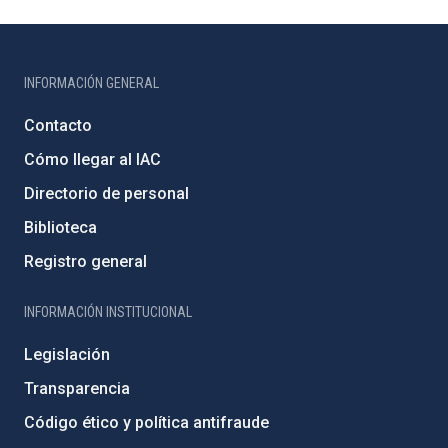
INFORMACIÓN GENERAL
Contacto
Cómo llegar al IAC
Directorio de personal
Biblioteca
Registro general
INFORMACIÓN INSTITUCIONAL
Legislación
Transparencia
Código ético y política antifraude