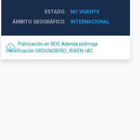
ESTADO
NO VIGENTE
ÁMBITO GEOGRÁFICO
INTERNACIONAL
Publicación en BOE Adenda prórroga
modificación GROUNDBIRD_RIKEN-IAC