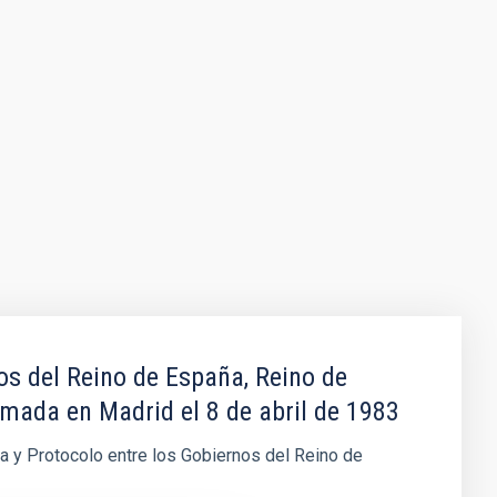
os del Reino de España, Reino de
rmada en Madrid el 8 de abril de 1983
ca y Protocolo entre los Gobiernos del Reino de