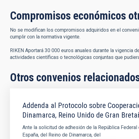
Compromisos económicos ot
No se modifican los compromisos adquiridos en el convenio 
cumplir con la normativa vigente.
RIKEN Aportará 30 000 euros anuales durante la vigencia de
actividades científicas o tecnológicas conjuntas que pudier
Otros convenios relacionado
Addenda al Protocolo sobre Cooperació
Dinamarca, Reino Unido de Gran Bretaña
Ante la solicitud de adhesión de la República Federa
España, del Reino de Dinamarca, del