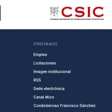
OTROS ENLACES
Empleo
Licitaciones
Imagen institucional
RSS
Sede electrónica
Canal ético
Condolencias Francisco Sánchez