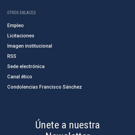
OTROS ENLACES
Empleo
Licitaciones
Imagen institucional
RSS
Sede electrónica
Canal ético
Condolencias Francisco Sánchez
PostFooter > Newsletter link
Únete a nuestra