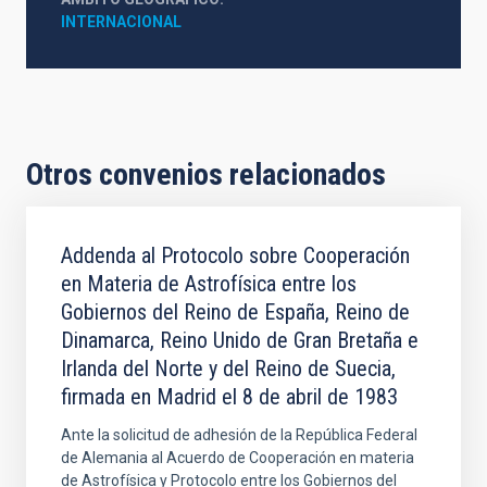
INTERNACIONAL
Otros convenios relacionados
Addenda al Protocolo sobre Cooperación
en Materia de Astrofísica entre los
Gobiernos del Reino de España, Reino de
Dinamarca, Reino Unido de Gran Bretaña e
Irlanda del Norte y del Reino de Suecia,
firmada en Madrid el 8 de abril de 1983
Ante la solicitud de adhesión de la República Federal
de Alemania al Acuerdo de Cooperación en materia
de Astrofísica y Protocolo entre los Gobiernos del