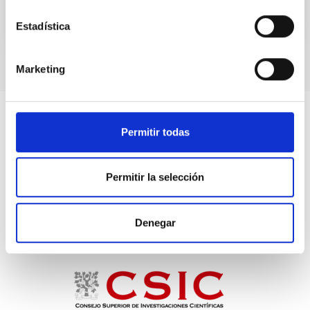
Estadística
Marketing
Permitir todas
Permitir la selección
Denegar