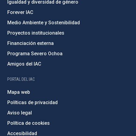
Igualdad y diversidad de género
Forever IAC
Medio Ambiente y Sostenibilidad
Proyectos institucionales
Financiación externa
Programa Severo Ochoa
Amigos del IAC
PORTAL DEL IAC
Mapa web
Políticas de privacidad
Aviso legal
Política de cookies
Accesibilidad