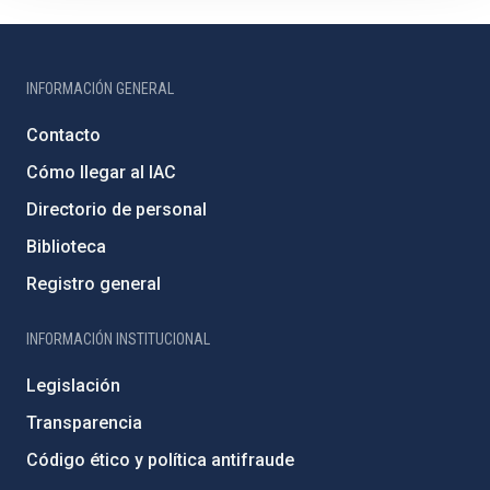
INFORMACIÓN GENERAL
Contacto
Cómo llegar al IAC
Directorio de personal
Biblioteca
Registro general
INFORMACIÓN INSTITUCIONAL
Legislación
Transparencia
Código ético y política antifraude