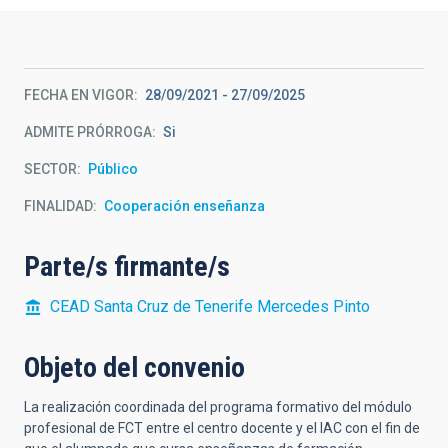
FECHA EN VIGOR
28/09/2021
-
27/09/2025
ADMITE PRÓRROGA
Si
SECTOR
Público
FINALIDAD
Cooperación enseñanza
Parte/s firmante/s
CEAD Santa Cruz de Tenerife Mercedes Pinto
Objeto del convenio
La realización coordinada del programa formativo del módulo
profesional de FCT entre el centro docente y el IAC con el fin de