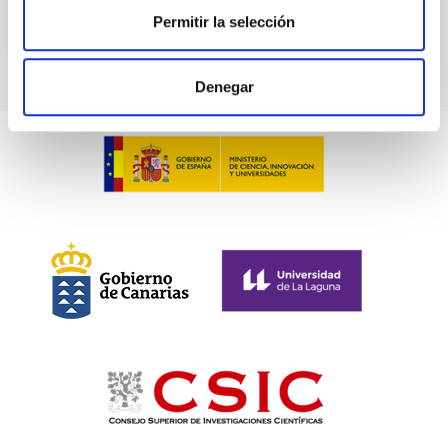
Permitir la selección
Denegar