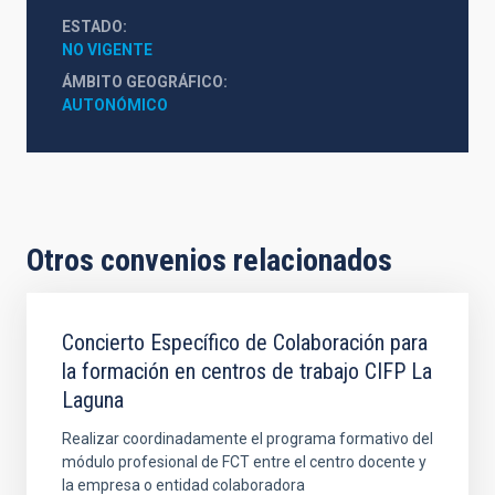
ESTADO
NO VIGENTE
ÁMBITO GEOGRÁFICO
AUTONÓMICO
Otros convenios relacionados
Concierto Específico de Colaboración para
la formación en centros de trabajo CIFP La
Laguna
Realizar coordinadamente el programa formativo del
módulo profesional de FCT entre el centro docente y
la empresa o entidad colaboradora