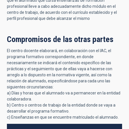
que el alumnado que cursa enseñanzas de formación
profesional lleve a cabo adecuadamente dicho módulo en el
centro de trabajo, de acuerdo con el currículo establecido y el
perfil profesional que debe alcanzar el mismo
Compromisos de las otras partes
El centro docente elaborará, en colaboración con el IAC, el
programa formativo correspondiente, en donde
necesariamente se indicará el contenido específico de las
prácticas y el seguimiento que de ellas vaya a hacerse con
arreglo a lo dispuesto en la normativa vigente, así como la
relación de alumnado, especificándose para cada uno las
siguientes circunstancias:
a) Días y horas que el alumnado va a permanecer en la entidad
colaboradora.
b) Centro o centros de trabajo de la entidad donde se vaya a
desarrollar el programa formativo.
c) Enseñanzas en que se encuentre matriculado el alumnado.