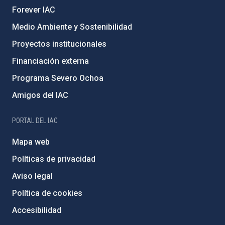
Forever IAC
Medio Ambiente y Sostenibilidad
Proyectos institucionales
Financiación externa
Programa Severo Ochoa
Amigos del IAC
PORTAL DEL IAC
Mapa web
Políticas de privacidad
Aviso legal
Política de cookies
Accesibilidad