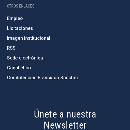
OTROS ENLACES
Empleo
Licitaciones
Imagen institucional
RSS
Sede electrónica
Canal ético
Condolencias Francisco Sánchez
PostFooter > Newsletter link
Únete a nuestra
Newsletter