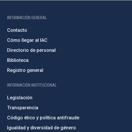
INFORMACIÓN GENERAL
Contacto
Cómo llegar al IAC
Directorio de personal
Biblioteca
Registro general
INFORMACIÓN INSTITUCIONAL
Legislación
Transparencia
Código ético y política antifraude
Igualdad y diversidad de género