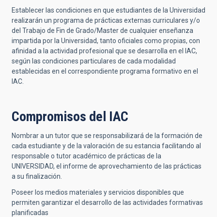
Establecer las condiciones en que estudiantes de la Universidad
realizarán un programa de prácticas externas curriculares y/o
del Trabajo de Fin de Grado/Master de cualquier enseñanza
impartida por la Universidad, tanto oficiales como propias, con
afinidad a la actividad profesional que se desarrolla en el IAC,
según las condiciones particulares de cada modalidad
establecidas en el correspondiente programa formativo en el
IAC.
Compromisos del IAC
Nombrar a un tutor que se responsabilizará de la formación de
cada estudiante y de la valoración de su estancia facilitando al
responsable o tutor académico de prácticas de la
UNIVERSIDAD, el informe de aprovechamiento de las prácticas
a su finalización.
Poseer los medios materiales y servicios disponibles que
permiten garantizar el desarrollo de las actividades formativas
planificadas