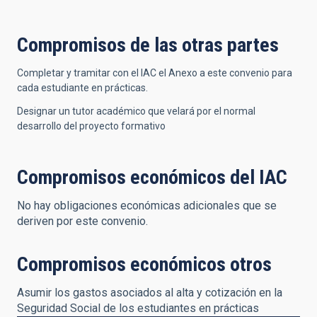
Compromisos de las otras partes
Completar y tramitar con el IAC el Anexo a este convenio para
cada estudiante en prácticas.
Designar un tutor académico que velará por el normal
desarrollo del proyecto formativo
Compromisos económicos del IAC
No hay obligaciones económicas adicionales que se
deriven por este convenio.
Compromisos económicos otros
Asumir los gastos asociados al alta y cotización en la
Seguridad Social de los estudiantes en prácticas