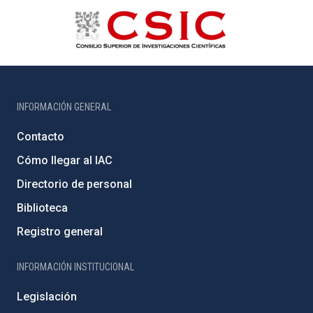
INFORMACIÓN GENERAL
Contacto
Cómo llegar al IAC
Directorio de personal
Biblioteca
Registro general
INFORMACIÓN INSTITUCIONAL
Legislación