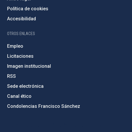
Política de cookies
Accesibilidad
OTROS ENLACES
Empleo
Licitaciones
Imagen institucional
RSS
Sede electrónica
Canal ético
Condolencias Francisco Sánchez
PostFooter > Newsletter link