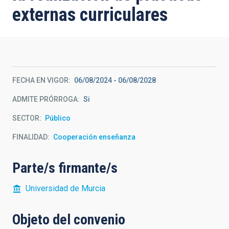
externas curriculares
FECHA EN VIGOR
06/08/2024
-
06/08/2028
ADMITE PRÓRROGA
Si
SECTOR
Público
FINALIDAD
Cooperación enseñanza
Parte/s firmante/s
Universidad de Murcia
Objeto del convenio