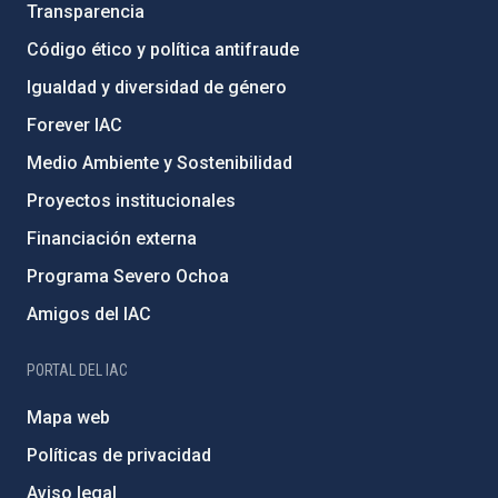
Transparencia
Código ético y política antifraude
Igualdad y diversidad de género
Forever IAC
Medio Ambiente y Sostenibilidad
Proyectos institucionales
Financiación externa
Programa Severo Ochoa
Amigos del IAC
PORTAL DEL IAC
Mapa web
Políticas de privacidad
Aviso legal