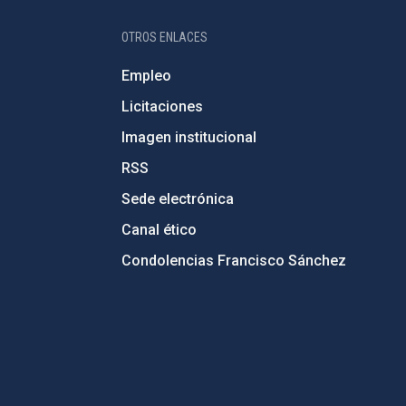
OTROS ENLACES
Empleo
Licitaciones
Imagen institucional
RSS
Sede electrónica
Canal ético
Condolencias Francisco Sánchez