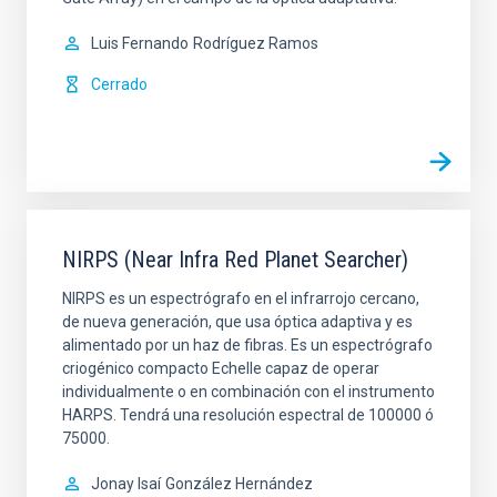
Luis Fernando
Rodríguez Ramos
Cerrado
NIRPS (Near Infra Red Planet Searcher)
NIRPS es un espectrógrafo en el infrarrojo cercano,
de nueva generación, que usa óptica adaptiva y es
alimentado por un haz de fibras. Es un espectrógrafo
criogénico compacto Echelle capaz de operar
individualmente o en combinación con el instrumento
HARPS. Tendrá una resolución espectral de 100000 ó
75000.
Jonay Isaí
González Hernández