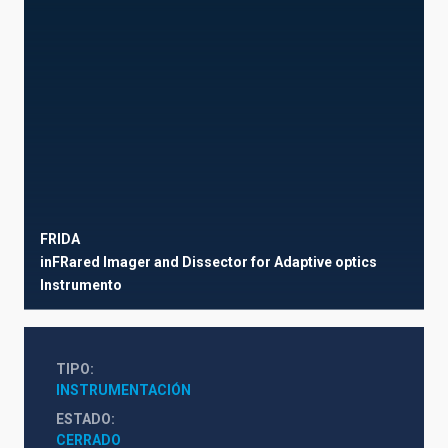
FRIDA
inFRared Imager and Dissector for Adaptive optics
Instrumento
TIPO
INSTRUMENTACIÓN
ESTADO
CERRADO