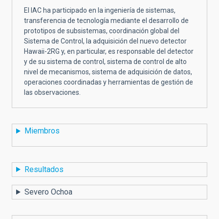
El IAC ha participado en la ingeniería de sistemas,
transferencia de tecnología mediante el desarrollo de
prototipos de subsistemas, coordinación global del
Sistema de Control, la adquisición del nuevo detector
Hawaii-2RG y, en particular, es responsable del detector
y de su sistema de control, sistema de control de alto
nivel de mecanismos, sistema de adquisición de datos,
operaciones coordinadas y herramientas de gestión de
las observaciones.
Miembros
Resultados
Severo Ochoa