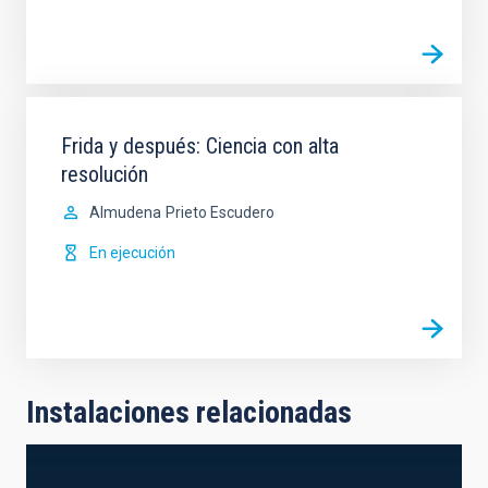
Frida y después: Ciencia con alta
resolución
Almudena
Prieto Escudero
En ejecución
Instalaciones relacionadas