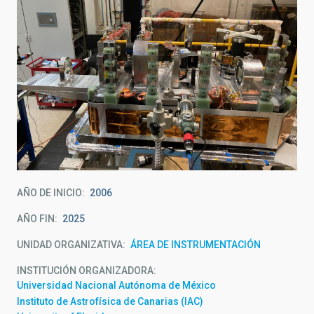
AÑO DE INICIO
2006
AÑO FIN
2025
UNIDAD ORGANIZATIVA
ÁREA DE INSTRUMENTACIÓN
INSTITUCIÓN ORGANIZADORA
Universidad Nacional Autónoma de México
Instituto de Astrofísica de Canarias (IAC)