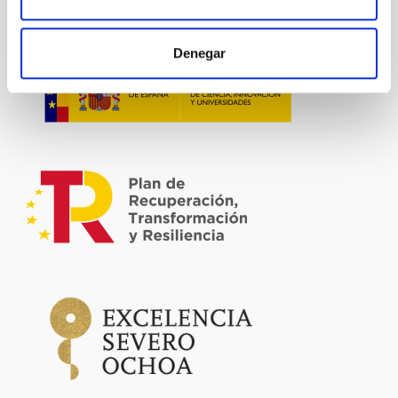
Denegar