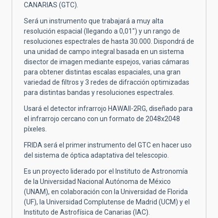
CANARIAS (GTC).
Será un instrumento que trabajará a muy alta
resolución espacial (llegando a 0,01") y un rango de
resoluciones espectrales de hasta 30.000. Dispondrá de
una unidad de campo integral basada en un sistema
disector de imagen mediante espejos, varias cámaras
para obtener distintas escalas espaciales, una gran
variedad de filtros y 3 redes de difracción optimizadas
para distintas bandas y resoluciones espectrales.
Usará el detector infrarrojo HAWAII-2RG, diseñado para
el infrarrojo cercano con un formato de 2048x2048
píxeles.
FRIDA será el primer instrumento del GTC en hacer uso
del sistema de óptica adaptativa del telescopio.
Es un proyecto liderado por el Instituto de Astronomía
de la Universidad Nacional Autónoma de México
(UNAM), en colaboración con la Universidad de Florida
(UF), la Universidad Complutense de Madrid (UCM) y el
Instituto de Astrofísica de Canarias (IAC).