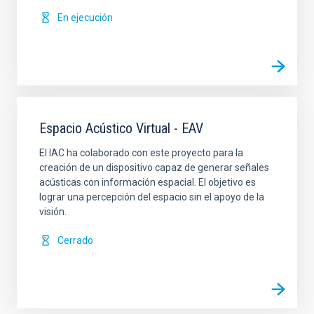
En ejecución
Espacio Acústico Virtual - EAV
El IAC ha colaborado con este proyecto para la
creación de un dispositivo capaz de generar señales
acústicas con información espacial. El objetivo es
lograr una percepción del espacio sin el apoyo de la
visión.
Cerrado