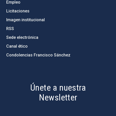
Empleo
Licitaciones
Imagen institucional
RSS
Sede electrónica
Canal ético
Condolencias Francisco Sánchez
PostFooter > Newsletter link
Únete a nuestra
Newsletter