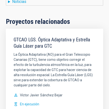
Noticias
Proyectos relacionados
GTCAO LGS. Óptica Adaptativa y Estrella
Guía Láser para GTC
La Óptica Adaptativa (AO) para el Gran Telescopio
Canarias (GTC), tiene como objetivo corregir el
efecto de la turbulencia atmosférica en la luz, para
explotar la capacidad de GTC para hacer ciencia de
alta resolución espacial. La Estrella Guía Láser (LGS)
sirve para extender la cobertura de GTCAO a
cualquier parte del cielo.
Víctor Javier
Sánchez Bejar
En ejecución