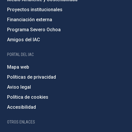
Proyectos institucionales
Financiación externa
Programa Severo Ochoa
Amigos del IAC
PORTAL DEL IAC
Mapa web
Políticas de privacidad
Aviso legal
Política de cookies
Accesibilidad
OTROS ENLACES