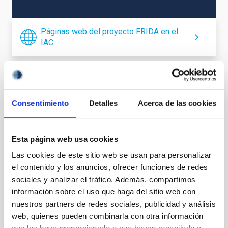
Páginas web del proyecto FRIDA en el
IAC
Instrumentación infrarroja
Consentimiento
Detalles
Acerca de las cookies
Esta página web usa cookies
Las cookies de este sitio web se usan para personalizar
el contenido y los anuncios, ofrecer funciones de redes
sociales y analizar el tráfico. Además, compartimos
información sobre el uso que haga del sitio web con
nuestros partners de redes sociales, publicidad y análisis
web, quienes pueden combinarla con otra información