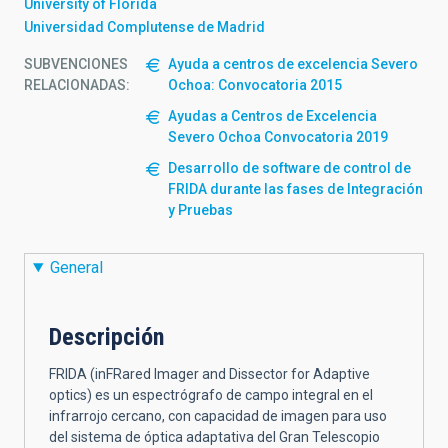
University of Florida
Universidad Complutense de Madrid
SUBVENCIONES
Ayuda a centros de excelencia Severo
RELACIONADAS:
Ochoa: Convocatoria 2015
Ayudas a Centros de Excelencia
Severo Ochoa Convocatoria 2019
Desarrollo de software de control de
FRIDA durante las fases de Integración
y Pruebas
General
Descripción
FRIDA (inFRared Imager and Dissector for Adaptive
optics) es un espectrógrafo de campo integral en el
infrarrojo cercano, con capacidad de imagen para uso
del sistema de óptica adaptativa del Gran Telescopio