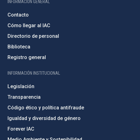
INFORMACIÓN GENERAL
Contacto
Cómo llegar al IAC
Directorio de personal
Biblioteca
Registro general
INFORMACIÓN INSTITUCIONAL
Legislación
Transparencia
Código ético y política antifraude
Igualdad y diversidad de género
Forever IAC
Medio Ambiente y Sostenibilidad