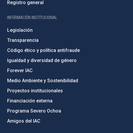
Registro general
INFORMACIÓN INSTITUCIONAL
Legislación
Transparencia
Código ético y política antifraude
Igualdad y diversidad de género
Forever IAC
Medio Ambiente y Sostenibilidad
Proyectos institucionales
Financiación externa
Programa Severo Ochoa
Amigos del IAC