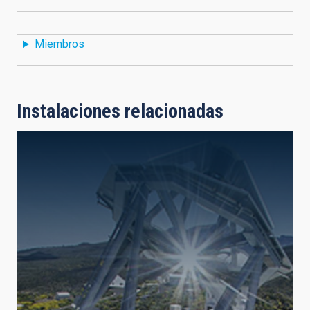
Miembros
Instalaciones relacionadas