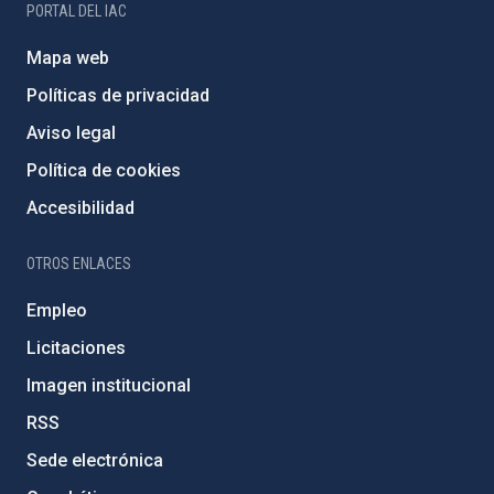
PORTAL DEL IAC
Mapa web
Políticas de privacidad
Aviso legal
Política de cookies
Accesibilidad
OTROS ENLACES
Empleo
Licitaciones
Imagen institucional
RSS
Sede electrónica