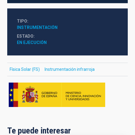
TIPO
INSTRUMENTACIÓN
ESTADO
EN EJECUCIÓN
Física Solar (FS)
Instrumentación infrarroja
Te puede interesar