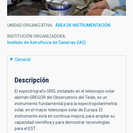
UNIDAD ORGANIZATIVA
ÁREA DE INSTRUMENTACIÓN
INSTITUCIÓN ORGANIZADORA
Instituto de Astrofísica de Canarias (IAC)
General
Descripción
El espectrógrafo GRIS, instalado en el telescopio solar
alemán GREGOR del Observatorio del Teide, es un
instrumento fundamental para la espectropolarimetría
solar, en el mayor telescopio solar de Europa. El
instrumento está en continua mejora, para ampliar su
capacidad científica y para demostrar teconologías
para el EST.