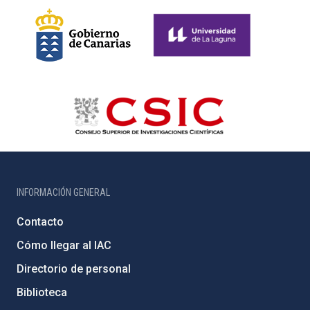
INFORMACIÓN GENERAL
Contacto
Cómo llegar al IAC
Directorio de personal
Biblioteca