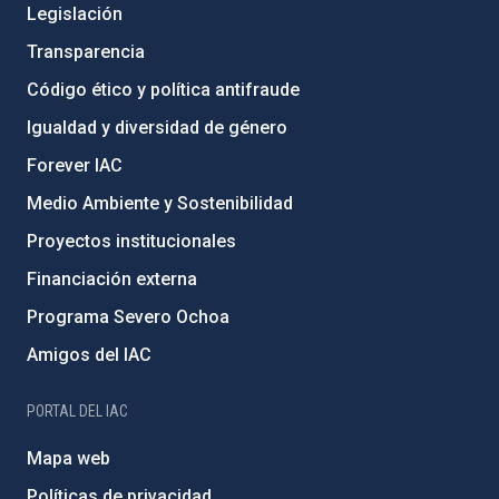
Legislación
Transparencia
Código ético y política antifraude
Igualdad y diversidad de género
Forever IAC
Medio Ambiente y Sostenibilidad
Proyectos institucionales
Financiación externa
Programa Severo Ochoa
Amigos del IAC
PORTAL DEL IAC
Mapa web
Políticas de privacidad