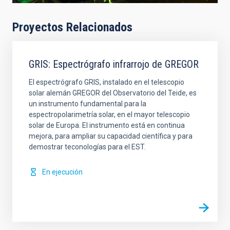
Proyectos Relacionados
GRIS: Espectrógrafo infrarrojo de GREGOR
El espectrógrafo GRIS, instalado en el telescopio
solar alemán GREGOR del Observatorio del Teide, es
un instrumento fundamental para la
espectropolarimetría solar, en el mayor telescopio
solar de Europa. El instrumento está en continua
mejora, para ampliar su capacidad científica y para
demostrar teconologías para el EST.
En ejecución