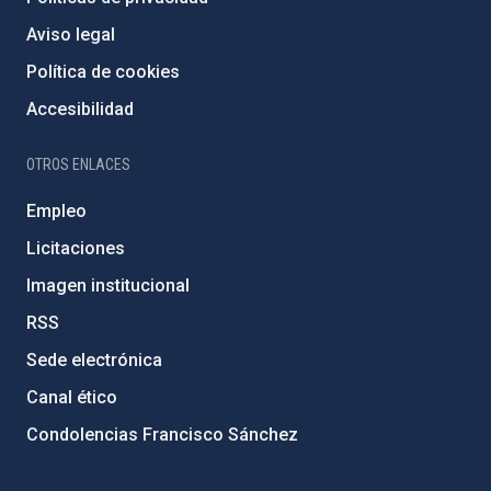
Aviso legal
Política de cookies
Accesibilidad
OTROS ENLACES
Empleo
Licitaciones
Imagen institucional
RSS
Sede electrónica
Canal ético
Condolencias Francisco Sánchez