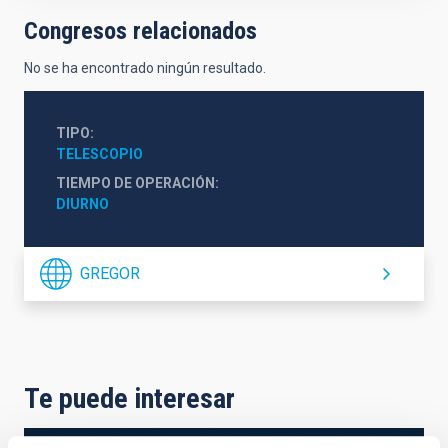
Congresos relacionados
No se ha encontrado ningún resultado.
TIPO
TELESCOPIO
TIEMPO DE OPERACIÓN
DIURNO
GREGOR
Te puede interesar