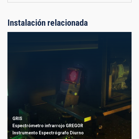
Instalación relacionada
GRIS
Espectrómetro infrarrojo GREGOR
Instrumento
Espectrógrafo
Diurno