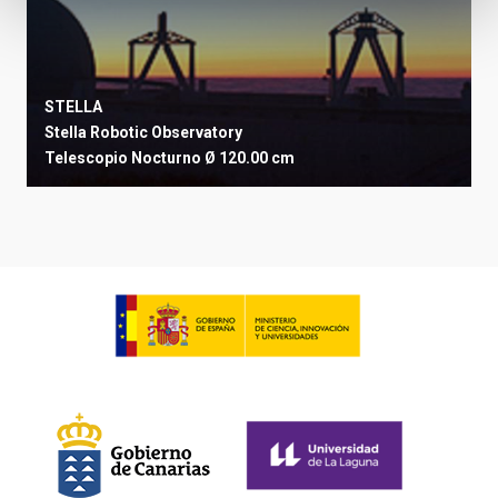
STELLA
Stella Robotic Observatory
Telescopio
Nocturno
Ø 120.00 cm