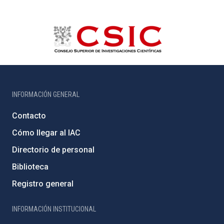
INFORMACIÓN GENERAL
Contacto
Cómo llegar al IAC
Directorio de personal
Biblioteca
Registro general
INFORMACIÓN INSTITUCIONAL