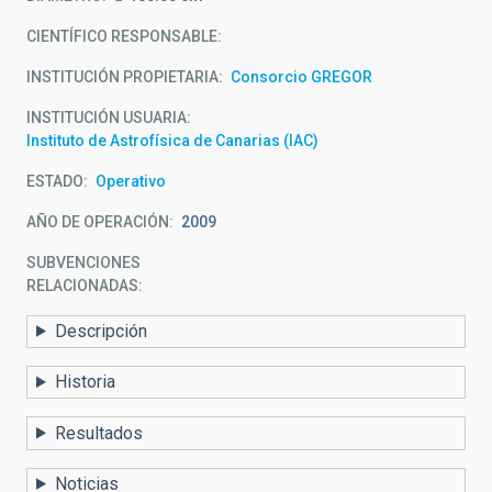
CIENTÍFICO RESPONSABLE
INSTITUCIÓN PROPIETARIA
Consorcio GREGOR
INSTITUCIÓN USUARIA
Instituto de Astrofísica de Canarias (IAC)
ESTADO
Operativo
AÑO DE OPERACIÓN
2009
SUBVENCIONES
RELACIONADAS:
Descripción
Historia
Resultados
Noticias