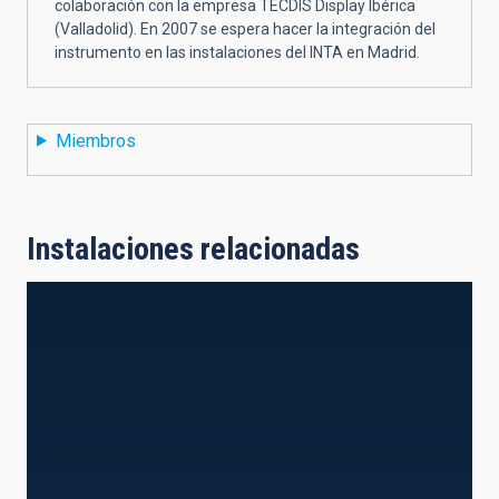
colaboración con la empresa TECDIS Display Ibérica
(Valladolid). En 2007 se espera hacer la integración del
instrumento en las instalaciones del INTA en Madrid.
Miembros
Instalaciones relacionadas