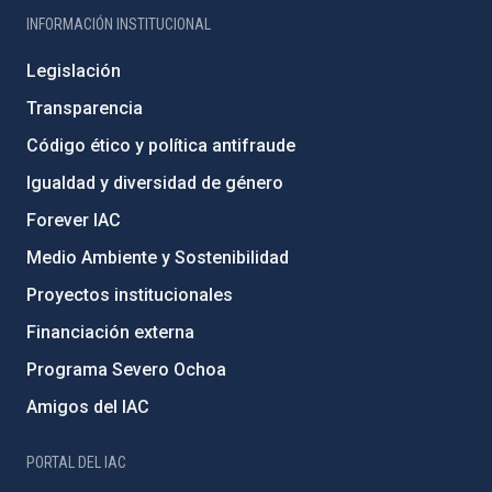
INFORMACIÓN INSTITUCIONAL
Legislación
Transparencia
Código ético y política antifraude
Igualdad y diversidad de género
Forever IAC
Medio Ambiente y Sostenibilidad
Proyectos institucionales
Financiación externa
Programa Severo Ochoa
Amigos del IAC
PORTAL DEL IAC