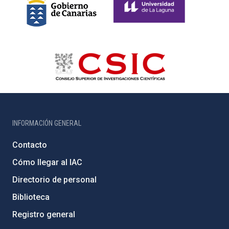
INFORMACIÓN GENERAL
Contacto
Cómo llegar al IAC
Directorio de personal
Biblioteca
Registro general