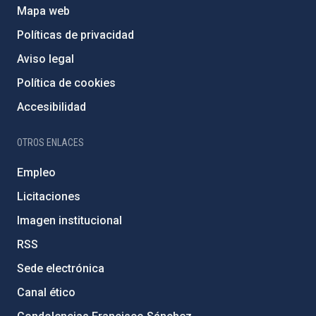
Mapa web
Políticas de privacidad
Aviso legal
Política de cookies
Accesibilidad
OTROS ENLACES
Empleo
Licitaciones
Imagen institucional
RSS
Sede electrónica
Canal ético