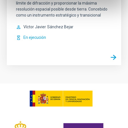
límite de difracción y proporcionar la máxima
resolución espacial posible desde tierra. Concebido
como un instrumento estratégico y transicional
Víctor Javier
Sánchez Bejar
En ejecución