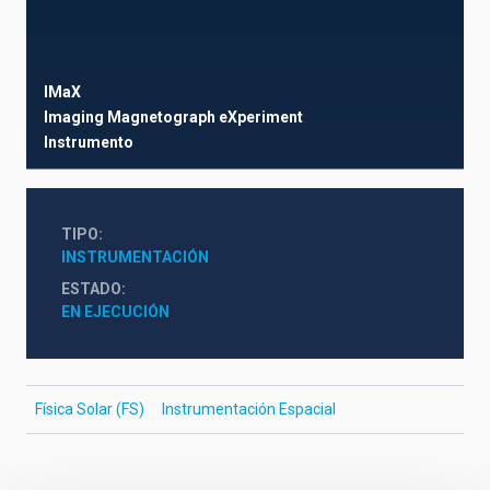
IMaX
Imaging Magnetograph eXperiment
Instrumento
TIPO
INSTRUMENTACIÓN
ESTADO
EN EJECUCIÓN
Física Solar (FS)
Instrumentación Espacial