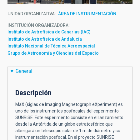
UNIDAD ORGANIZATIVA
ÁREA DE INSTRUMENTACIÓN
INSTITUCIÓN ORGANIZADORA
Instituto de Astrofísica de Canarias (IAC)
Instituto de Astrofísica de Andalucía
Instituto Nacional de Técnica Aeroespacial
Grupo de Astronomía y Ciencias del Espacio
General
Descripción
MaX (siglas de Imaging Magnetograph eXperiment) es
uno de los instrumentos posfocales del experimento
SUNRISE. Este esperimento consiste en el lanzamiento
desde la Antártida de un globo estratosférico que
albergará un telescopio solar de 1 m de diámetro y su
instrumentación posfocal. En el proyecto SUNRISE