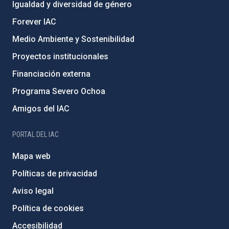
Igualdad y diversidad de género
Forever IAC
Medio Ambiente y Sostenibilidad
Proyectos institucionales
Financiación externa
Programa Severo Ochoa
Amigos del IAC
PORTAL DEL IAC
Mapa web
Políticas de privacidad
Aviso legal
Política de cookies
Accesibilidad