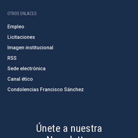
OTROS ENLACES
Empleo
Licitaciones
Imagen institucional
RSS
Sede electrónica
Canal ético
Condolencias Francisco Sánchez
PostFooter > Newsletter link
Únete a nuestra