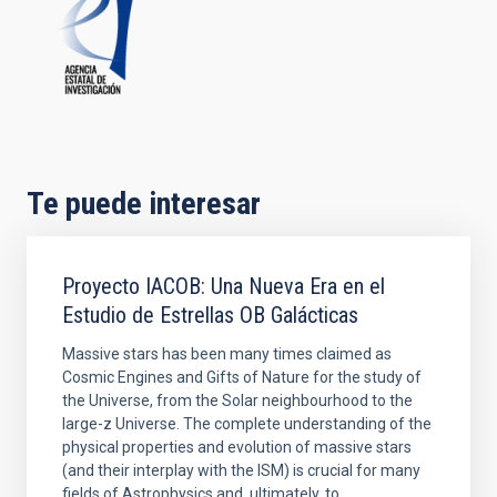
Te puede interesar
Proyecto IACOB: Una Nueva Era en el
Estudio de Estrellas OB Galácticas
Massive stars has been many times claimed as
Cosmic Engines and Gifts of Nature for the study of
the Universe, from the Solar neighbourhood to the
large-z Universe. The complete understanding of the
physical properties and evolution of massive stars
(and their interplay with the ISM) is crucial for many
fields of Astrophysics and, ultimately, to