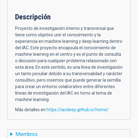
Descripción
Proyecto de investigación interno y transversal que
tiene como objetivo unir el conocimiento y la
experiencia en machine learning y deep learning dentro
del IAC. Este proyecto encapsula el conocimiento de
machine learning en el centro y es el punto de consulta
o discusión para cualquier problema relacionado con
esta área. En este sentido, es una línea de investigación
un tanto peculiar debido a su transversalidad y carácter
consultivo, pero creemos que puede generar la semilla
para crear un entorno colaborativo entre diferentes
líneas de investigación del IAC en torno al tema de
machine learning.
Más detalles en
https://iacdeep.github.io/home/
Miembros