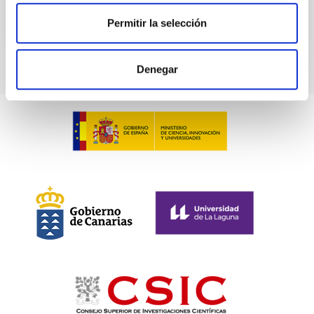
Permitir la selección
Denegar