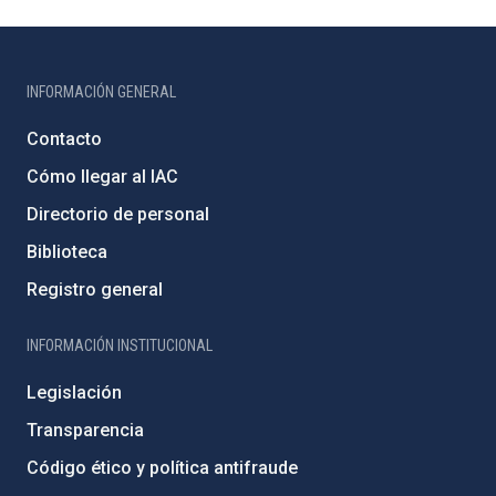
INFORMACIÓN GENERAL
Contacto
Cómo llegar al IAC
Directorio de personal
Biblioteca
Registro general
INFORMACIÓN INSTITUCIONAL
Legislación
Transparencia
Código ético y política antifraude