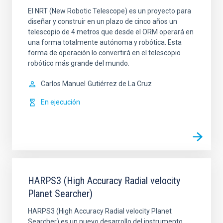
El NRT (New Robotic Telescope) es un proyecto para
diseñar y construir en un plazo de cinco años un
telescopio de 4 metros que desde el ORM operará en
una forma totalmente autónoma y robótica. Esta
forma de operación lo convertirá en el telescopio
robótico más grande del mundo.
Carlos Manuel
Gutiérrez de La Cruz
En ejecución
HARPS3 (High Accuracy Radial velocity
Planet Searcher)
HARPS3 (High Accuracy Radial velocity Planet
Searcher) es un nuevo desarrollo del instrumento