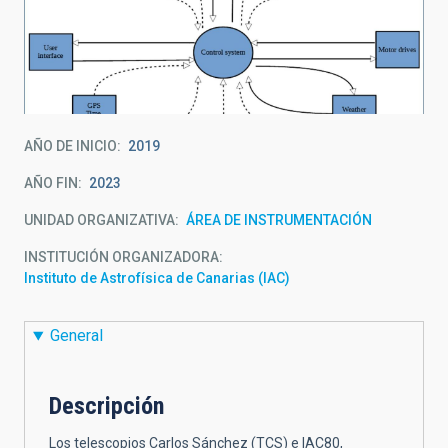
AÑO DE INICIO
2019
AÑO FIN
2023
UNIDAD ORGANIZATIVA
ÁREA DE INSTRUMENTACIÓN
INSTITUCIÓN ORGANIZADORA
Instituto de Astrofísica de Canarias (IAC)
General
Descripción
Los telescopios Carlos Sánchez (TCS) e IAC80,