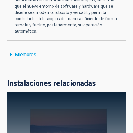
que el nuevo entorno de software y hardware que se
diseñe sea moderno, robusto y versátil, y permita
controlar los telescopios de manera eficiente de forma
remota y facilite, posteriormente, su operación
automática.
Miembros
Instalaciones relacionadas