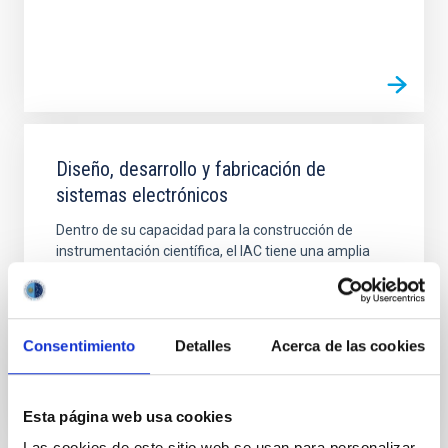
Diseño, desarrollo y fabricación de
sistemas electrónicos
Dentro de su capacidad para la construcción de
instrumentación científica, el IAC tiene una amplia
experiencia en el diseño y desarrollo de sistemas
electrónicos en general y especialmente para
instrumentos y dispositivos astronómicos.
Consentimiento
Detalles
Acerca de las cookies
Esta página web usa cookies
Las cookies de este sitio web se usan para personalizar