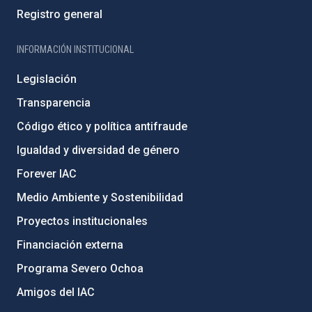
Registro general
INFORMACIÓN INSTITUCIONAL
Legislación
Transparencia
Código ético y política antifraude
Igualdad y diversidad de género
Forever IAC
Medio Ambiente y Sostenibilidad
Proyectos institucionales
Financiación externa
Programa Severo Ochoa
Amigos del IAC