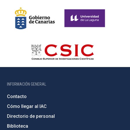
INFORMACIÓN GENERAL
Contacto
Cómo llegar al IAC
Directorio de personal
Biblioteca