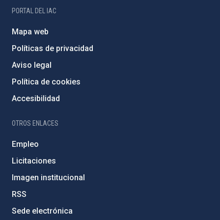
PORTAL DEL IAC
Mapa web
Políticas de privacidad
Aviso legal
Política de cookies
Accesibilidad
OTROS ENLACES
Empleo
Licitaciones
Imagen institucional
RSS
Sede electrónica