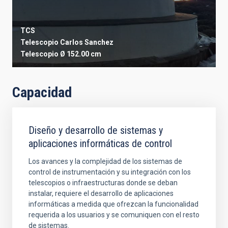
TCS
Telescopio Carlos Sanchez
Telescopio
Ø 152.00 cm
Capacidad
Diseño y desarrollo de sistemas y
aplicaciones informáticas de control
Los avances y la complejidad de los sistemas de
control de instrumentación y su integración con los
telescopios o infraestructuras donde se deban
instalar, requiere el desarrollo de aplicaciones
informáticas a medida que ofrezcan la funcionalidad
requerida a los usuarios y se comuniquen con el resto
de sistemas.