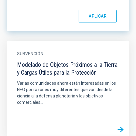
SUBVENCIÓN
Modelado de Objetos Próximos a la Tierra
y Cargas Útiles para la Protección
Varias comunidades ahora están interesadas en los
NEO por razones muy diferentes que van desde la
ciencia a la defensa planetaria y los objetivos
comerciales...