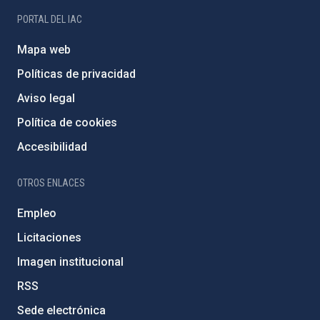
PORTAL DEL IAC
Mapa web
Políticas de privacidad
Aviso legal
Política de cookies
Accesibilidad
OTROS ENLACES
Empleo
Licitaciones
Imagen institucional
RSS
Sede electrónica