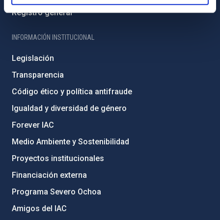
Registro general
INFORMACIÓN INSTITUCIONAL
Legislación
Transparencia
Código ético y política antifraude
Igualdad y diversidad de género
Forever IAC
Medio Ambiente y Sostenibilidad
Proyectos institucionales
Financiación externa
Programa Severo Ochoa
Amigos del IAC