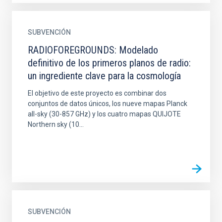
SUBVENCIÓN
RADIOFOREGROUNDS: Modelado
definitivo de los primeros planos de radio:
un ingrediente clave para la cosmología
El objetivo de este proyecto es combinar dos
conjuntos de datos únicos, los nueve mapas Planck
all-sky (30-857 GHz) y los cuatro mapas QUIJOTE
Northern sky (10...
SUBVENCIÓN