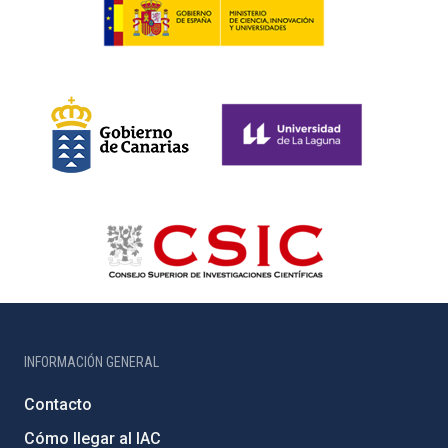
INFORMACIÓN GENERAL
Contacto
Cómo llegar al IAC