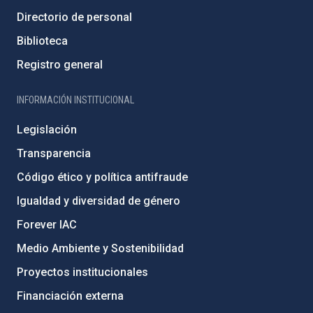
Directorio de personal
Biblioteca
Registro general
INFORMACIÓN INSTITUCIONAL
Legislación
Transparencia
Código ético y política antifraude
Igualdad y diversidad de género
Forever IAC
Medio Ambiente y Sostenibilidad
Proyectos institucionales
Financiación externa