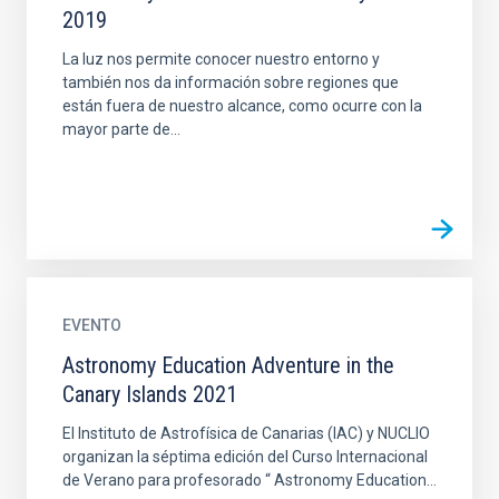
2019
La luz nos permite conocer nuestro entorno y
también nos da información sobre regiones que
están fuera de nuestro alcance, como ocurre con la
mayor parte de...
EVENTO
Astronomy Education Adventure in the
Canary Islands 2021
El Instituto de Astrofísica de Canarias (IAC) y NUCLIO
organizan la séptima edición del Curso Internacional
de Verano para profesorado “ Astronomy Education...