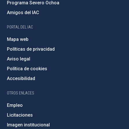
Programa Severo Ochoa
Amigos del IAC
PORTAL DEL IAC
Mapa web
Políticas de privacidad
Aviso legal
Política de cookies
Accesibilidad
OTROS ENLACES
Empleo
Licitaciones
Imagen institucional