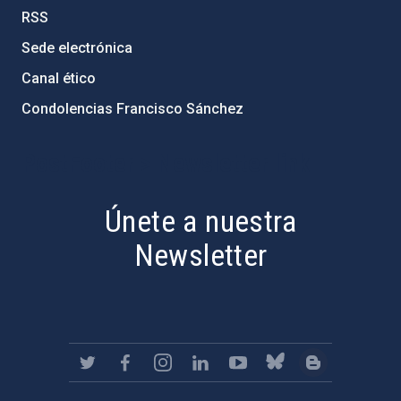
RSS
Sede electrónica
Canal ético
Condolencias Francisco Sánchez
PostFooter > Newsletter link
Únete a nuestra
Newsletter