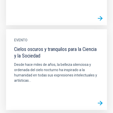
EVENTO
Cielos oscuros y tranquilos para la Ciencia
y la Sociedad
Desde hace miles de años, la belleza silenciosa y
ordenada del cielo nocturno ha inspirado a la
humanidad en todas sus expresiones intelectuales y
artísticas...