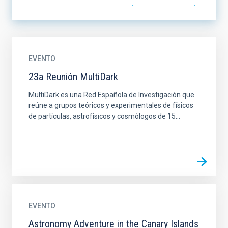
EVENTO
23a Reunión MultiDark
MultiDark es una Red Española de Investigación que
reúne a grupos teóricos y experimentales de físicos
de partículas, astrofísicos y cosmólogos de 15...
EVENTO
Astronomy Adventure in the Canary Islands