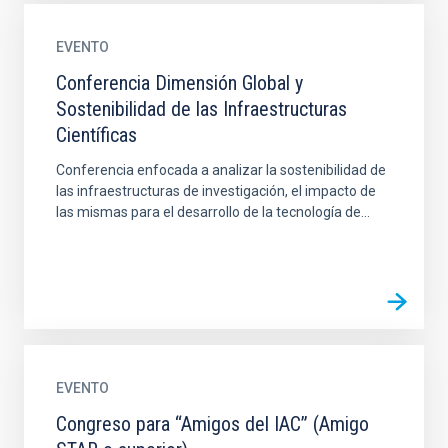
EVENTO
Conferencia Dimensión Global y
Sostenibilidad de las Infraestructuras
Científicas
Conferencia enfocada a analizar la sostenibilidad de
las infraestructuras de investigación, el impacto de
las mismas para el desarrollo de la tecnología de...
EVENTO
Congreso para “Amigos del IAC” (Amigo