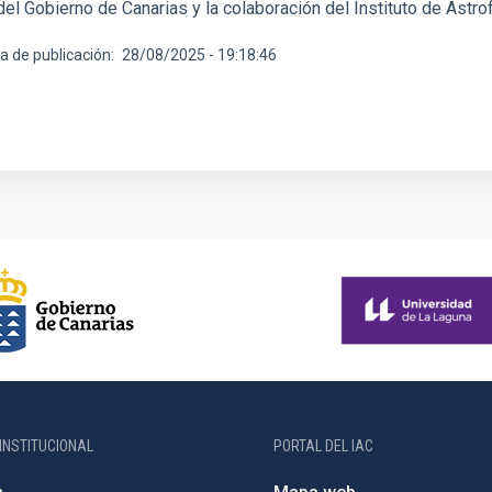
del Gobierno de Canarias y la colaboración del Instituto de Astrof
a de publicación
28/08/2025 - 19:18:46
INSTITUCIONAL
PORTAL DEL IAC