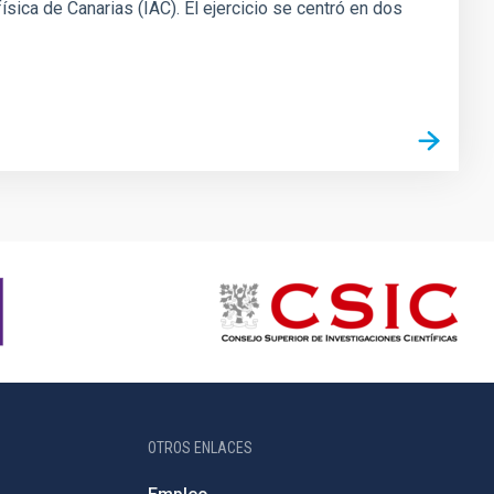
ísica de Canarias (IAC). El ejercicio se centró en dos
OTROS ENLACES