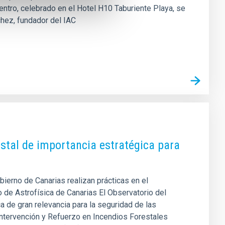
ntro, celebrado en el Hotel H10 Taburiente Playa, se
chez, fundador del IAC
stal de importancia estratégica para
ierno de Canarias realizan prácticas en el
 de Astrofísica de Canarias El Observatorio del
 de gran relevancia para la seguridad de las
 Intervención y Refuerzo en Incendios Forestales