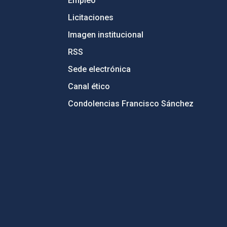
Empleo
Licitaciones
Imagen institucional
RSS
Sede electrónica
Canal ético
Condolencias Francisco Sánchez