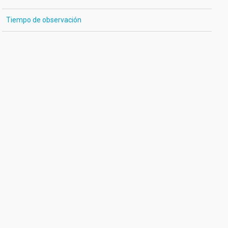
Tiempo de observación