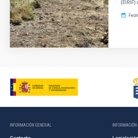
(EIRIF) 
Fech
INFORMACIÓN GENERAL
INFORMACIÓN 