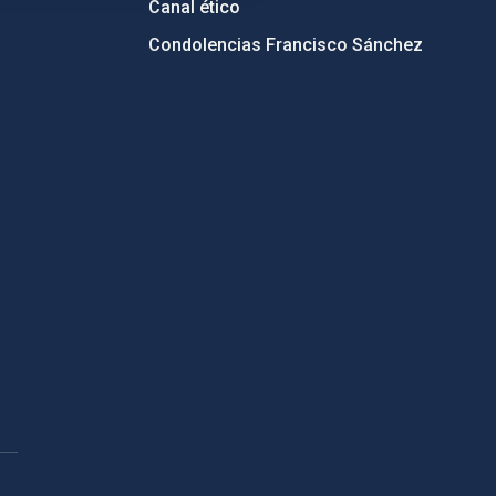
Canal ético
Condolencias Francisco Sánchez