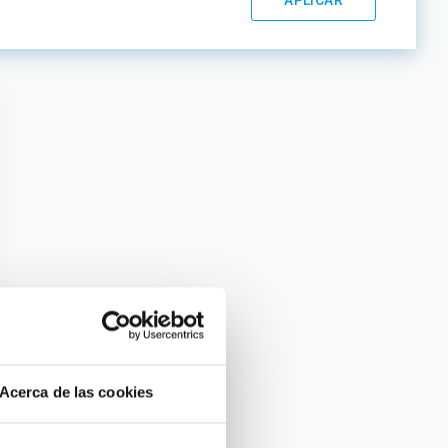
Acerca de las cookies