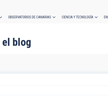
OBSERVATORIOS DE CANARIAS
CIENCIA Y TECNOLOGÍA
EN
ción
l
 el blog