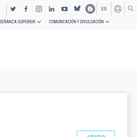
ES
SEÑANZA SUPERIOR
COMUNICACIÓN Y DIVULGACIÓN
EN