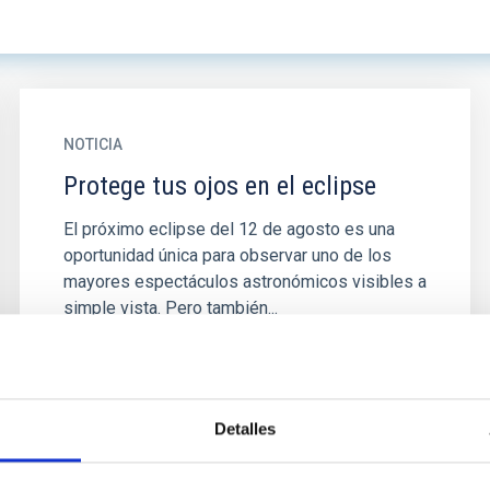
NOTICIA
Protege tus ojos en el eclipse
El próximo eclipse del 12 de agosto es una
oportunidad única para observar uno de los
mayores espectáculos astronómicos visibles a
simple vista. Pero también...
Detalles