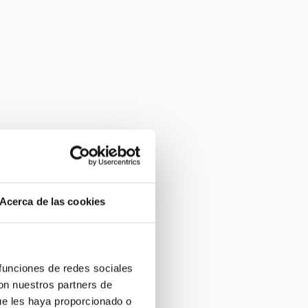
Acerca de las cookies
 funciones de redes sociales
con nuestros partners de
ue les haya proporcionado o