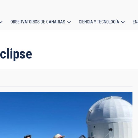
OBSERVATORIOS DE CANARIAS
CIENCIA Y TECNOLOGÍA
EN
ción
l
clipse