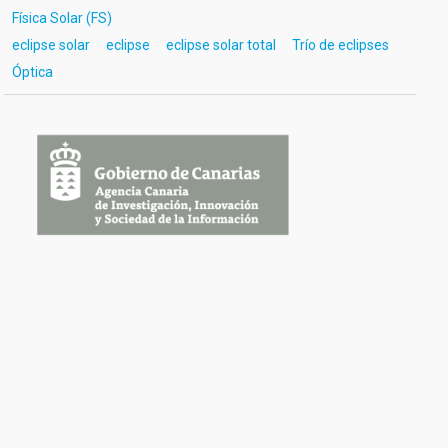
Física Solar (FS)
eclipse solar
eclipse
eclipse solar total
Trío de eclipses
Óptica