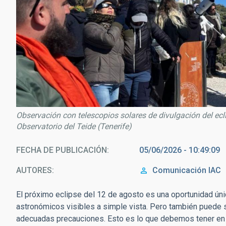
Observación con telescopios solares de divulgación del ecl
Observatorio del Teide (Tenerife)
FECHA DE PUBLICACIÓN
05/06/2026 - 10:49:09
AUTORES
Comunicación IAC
El próximo eclipse del 12 de agosto es una oportunidad ún
astronómicos visibles a simple vista. Pero también puede 
adecuadas precauciones. Esto es lo que debemos tener en 