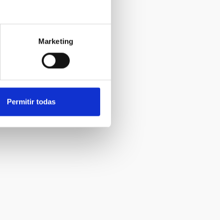
Marketing
Permitir todas