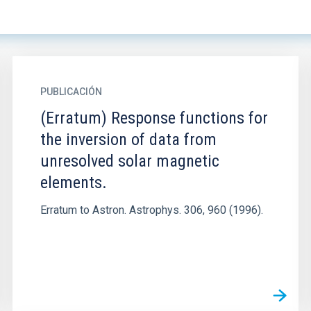
PUBLICACIÓN
(Erratum) Response functions for
the inversion of data from
unresolved solar magnetic
elements.
Erratum to Astron. Astrophys. 306, 960 (1996).