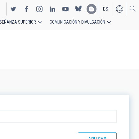
ES
SEÑANZA SUPERIOR
COMUNICACIÓN Y DIVULGACIÓN
EN