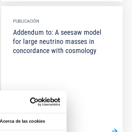
PUBLICACIÓN
Addendum to: A seesaw model
for large neutrino masses in
concordance with cosmology
Acerca de las cookies