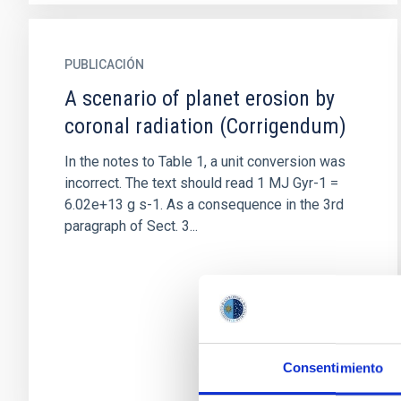
PUBLICACIÓN
A scenario of planet erosion by
coronal radiation (Corrigendum)
In the notes to Table 1, a unit conversion was
incorrect. The text should read 1 MJ Gyr-1 =
6.02e+13 g s-1. As a consequence in the 3rd
paragraph of Sect. 3...
Consentimiento