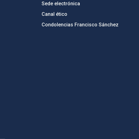
Sede electrónica
Canal ético
Condolencias Francisco Sánchez