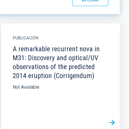
PUBLICACIÓN
A remarkable recurrent nova in
M31: Discovery and optical/UV
observations of the predicted
2014 eruption (Corrigendum)
Not Available