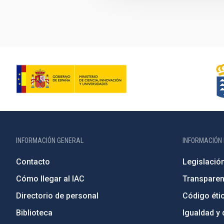
INFORMACIÓN GENERAL
INFORMACIÓN 
Contacto
Legislació
Cómo llegar al IAC
Transparen
Directorio de personal
Código étic
Biblioteca
Igualdad y 