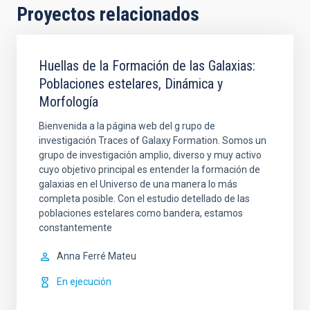
Proyectos relacionados
Huellas de la Formación de las Galaxias:
Poblaciones estelares, Dinámica y
Morfología
Bienvenida a la página web del g rupo de
investigación Traces of Galaxy Formation. Somos un
grupo de investigación amplio, diverso y muy activo
cuyo objetivo principal es entender la formación de
galaxias en el Universo de una manera lo más
completa posible. Con el estudio detellado de las
poblaciones estelares como bandera, estamos
constantemente
Anna
Ferré Mateu
En ejecución