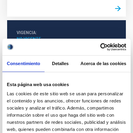
VIGENCIA
NO VIGENTE
Consentimiento
Detalles
Acerca de las cookies
Esta página web usa cookies
Las cookies de este sitio web se usan para personalizar
el contenido y los anuncios, ofrecer funciones de redes
sociales y analizar el tráfico. Además, compartimos
información sobre el uso que haga del sitio web con
nuestros partners de redes sociales, publicidad y análisis
web, quienes pueden combinarla con otra información