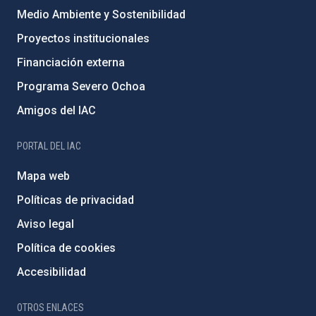
Medio Ambiente y Sostenibilidad
Proyectos institucionales
Financiación externa
Programa Severo Ochoa
Amigos del IAC
PORTAL DEL IAC
Mapa web
Políticas de privacidad
Aviso legal
Política de cookies
Accesibilidad
OTROS ENLACES