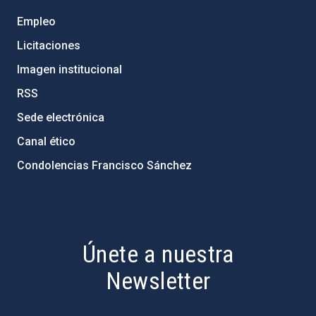
Empleo
Licitaciones
Imagen institucional
RSS
Sede electrónica
Canal ético
Condolencias Francisco Sánchez
PostFooter > Newsletter link
Únete a nuestra
Newsletter