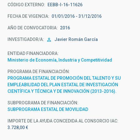
CÓDIGO EXTERNO
EEBB-I-16-11626
FECHA DE VIGENCIA
01/01/2016 - 31/12/2016
AÑO DE CONVOCATORIA
2016
INVESTIGADOR/A
Javier Román García
ENTIDAD FINANCIADORA
Ministerio de Economía, Industria y Competitividad
PROGRAMA DE FINANCIACIÓN
PROGRAMA ESTATAL DE PROMOCIÓN DEL TALENTO Y SU
EMPLEABILIDAD DEL PLAN ESTATAL DE INVESTIGACIÓN
CIENTÍFICA Y TÉCNICA Y DE INNOVACIÓN (2013-2016).
SUBPROGRAMA DE FINANCIACIÓN
SUBPROGRAMA ESTATAL DE MOVILIDAD
IMPORTE DE LA AYUDA CONCEDIDA AL CONSORCIO IAC
3.728,00 €