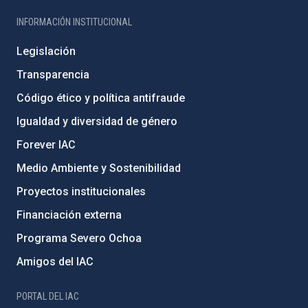
INFORMACIÓN INSTITUCIONAL
Legislación
Transparencia
Código ético y política antifraude
Igualdad y diversidad de género
Forever IAC
Medio Ambiente y Sostenibilidad
Proyectos institucionales
Financiación externa
Programa Severo Ochoa
Amigos del IAC
PORTAL DEL IAC