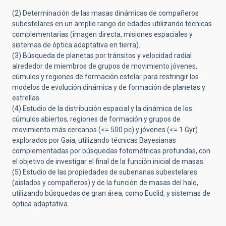
(2) Determinación de las masas dinámicas de compañeros
subestelares en un amplio rango de edades utilizando técnicas
complementarias (imagen directa, misiones espaciales y
sistemas de óptica adaptativa en tierra).
(3) Búsqueda de planetas por tránsitos y velocidad radial
alrededor de miembros de grupos de movimiento jóvenes,
cúmulos y regiones de formación estelar para restringir los
modelos de evolución dinámica y de formación de planetas y
estrellas
(4) Estudio de la distribución espacial y la dinámica de los
cúmulos abiertos, regiones de formación y grupos de
movimiento más cercanos (<= 500 pc) y jóvenes (<= 1 Gyr)
explorados por Gaia, utilizando técnicas Bayesianas
complementadas por búsquedas fotométricas profundas, con
el objetivo de investigar el final de la función inicial de masas.
(5) Estudio de las propiedades de subenanas subestelares
(aislados y compañeros) y de la función de masas del halo,
utilizando búsquedas de gran área, como Euclid, y sistemas de
óptica adaptativa.