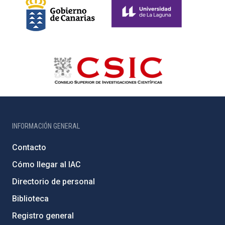
INFORMACIÓN GENERAL
Contacto
Cómo llegar al IAC
Directorio de personal
Biblioteca
Registro general