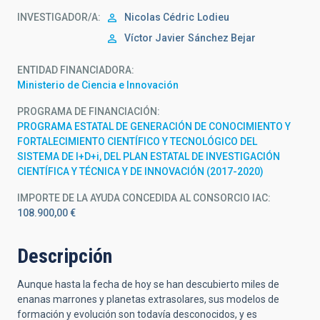
INVESTIGADOR/A
Nicolas Cédric
Lodieu
Víctor Javier
Sánchez Bejar
ENTIDAD FINANCIADORA
Ministerio de Ciencia e Innovación
PROGRAMA DE FINANCIACIÓN
PROGRAMA ESTATAL DE GENERACIÓN DE CONOCIMIENTO Y
FORTALECIMIENTO CIENTÍFICO Y TECNOLÓGICO DEL
SISTEMA DE I+D+i, DEL PLAN ESTATAL DE INVESTIGACIÓN
CIENTÍFICA Y TÉCNICA Y DE INNOVACIÓN (2017-2020)
IMPORTE DE LA AYUDA CONCEDIDA AL CONSORCIO IAC
108.900,00 €
Descripción
Aunque hasta la fecha de hoy se han descubierto miles de
enanas marrones y planetas extrasolares, sus modelos de
formación y evolución son todavía desconocidos, y es