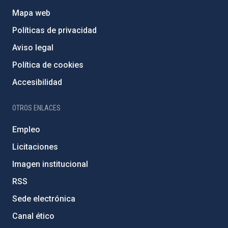
Mapa web
Políticas de privacidad
Aviso legal
Política de cookies
Accesibilidad
OTROS ENLACES
Empleo
Licitaciones
Imagen institucional
RSS
Sede electrónica
Canal ético