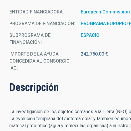
ENTIDAD FINANCIADORA
European Commission
PROGRAMA DE FINANCIACIÓN
PROGRAMA EUROPEO 
SUBPROGRAMA DE
ESPACIO
FINANCIACIÓN
IMPORTE DE LA AYUDA
242.750,00 €
CONCEDIDA AL CONSORCIO
IAC
Descripción
La investigación de los objetos cercanos a la Tierra (NEO) 
La evolución temprana del sistema solar y también es importa
material prebiótico (agua y moléculas orgánicas) a nuestro p