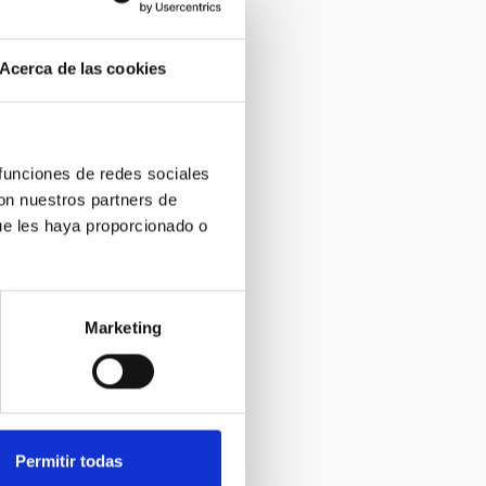
Acerca de las cookies
 funciones de redes sociales
con nuestros partners de
ue les haya proporcionado o
Marketing
Permitir todas