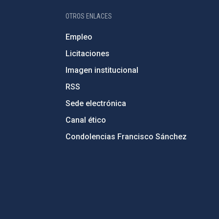
OTROS ENLACES
Empleo
Licitaciones
Imagen institucional
RSS
Sede electrónica
Canal ético
Condolencias Francisco Sánchez