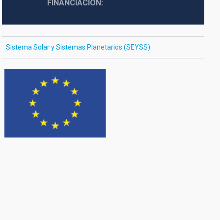
FINANCIACIÓN
Sistema Solar y Sistemas Planetarios (SEYSS)