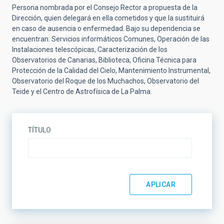
Persona nombrada por el Consejo Rector a propuesta de la
Dirección, quien delegará en ella cometidos y que la sustituirá
en caso de ausencia o enfermedad. Bajo su dependencia se
encuentran: Servicios informáticos Comunes, Operación de las
Instalaciones telescópicas, Caracterización de los
Observatorios de Canarias, Biblioteca, Oficina Técnica para
Protección de la Calidad del Cielo, Mantenimiento Instrumental,
Observatorio del Roque de los Muchachos, Observatorio del
Teide y el Centro de Astrofísica de La Palma.
TÍTULO