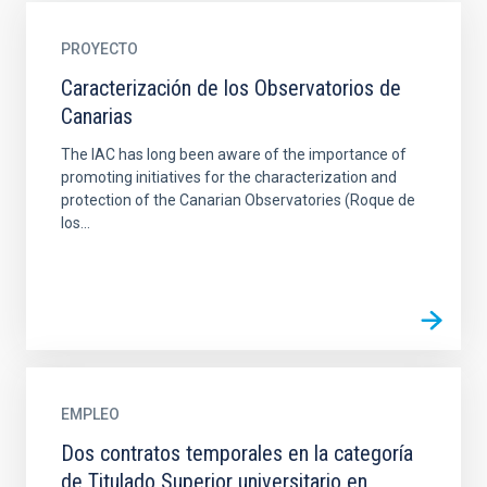
PROYECTO
Caracterización de los Observatorios de
Canarias
The IAC has long been aware of the importance of
promoting initiatives for the characterization and
protection of the Canarian Observatories (Roque de
los...
EMPLEO
Dos contratos temporales en la categoría
de Titulado Superior universitario en