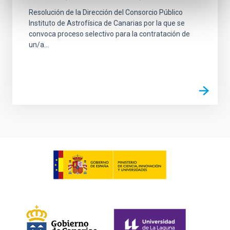
Resolución de la Dirección del Consorcio Público
Instituto de Astrofísica de Canarias por la que se
convoca proceso selectivo para la contratación de
un/a...