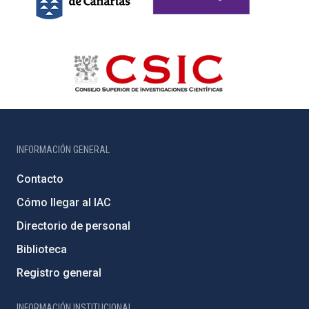
INFORMACIÓN GENERAL
Contacto
Cómo llegar al IAC
Directorio de personal
Biblioteca
Registro general
INFORMACIÓN INSTITUCIONAL