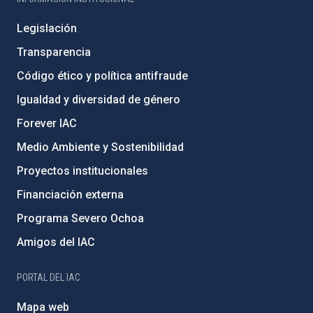
Legislación
Transparencia
Código ético y política antifraude
Igualdad y diversidad de género
Forever IAC
Medio Ambiente y Sostenibilidad
Proyectos institucionales
Financiación externa
Programa Severo Ochoa
Amigos del IAC
PORTAL DEL IAC
Mapa web