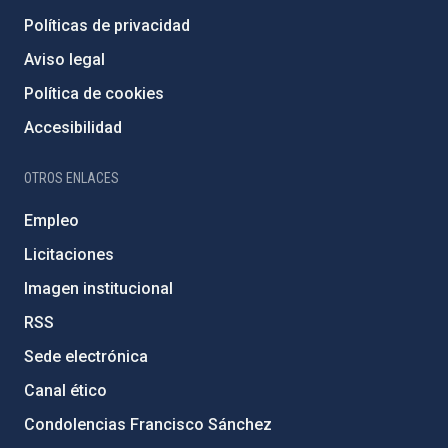
Políticas de privacidad
Aviso legal
Política de cookies
Accesibilidad
OTROS ENLACES
Empleo
Licitaciones
Imagen institucional
RSS
Sede electrónica
Canal ético
Condolencias Francisco Sánchez