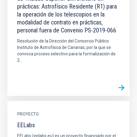
prácticas: Astrofísico Residente (R1) para
la operación de los telescopios en la
modalidad de contrato en prácticas,
personal fuera de Convenio PS-2019-066
Resolución de la Dirección del Consorcio Público
Instituto de Astrofísica de Canarias, por la que se
convoca proceso selectivo para la formalización de
2...
PROYECTO
EELabs
EELabs (eelabs.eu) es un proyecto financiado por el