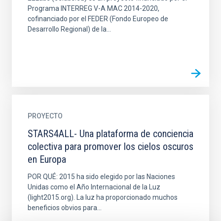
Programa INTERREG V-A MAC 2014-2020,
cofinanciado por el FEDER (Fondo Europeo de
Desarrollo Regional) de la...
PROYECTO
STARS4ALL- Una plataforma de conciencia
colectiva para promover los cielos oscuros
en Europa
POR QUÉ: 2015 ha sido elegido por las Naciones
Unidas como el Año Internacional de la Luz
(light2015.org). La luz ha proporcionado muchos
beneficios obvios para...