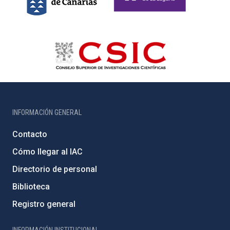
INFORMACIÓN GENERAL
Contacto
Cómo llegar al IAC
Directorio de personal
Biblioteca
Registro general
INFORMACIÓN INSTITUCIONAL