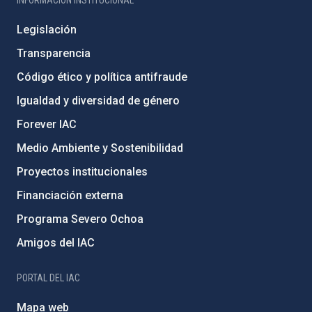
Legislación
Transparencia
Código ético y política antifraude
Igualdad y diversidad de género
Forever IAC
Medio Ambiente y Sostenibilidad
Proyectos institucionales
Financiación externa
Programa Severo Ochoa
Amigos del IAC
PORTAL DEL IAC
Mapa web