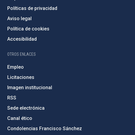
Políticas de privacidad
Aviso legal
Política de cookies
Accesibilidad
OTROS ENLACES
Empleo
Licitaciones
Imagen institucional
RSS
Sede electrónica
Canal ético
Condolencias Francisco Sánchez