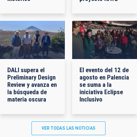
DALI supera el
El evento del 12 de
Preliminary Design
agosto en Palencia
Review y avanza en
se suma a la
la búsqueda de
iniciativa Eclipse
materia oscura
Inclusivo
VER TODAS LAS NOTICIAS