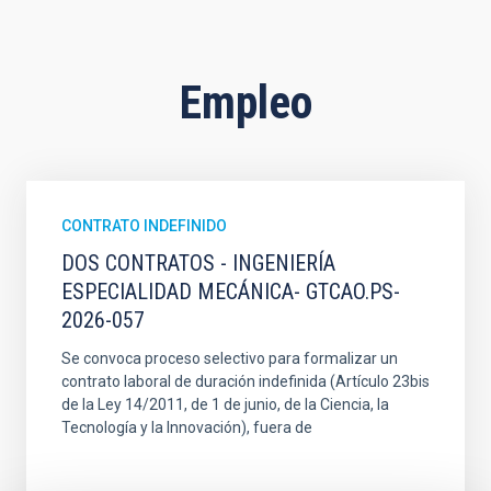
Empleo
CONTRATO INDEFINIDO
DOS CONTRATOS - INGENIERÍA
ESPECIALIDAD MECÁNICA- GTCAO.PS-
2026-057
Se convoca proceso selectivo para formalizar un
contrato laboral de duración indefinida (Artículo 23bis
de la Ley 14/2011, de 1 de junio, de la Ciencia, la
Tecnología y la Innovación), fuera de