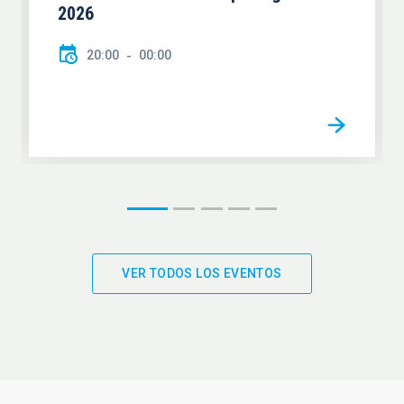
2026
20:00
00:00
VER TODOS LOS EVENTOS