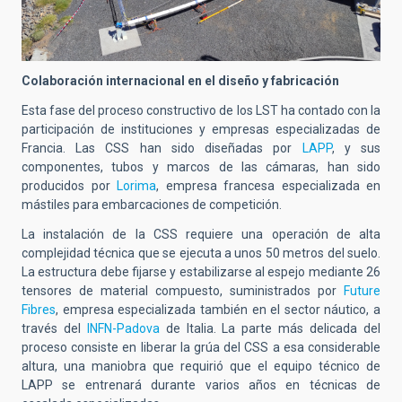
Colaboración internacional en el diseño y fabricación
Esta fase del proceso constructivo de los LST ha contado con la
participación de instituciones y empresas especializadas de
Francia. Las CSS han sido diseñadas por
LAPP
, y sus
componentes, tubos y marcos de las cámaras, han sido
producidos por
Lorima
, empresa francesa especializada en
mástiles para embarcaciones de competición.
La instalación de la CSS requiere una operación de alta
complejidad técnica que se ejecuta a unos 50 metros del suelo.
La estructura debe fijarse y estabilizarse al espejo mediante 26
tensores de material compuesto, suministrados por
Future
Fibres
, empresa especializada también en el sector náutico, a
través del
INFN-Padova
de Italia. La parte más delicada del
proceso consiste en liberar la grúa del CSS a esa considerable
altura, una maniobra que requirió que el equipo técnico de
LAPP se entrenará durante varios años en técnicas de