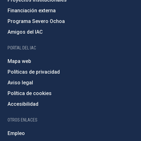
Financiación externa
Programa Severo Ochoa
Amigos del IAC
PORTAL DEL IAC
Mapa web
Políticas de privacidad
Aviso legal
Política de cookies
Accesibilidad
OTROS ENLACES
Empleo