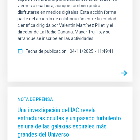
viernes a esa hora, aunque también podrá
disfrutarse en medios digitales. Esta acción forma
parte del acuerdo de colaboración entre la entidad
científica dirigida por Valentín Martínez Pillet, y el
director de La Radio Canaria, Mayer Trujillo; y su
arranque se inscribe en las actividades
Fecha de publicación
04/11/2025 - 11:49:41
NOTA DE PRENSA
Una investigación del IAC revela
estructuras ocultas y un pasado turbulento
en una de las galaxias espirales más
grandes del Universo