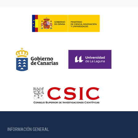
INFORMACIÓN GENERAL