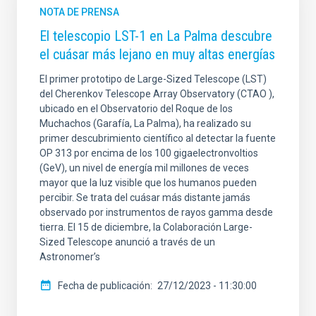
NOTA DE PRENSA
El telescopio LST-1 en La Palma descubre
el cuásar más lejano en muy altas energías
El primer prototipo de Large-Sized Telescope (LST)
del Cherenkov Telescope Array Observatory (CTAO ),
ubicado en el Observatorio del Roque de los
Muchachos (Garafía, La Palma), ha realizado su
primer descubrimiento científico al detectar la fuente
OP 313 por encima de los 100 gigaelectronvoltios
(GeV), un nivel de energía mil millones de veces
mayor que la luz visible que los humanos pueden
percibir. Se trata del cuásar más distante jamás
observado por instrumentos de rayos gamma desde
tierra. El 15 de diciembre, la Colaboración Large-
Sized Telescope anunció a través de un
Astronomer’s
Fecha de publicación
27/12/2023 - 11:30:00