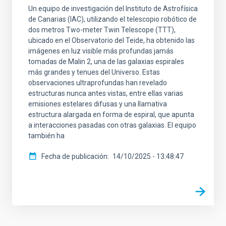
Un equipo de investigación del Instituto de Astrofísica
de Canarias (IAC), utilizando el telescopio robótico de
dos metros Two-meter Twin Telescope (TTT),
ubicado en el Observatorio del Teide, ha obtenido las
imágenes en luz visible más profundas jamás
tomadas de Malin 2, una de las galaxias espirales
más grandes y tenues del Universo. Estas
observaciones ultraprofundas han revelado
estructuras nunca antes vistas, entre ellas varias
emisiones estelares difusas y una llamativa
estructura alargada en forma de espiral, que apunta
a interacciones pasadas con otras galaxias. El equipo
también ha
Fecha de publicación
14/10/2025 - 13:48:47