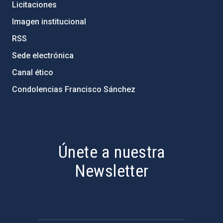
Licitaciones
Imagen institucional
RSS
Sede electrónica
Canal ético
Condolencias Francisco Sánchez
PostFooter > Newsletter link
Únete a nuestra
Newsletter