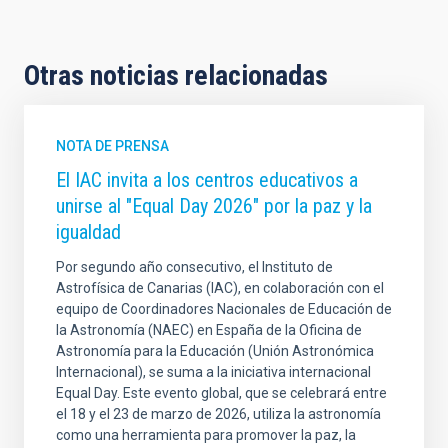
Otras noticias relacionadas
NOTA DE PRENSA
El IAC invita a los centros educativos a
unirse al "Equal Day 2026" por la paz y la
igualdad
Por segundo año consecutivo, el Instituto de
Astrofísica de Canarias (IAC), en colaboración con el
equipo de Coordinadores Nacionales de Educación de
la Astronomía (NAEC) en España de la Oficina de
Astronomía para la Educación (Unión Astronómica
Internacional), se suma a la iniciativa internacional
Equal Day. Este evento global, que se celebrará entre
el 18 y el 23 de marzo de 2026, utiliza la astronomía
como una herramienta para promover la paz, la