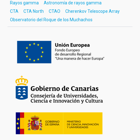
Rayos gamma
Astronomía de rayos gamma
CTA
CTA North
CTAO
Cherenkov Telescope Array
Observatorio del Roque de los Muchachos