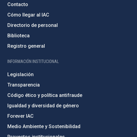
Contacto
Cómo llegar al IAC
Directorio de personal
Biblioteca
Registro general
INFORMACIÓN INSTITUCIONAL
Legislación
Transparencia
Código ético y política antifraude
Igualdad y diversidad de género
Forever IAC
Medio Ambiente y Sostenibilidad
Proyectos institucionales