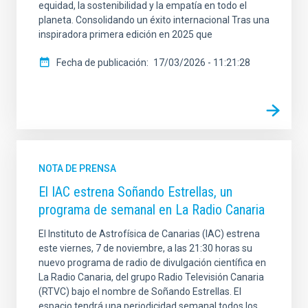
equidad, la sostenibilidad y la empatía en todo el
planeta. Consolidando un éxito internacional Tras una
inspiradora primera edición en 2025 que
Fecha de publicación
17/03/2026 - 11:21:28
NOTA DE PRENSA
El IAC estrena Soñando Estrellas, un
programa de semanal en La Radio Canaria
El Instituto de Astrofísica de Canarias (IAC) estrena
este viernes, 7 de noviembre, a las 21:30 horas su
nuevo programa de radio de divulgación científica en
La Radio Canaria, del grupo Radio Televisión Canaria
(RTVC) bajo el nombre de Soñando Estrellas. El
espacio tendrá una periodicidad semanal todos los