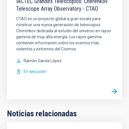
IACTEC Grandes Telescopios: Cherenkov
Telescope Array Observatory - CTAO
CTAO es un proyecto global a gran escala para
construir una nueva generación de telescopios
Cherenkov dedicada al estudio del universo en rayos
gamma de muy alta energía. Los rayos gamma
contienen información sobre los eventos más
violentos y extremos del Cosmos.
Ramón
García López
En ejecución
Noticias relacionadas