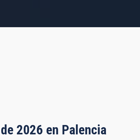
o de 2026 en Palencia