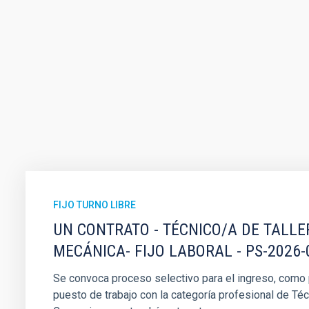
FIJO TURNO LIBRE
UN CONTRATO - TÉCNICO/A DE TALLE
MECÁNICA- FIJO LABORAL - PS-2026-
Se convoca proceso selectivo para el ingreso, como pe
puesto de trabajo con la categoría profesional de Téc