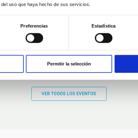
r del uso que haya hecho de sus servicios.
01:00
01:00
Preferencias
Estadística
Permitir la selección
VER TODOS LOS EVENTOS