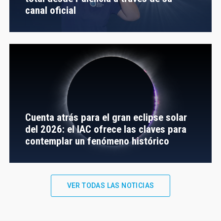
canal oficial
Cuenta atrás para el gran eclipse solar
del 2026: el IAC ofrece las claves para
contemplar un fenómeno histórico
VER TODAS LAS NOTICIAS