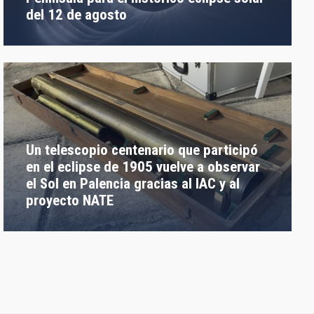
del 12 de agosto
Un telescopio centenario que participó
en el eclipse de 1905 vuelve a observar
el Sol en Palencia gracias al IAC y al
proyecto NATE