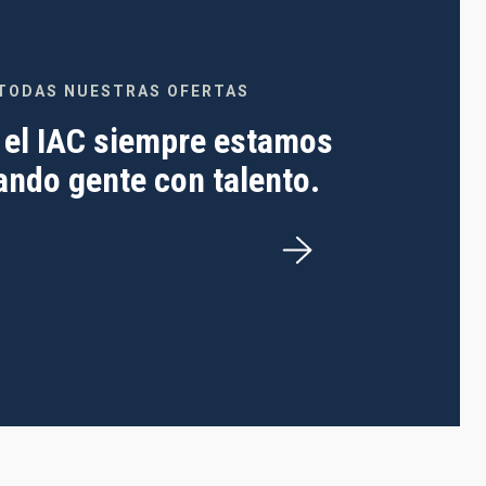
TODAS NUESTRAS OFERTAS
 el IAC siempre estamos
ndo gente con talento.