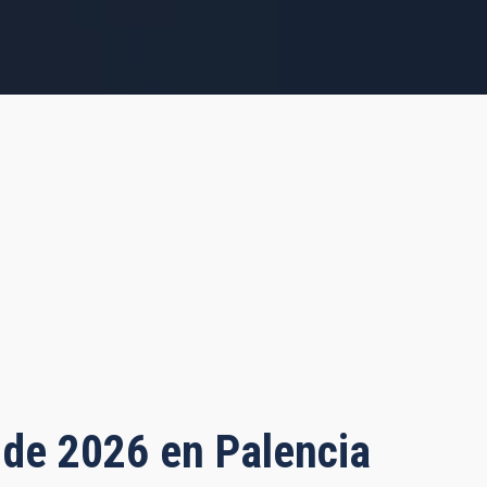
o de 2026 en Palencia