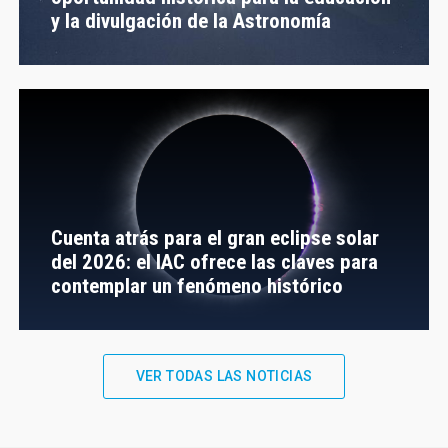
y la divulgación de la Astronomía
Cuenta atrás para el gran eclipse solar
del 2026: el IAC ofrece las claves para
contemplar un fenómeno histórico
VER TODAS LAS NOTICIAS