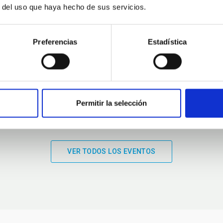
r del uso que haya hecho de sus servicios.
01:00
01:00
Preferencias
Estadística
Permitir la selección
VER TODOS LOS EVENTOS