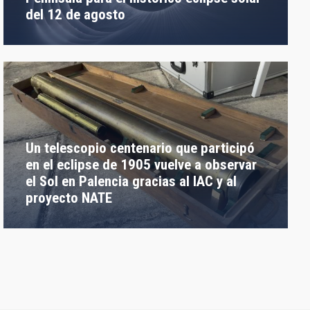
del 12 de agosto
Un telescopio centenario que participó
en el eclipse de 1905 vuelve a observar
el Sol en Palencia gracias al IAC y al
proyecto NATE