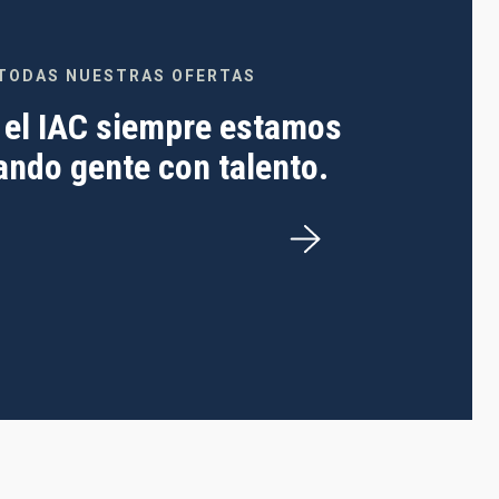
TODAS NUESTRAS OFERTAS
 el IAC siempre estamos
ndo gente con talento.