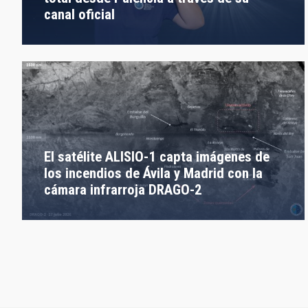
canal oficial
El satélite ALISIO-1 capta imágenes de
los incendios de Ávila y Madrid con la
cámara infrarroja DRAGO-2