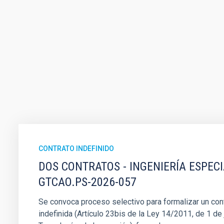
CONTRATO INDEFINIDO
DOS CONTRATOS - INGENIERÍA ESPEC
GTCAO.PS-2026-057
Se convoca proceso selectivo para formalizar un cont
indefinida (Artículo 23bis de la Ley 14/2011, de 1 de j