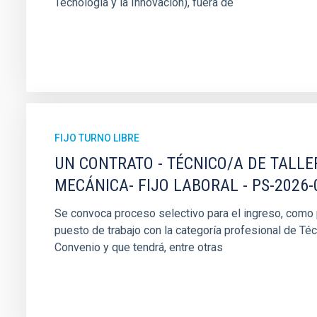
Tecnología y la Innovación), fuera de
FIJO TURNO LIBRE
UN CONTRATO - TÉCNICO/A DE TALLE
MECÁNICA- FIJO LABORAL - PS-2026-
Se convoca proceso selectivo para el ingreso, como pe
puesto de trabajo con la categoría profesional de Téc
Convenio y que tendrá, entre otras